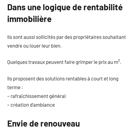
Dans une logique de rentabilité
immobilière
Ils sont aussi sollicités par des propriétaires souhaitant
vendre ou louer leur bien.
Quelques travaux peuvent faire grimper le prix au m².
Ils proposent des solutions rentables à court et long
terme :
– rafraîchissement général
– création d’ambiance
Envie de renouveau