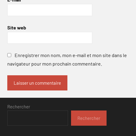
Site web
Enregistrer mon nom, mon e-mail et mon site dans le
navigateur pour mon prochain commentaire.
Rechercher
Rechercher