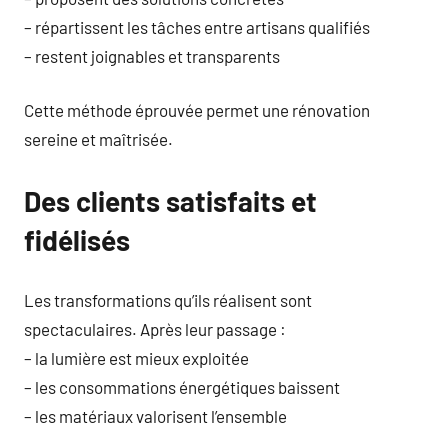
– répartissent les tâches entre artisans qualifiés
– restent joignables et transparents
Cette méthode éprouvée permet une rénovation
sereine et maîtrisée.
Des clients satisfaits et
fidélisés
Les transformations qu’ils réalisent sont
spectaculaires. Après leur passage :
– la lumière est mieux exploitée
– les consommations énergétiques baissent
– les matériaux valorisent l’ensemble