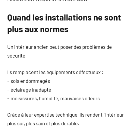
Quand les installations ne sont
plus aux normes
Un intérieur ancien peut poser des problèmes de
sécurité.
Ils remplacent les équipements défectueux :
– sols endommagés
– éclairage inadapté
– moisissures, humidité, mauvaises odeurs
Grâce à leur expertise technique, ils rendent l’intérieur
plus sûr, plus sain et plus durable.