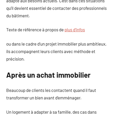
adapté aux besoins actuels. C’est dans ces situations
qu’il devient essentiel de contacter des professionnels
du bâtiment.
Texte de référence à propos de
plus d’infos
ou dans le cadre d’un projet immobilier plus ambitieux,
ils accompagnent leurs clients avec méthode et
précision.
Après un achat immobilier
Beaucoup de clients les contactent quand il faut
transformer un bien avant d’emménager.
Un logement à adapter à sa famille, des cas dans