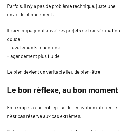
Parfois, il n’y a pas de problème technique, juste une
envie de changement.
Ils accompagnent aussi ces projets de transformation
douce :
– revêtements modernes
– agencement plus fluide
Le bien devient un véritable lieu de bien-être.
Le bon réflexe, au bon moment
Faire appel à une entreprise de rénovation intérieure
n’est pas réservé aux cas extrêmes.