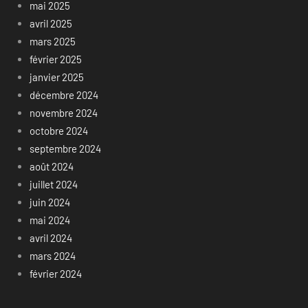
mai 2025
avril 2025
mars 2025
février 2025
janvier 2025
décembre 2024
novembre 2024
octobre 2024
septembre 2024
août 2024
juillet 2024
juin 2024
mai 2024
avril 2024
mars 2024
février 2024