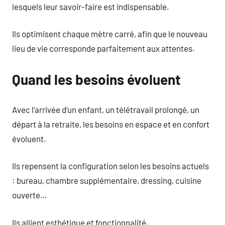
lesquels leur savoir-faire est indispensable.
Ils optimisent chaque mètre carré, afin que le nouveau
lieu de vie corresponde parfaitement aux attentes.
Quand les besoins évoluent
Avec l’arrivée d’un enfant, un télétravail prolongé, un
départ à la retraite, les besoins en espace et en confort
évoluent.
Ils repensent la configuration selon les besoins actuels
: bureau, chambre supplémentaire, dressing, cuisine
ouverte…
Ils allient esthétique et fonctionnalité.