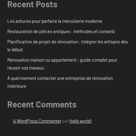
Recent Posts
Les astuces pour parfaire la menuiserie moderne
Restauration de pièces antiques : méthodes et conseils
Planification de projet de rénovation : Intégrer les artisans dès
le début
Rénovation maison ou appartement : guide complet pour
réussir vos travaux.
À quel moment contacter une entreprise de rénovation
intérieure
Recent Comments
A WordPress Commenter
sur
Hello world!