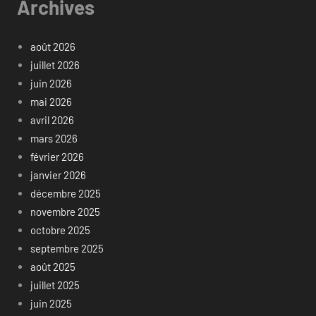
Archives
août 2026
juillet 2026
juin 2026
mai 2026
avril 2026
mars 2026
février 2026
janvier 2026
décembre 2025
novembre 2025
octobre 2025
septembre 2025
août 2025
juillet 2025
juin 2025