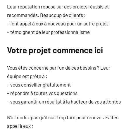
Leur réputation repose sur des projets réussis et
recommandés. Beaucoup de clients :
– font appel à eux à nouveau pour un autre projet
– témoignent de leur professionnalisme
Votre projet commence ici
Vous êtes concerné par l’un de ces besoins ? Leur
équipe est prête à :
– vous conseiller gratuitement
– répondre à toutes vos questions
– vous garantir un résultat à la hauteur de vos attentes
N’attendez pas qu’il soit trop tard pour rénover. Faites
appel à eux :