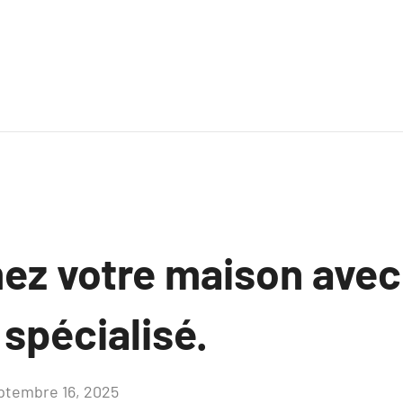
ez votre maison avec
 spécialisé.
ptembre 16, 2025
Aucun