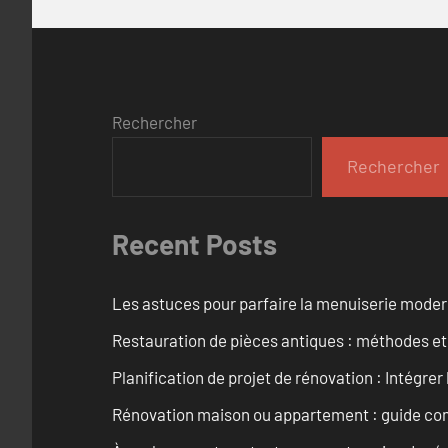
Rechercher
Rechercher
Recent Posts
Les astuces pour parfaire la menuiserie mode
Restauration de pièces antiques : méthodes et
Planification de projet de rénovation : Intégrer 
Rénovation maison ou appartement : guide comp