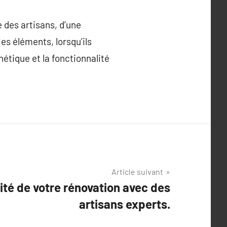
 des artisans, d’une
es éléments, lorsqu’ils
hétique et la fonctionnalité
Article suivant
ité de votre rénovation avec des
artisans experts.