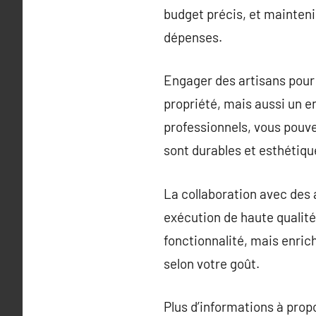
budget précis, et mainteni
dépenses.
Engager des artisans pour
propriété, mais aussi un e
professionnels, vous pouve
sont durables et esthétiq
La collaboration avec des a
exécution de haute qualité,
fonctionnalité, mais enric
selon votre goût.
Plus d’informations à pro