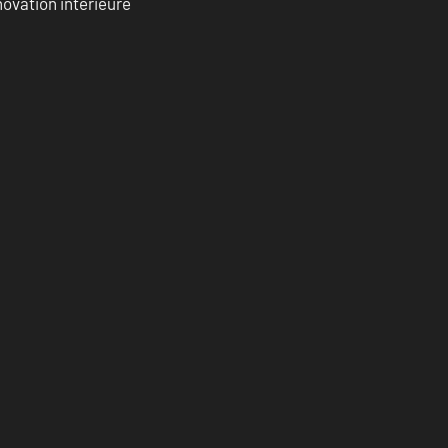
ovation intérieure