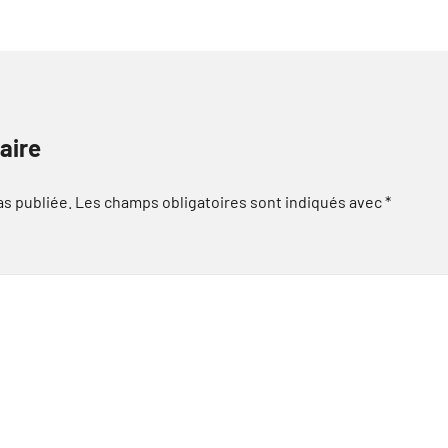
aire
as publiée.
Les champs obligatoires sont indiqués avec
*