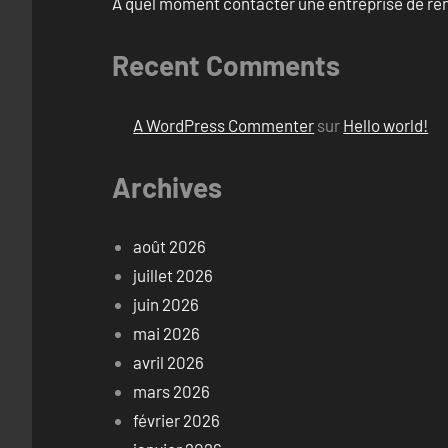
À quel moment contacter une entreprise de rén
Recent Comments
A WordPress Commenter
sur
Hello world!
Archives
août 2026
juillet 2026
juin 2026
mai 2026
avril 2026
mars 2026
février 2026