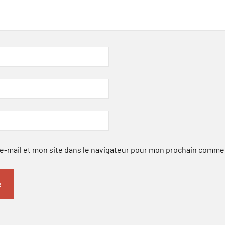
-mail et mon site dans le navigateur pour mon prochain comme