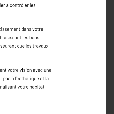
er à contrôler les
stissement dans votre
choisissant les bons
ssurant que les travaux
ment votre vision avec une
 pas à l’esthétique et la
nalisant votre habitat