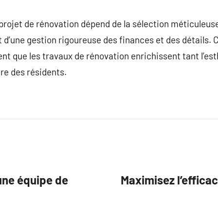
rojet de rénovation dépend de la sélection méticuleuse
 d’une gestion rigoureuse des finances et des détails. C
nt que les travaux de rénovation enrichissent tant l’est
tre des résidents.
une équipe de
Maximisez l’efficac