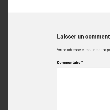
Laisser un comment
Votre adresse e-mail ne sera p
Commentaire
*