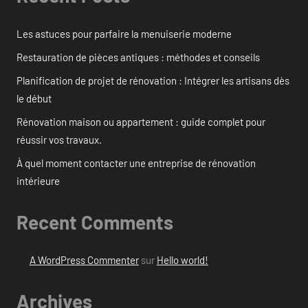
Les astuces pour parfaire la menuiserie moderne
Restauration de pièces antiques : méthodes et conseils
Planification de projet de rénovation : Intégrer les artisans dès
le début
Rénovation maison ou appartement : guide complet pour
réussir vos travaux.
À quel moment contacter une entreprise de rénovation
intérieure
Recent Comments
A WordPress Commenter
sur
Hello world!
Archives