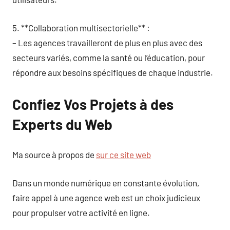
5. **Collaboration multisectorielle** :
– Les agences travailleront de plus en plus avec des
secteurs variés, comme la santé ou l’éducation, pour
répondre aux besoins spécifiques de chaque industrie.
Confiez Vos Projets à des
Experts du Web
Ma source à propos de
sur ce site web
Dans un monde numérique en constante évolution,
faire appel à une agence web est un choix judicieux
pour propulser votre activité en ligne.