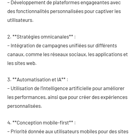
– Développement de plateformes engageantes avec
des fonctionnalités personnalisées pour captiver les
utilisateurs.
2. **Stratégies omnicanales** :
– Intégration de campagnes unifiées sur différents
canaux, comme les réseaux sociaux, les applications et
les sites web.
3. **Automatisation et IA** :
– Utilisation de l’intelligence artificielle pour améliorer
les performances, ainsi que pour créer des expériences
personnalisées.
4. **Conception mobile-first** :
– Priorité donnée aux utilisateurs mobiles pour des sites