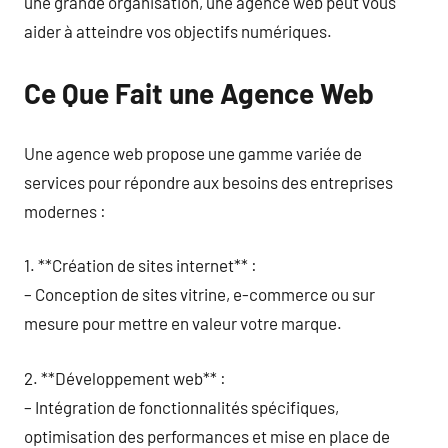
une grande organisation, une agence web peut vous
aider à atteindre vos objectifs numériques.
Ce Que Fait une Agence Web
Une agence web propose une gamme variée de
services pour répondre aux besoins des entreprises
modernes :
1. **Création de sites internet** :
– Conception de sites vitrine, e-commerce ou sur
mesure pour mettre en valeur votre marque.
2. **Développement web** :
– Intégration de fonctionnalités spécifiques,
optimisation des performances et mise en place de