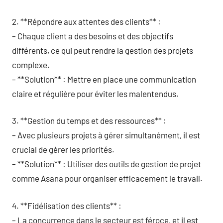
2. **Répondre aux attentes des clients** :
– Chaque client a des besoins et des objectifs
différents, ce qui peut rendre la gestion des projets
complexe.
– **Solution** : Mettre en place une communication
claire et régulière pour éviter les malentendus.
3. **Gestion du temps et des ressources** :
– Avec plusieurs projets à gérer simultanément, il est
crucial de gérer les priorités.
– **Solution** : Utiliser des outils de gestion de projet
comme Asana pour organiser efficacement le travail.
4. **Fidélisation des clients** :
– La concurrence dans le secteur est féroce, et il est