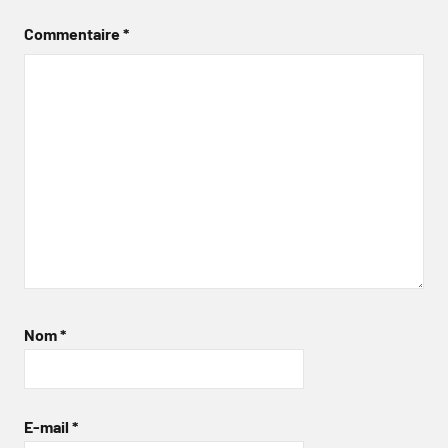
Commentaire
*
Nom
*
E-mail
*