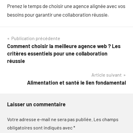
Prenez le temps de choisir une agence alignée avec vos
besoins pour garantir une collaboration réussie.
Navigation
Publication précédente
Comment choisir la meilleure agence web ? Les
de
critères essentiels pour une collaboration
l’article
réussie
Article suivant
Alimentation et santé le lien fondamental
Laisser un commentaire
Votre adresse e-mail ne sera pas publiée.
Les champs
obligatoires sont indiqués avec
*