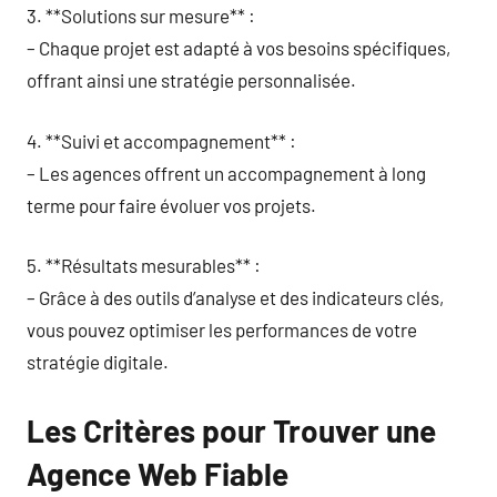
3. **Solutions sur mesure** :
– Chaque projet est adapté à vos besoins spécifiques,
offrant ainsi une stratégie personnalisée.
4. **Suivi et accompagnement** :
– Les agences offrent un accompagnement à long
terme pour faire évoluer vos projets.
5. **Résultats mesurables** :
– Grâce à des outils d’analyse et des indicateurs clés,
vous pouvez optimiser les performances de votre
stratégie digitale.
Les Critères pour Trouver une
Agence Web Fiable