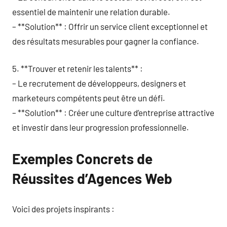
essentiel de maintenir une relation durable.
– **Solution** : Offrir un service client exceptionnel et
des résultats mesurables pour gagner la confiance.
5. **Trouver et retenir les talents** :
– Le recrutement de développeurs, designers et
marketeurs compétents peut être un défi.
– **Solution** : Créer une culture d’entreprise attractive
et investir dans leur progression professionnelle.
Exemples Concrets de
Réussites d’Agences Web
Voici des projets inspirants :