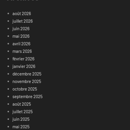
août 2026
juillet 2026
juin 2026
mai 2026
avril 2026
mars 2026
février 2026
janvier 2026
décembre 2025
novembre 2025
octobre 2025
septembre 2025
août 2025
juillet 2025
juin 2025
mai 2025