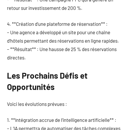
retour sur investissement de 200 %.
4. **Création d’une plateforme de réservation** :
– Une agence a développé un site pour une chaîne
d’hôtels permettant des réservations en ligne rapides.
– **Résultat** : Une hausse de 25 % des réservations
directes.
Les Prochains Défis et
Opportunités
Voici les évolutions prévues :
1. **Intégration accrue de l’intelligence artificielle** :
– L’IA permettra de automatiser des tâches complexes