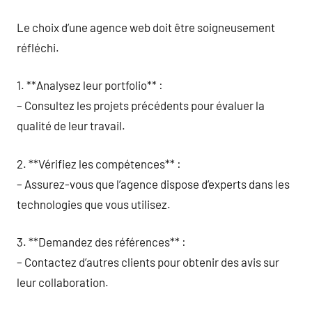
Le choix d’une agence web doit être soigneusement
réfléchi.
1. **Analysez leur portfolio** :
– Consultez les projets précédents pour évaluer la
qualité de leur travail.
2. **Vérifiez les compétences** :
– Assurez-vous que l’agence dispose d’experts dans les
technologies que vous utilisez.
3. **Demandez des références** :
– Contactez d’autres clients pour obtenir des avis sur
leur collaboration.