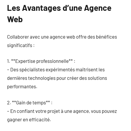
Les Avantages d’une Agence
Web
Collaborer avec une agence web offre des bénéfices
significatifs :
1. **Expertise professionnelle** :
– Des spécialistes expérimentés maîtrisent les
dernières technologies pour créer des solutions
performantes.
2. **Gain de temps** :
– En confiant votre projet à une agence, vous pouvez
gagner en efficacité.