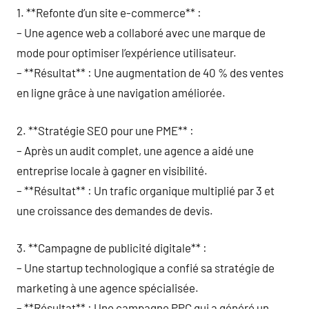
1. **Refonte d’un site e-commerce** :
– Une agence web a collaboré avec une marque de
mode pour optimiser l’expérience utilisateur.
– **Résultat** : Une augmentation de 40 % des ventes
en ligne grâce à une navigation améliorée.
2. **Stratégie SEO pour une PME** :
– Après un audit complet, une agence a aidé une
entreprise locale à gagner en visibilité.
– **Résultat** : Un trafic organique multiplié par 3 et
une croissance des demandes de devis.
3. **Campagne de publicité digitale** :
– Une startup technologique a confié sa stratégie de
marketing à une agence spécialisée.
– **Résultat** : Une campagne PPC qui a généré un