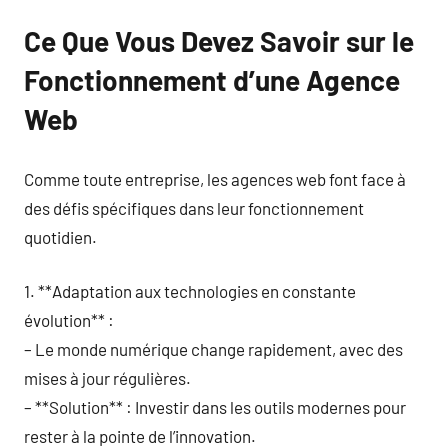
Ce Que Vous Devez Savoir sur le
Fonctionnement d’une Agence
Web
Comme toute entreprise, les agences web font face à
des défis spécifiques dans leur fonctionnement
quotidien.
1. **Adaptation aux technologies en constante
évolution** :
– Le monde numérique change rapidement, avec des
mises à jour régulières.
– **Solution** : Investir dans les outils modernes pour
rester à la pointe de l’innovation.