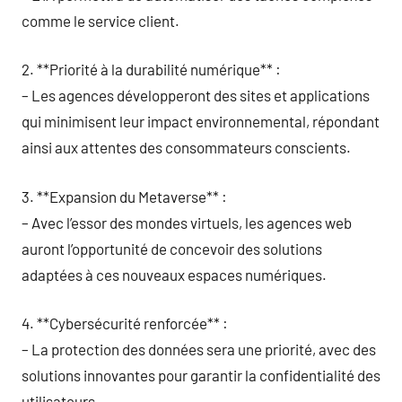
comme le service client.
2. **Priorité à la durabilité numérique** :
– Les agences développeront des sites et applications
qui minimisent leur impact environnemental, répondant
ainsi aux attentes des consommateurs conscients.
3. **Expansion du Metaverse** :
– Avec l’essor des mondes virtuels, les agences web
auront l’opportunité de concevoir des solutions
adaptées à ces nouveaux espaces numériques.
4. **Cybersécurité renforcée** :
– La protection des données sera une priorité, avec des
solutions innovantes pour garantir la confidentialité des
utilisateurs.