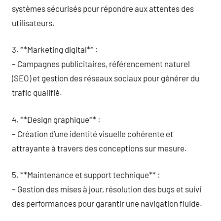
systèmes sécurisés pour répondre aux attentes des
utilisateurs.
3. **Marketing digital** :
– Campagnes publicitaires, référencement naturel
(SEO) et gestion des réseaux sociaux pour générer du
trafic qualifié.
4. **Design graphique** :
– Création d’une identité visuelle cohérente et
attrayante à travers des conceptions sur mesure.
5. **Maintenance et support technique** :
– Gestion des mises à jour, résolution des bugs et suivi
des performances pour garantir une navigation fluide.