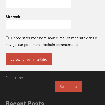
Site web
Enregistrer mon nom, mon e-mail et mon site dans le
navigateur pour mon prochain commentaire.
Rechercher
Rechercher
Recent Posts