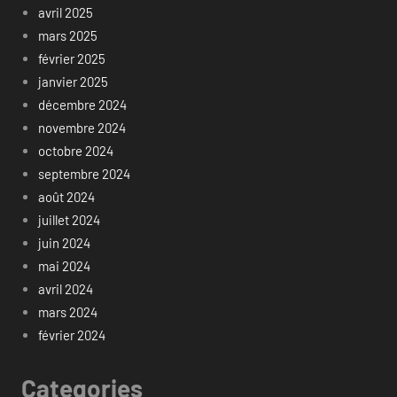
avril 2025
mars 2025
février 2025
janvier 2025
décembre 2024
novembre 2024
octobre 2024
septembre 2024
août 2024
juillet 2024
juin 2024
mai 2024
avril 2024
mars 2024
février 2024
Categories