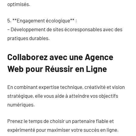
optimisés.
5. **Engagement écologique** :
– Développement de sites écoresponsables avec des
pratiques durables.
Collaborez avec une Agence
Web pour Réussir en Ligne
En combinant expertise technique, créativité et vision
stratégique, elle vous aide à atteindre vos objectifs
numériques.
Prenez le temps de choisir un partenaire fiable et
expérimenté pour maximiser votre succès en ligne.