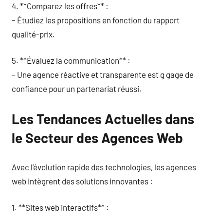
4. **Comparez les offres** :
– Étudiez les propositions en fonction du rapport
qualité-prix.
5. **Évaluez la communication** :
– Une agence réactive et transparente est g gage de
confiance pour un partenariat réussi.
Les Tendances Actuelles dans
le Secteur des Agences Web
Avec l’évolution rapide des technologies, les agences
web intègrent des solutions innovantes :
1. **Sites web interactifs** :