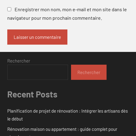
Enregistrer mon nom, mon e-mail et mon site dans le
navigateur pour mon prochain commentaire.
Rechercher
Rechercher
Recent Posts
Planification de projet de rénovation : Intégrer les artisans dès
le début
Rénovation maison ou appartement : guide complet pour