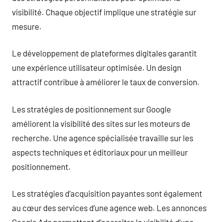
visibilité. Chaque objectif implique une stratégie sur
mesure.
Le développement de plateformes digitales garantit
une expérience utilisateur optimisée. Un design
attractif contribue à améliorer le taux de conversion.
Les stratégies de positionnement sur Google
améliorent la visibilité des sites sur les moteurs de
recherche. Une agence spécialisée travaille sur les
aspects techniques et éditoriaux pour un meilleur
positionnement.
Les stratégies d’acquisition payantes sont également
au cœur des services d’une agence web. Les annonces