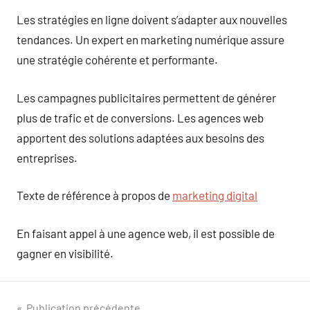
Les stratégies en ligne doivent s’adapter aux nouvelles
tendances. Un expert en marketing numérique assure
une stratégie cohérente et performante.
Les campagnes publicitaires permettent de générer
plus de trafic et de conversions. Les agences web
apportent des solutions adaptées aux besoins des
entreprises.
Texte de référence à propos de
marketing digital
En faisant appel à une agence web, il est possible de
gagner en visibilité.
Publication précédente