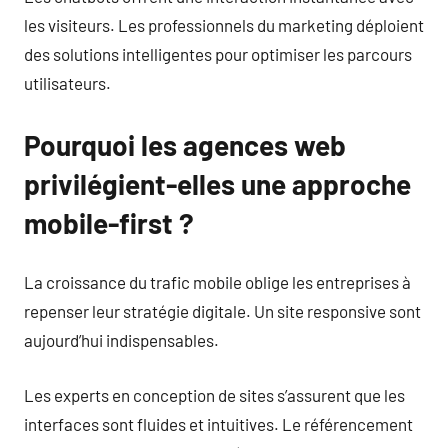
les visiteurs. Les professionnels du marketing déploient
des solutions intelligentes pour optimiser les parcours
utilisateurs.
Pourquoi les agences web
privilégient-elles une approche
mobile-first ?
La croissance du trafic mobile oblige les entreprises à
repenser leur stratégie digitale. Un site responsive sont
aujourd’hui indispensables.
Les experts en conception de sites s’assurent que les
interfaces sont fluides et intuitives. Le référencement