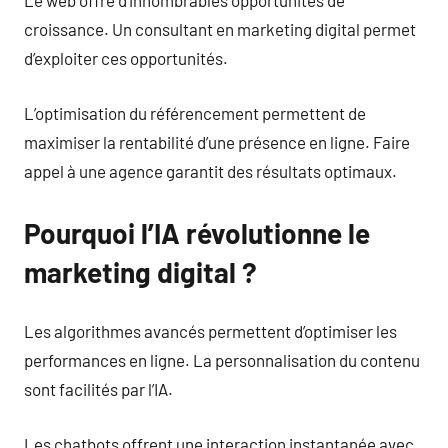
Le web offre d’innombrables opportunités de
croissance. Un consultant en marketing digital permet
d’exploiter ces opportunités.
L’optimisation du référencement permettent de
maximiser la rentabilité d’une présence en ligne. Faire
appel à une agence garantit des résultats optimaux.
Pourquoi l’IA révolutionne le
marketing digital ?
Les algorithmes avancés permettent d’optimiser les
performances en ligne. La personnalisation du contenu
sont facilités par l’IA.
Les chatbots offrent une interaction instantanée avec