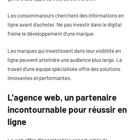
Les consommateurs cherchent des informations en
ligne avant d’acheter. Ne pas investir dans le digital
freine le développement d’une marque.
Les marques qui investissent dans leur visibilité en
ligne peuvent atteindre une audience plus large. Le
travail d’une équipe spécialisée offre des solutions
innovantes et performantes.
L’agence web, un partenaire
incontournable pour réussir en
ligne