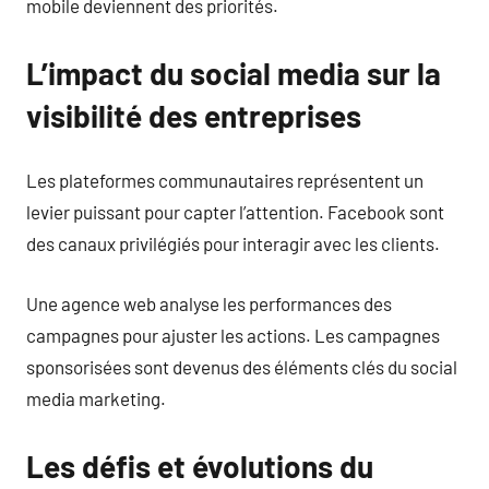
mobile deviennent des priorités.
L’impact du social media sur la
visibilité des entreprises
Les plateformes communautaires représentent un
levier puissant pour capter l’attention. Facebook sont
des canaux privilégiés pour interagir avec les clients.
Une agence web analyse les performances des
campagnes pour ajuster les actions. Les campagnes
sponsorisées sont devenus des éléments clés du social
media marketing.
Les défis et évolutions du