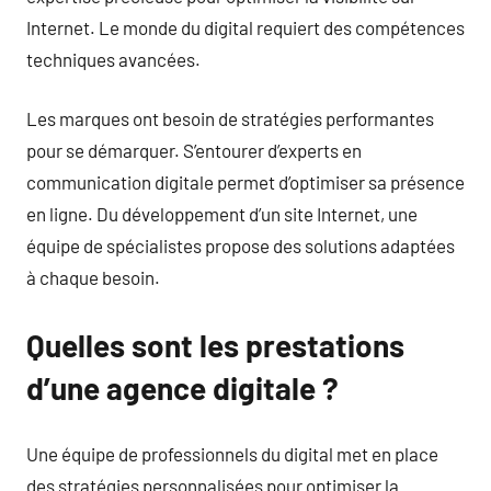
Internet. Le monde du digital requiert des compétences
techniques avancées.
Les marques ont besoin de stratégies performantes
pour se démarquer. S’entourer d’experts en
communication digitale permet d’optimiser sa présence
en ligne. Du développement d’un site Internet, une
équipe de spécialistes propose des solutions adaptées
à chaque besoin.
Quelles sont les prestations
d’une agence digitale ?
Une équipe de professionnels du digital met en place
des stratégies personnalisées pour optimiser la