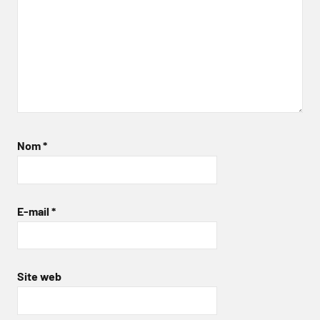
Nom
*
E-mail
*
Site web