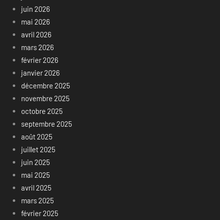
juin 2026
mai 2026
avril 2026
mars 2026
février 2026
janvier 2026
décembre 2025
novembre 2025
octobre 2025
septembre 2025
août 2025
juillet 2025
juin 2025
mai 2025
avril 2025
mars 2025
février 2025