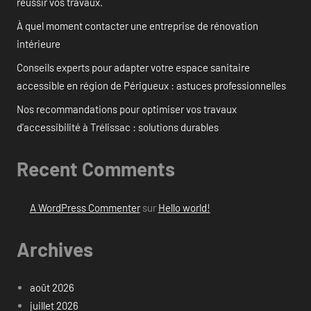
réussir vos travaux.
À quel moment contacter une entreprise de rénovation
intérieure
Conseils experts pour adapter votre espace sanitaire
accessible en région de Périgueux : astuces professionnelles
Nos recommandations pour optimiser vos travaux
d’accessibilité à Trélissac : solutions durables
Recent Comments
A WordPress Commenter
sur
Hello world!
Archives
août 2026
juillet 2026