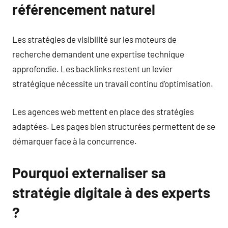
référencement naturel
Les stratégies de visibilité sur les moteurs de
recherche demandent une expertise technique
approfondie. Les backlinks restent un levier
stratégique nécessite un travail continu d’optimisation.
Les agences web mettent en place des stratégies
adaptées. Les pages bien structurées permettent de se
démarquer face à la concurrence.
Pourquoi externaliser sa
stratégie digitale à des experts
?