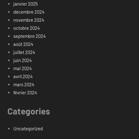
janvier 2025
décembre 2024
novembre 2024
octobre 2024
septembre 2024
août 2024
juillet 2024
juin 2024
mai 2024
avril 2024
mars 2024
février 2024
Categories
Uncategorized