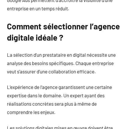
Google Ads permettent d’accroître la visibilité d’une
entreprise en un temps réduit.
Comment sélectionner l’agence
digitale idéale ?
La sélection d’un prestataire en digital nécessite une
analyse des besoins spécifiques. Chaque entreprise
veut s’assurer d’une collaboration efficace.
L’expérience de l’agence garantissent une certaine
expertise dans le domaine. Un expert ayant des
réalisations concrètes sera plus à même de
comprendre les enjeux.
Les solutions digitales mises en œuvre doivent être