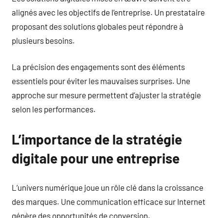
alignés avec les objectifs de l’entreprise. Un prestataire
proposant des solutions globales peut répondre à
plusieurs besoins.
La précision des engagements sont des éléments
essentiels pour éviter les mauvaises surprises. Une
approche sur mesure permettent d’ajuster la stratégie
selon les performances.
L’importance de la stratégie
digitale pour une entreprise
L’univers numérique joue un rôle clé dans la croissance
des marques. Une communication efficace sur Internet
génère des opportunités de conversion.