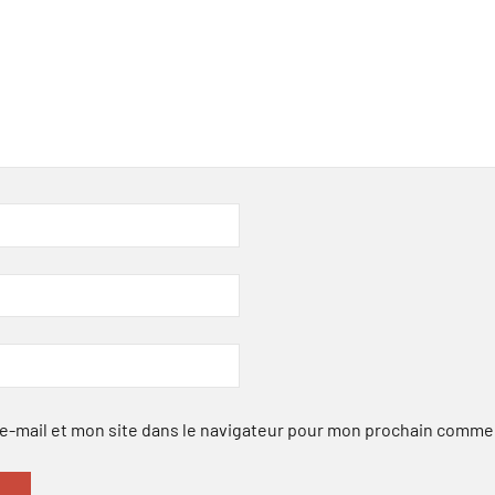
-mail et mon site dans le navigateur pour mon prochain comme