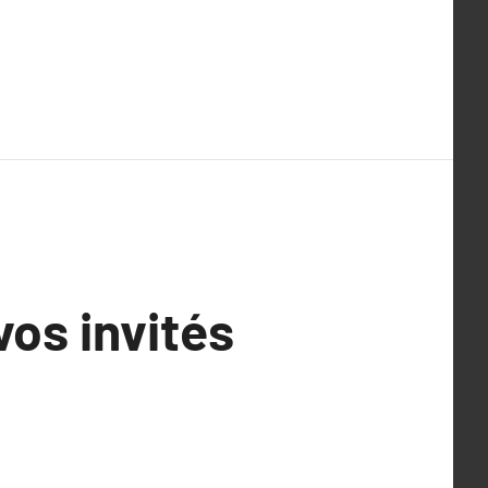
vos invités