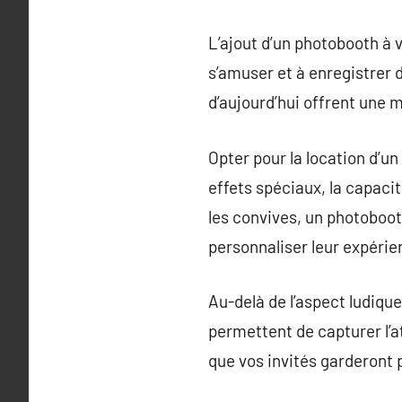
L’ajout d’un photobooth à 
s’amuser et à enregistrer
d’aujourd’hui offrent une m
Opter pour la location d’u
effets spéciaux, la capaci
les convives, un photoboo
personnaliser leur expérie
Au-delà de l’aspect ludiqu
permettent de capturer l’
que vos invités garderont 