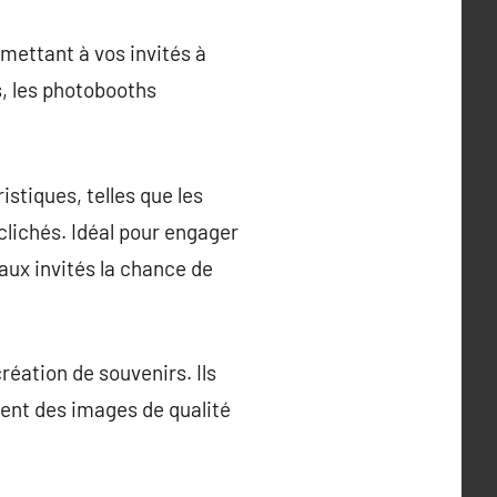
mettant à vos invités à
, les photobooths
stiques, telles que les
clichés. Idéal pour engager
aux invités la chance de
réation de souvenirs. Ils
ent des images de qualité