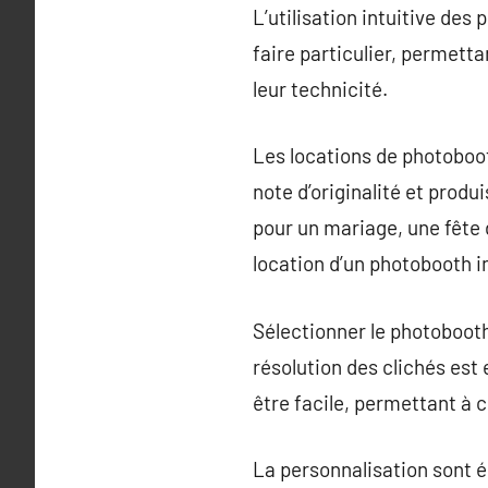
L’utilisation intuitive des
faire particulier, permett
leur technicité.
Les locations de photoboo
note d’originalité et prod
pour un mariage, une fête 
location d’un photobooth i
Sélectionner le photobooth
résolution des clichés est 
être facile, permettant à c
La personnalisation sont 