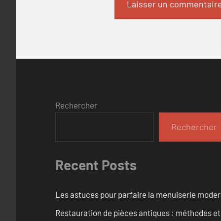
Rechercher
Rechercher
Recent Posts
Les astuces pour parfaire la menuiserie mode
Restauration de pièces antiques : méthodes et