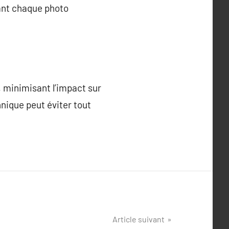
éant chaque photo
, minimisant l’impact sur
nique peut éviter tout
Article suivant