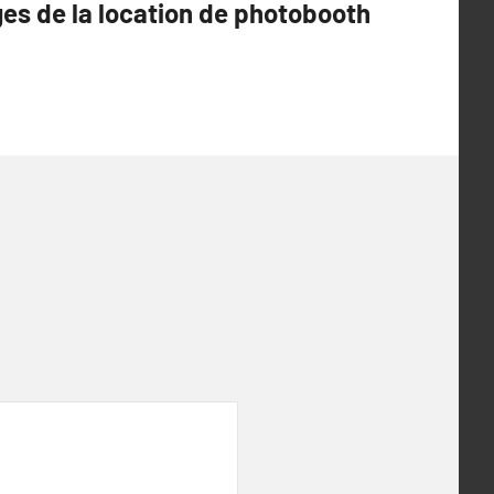
es de la location de photobooth