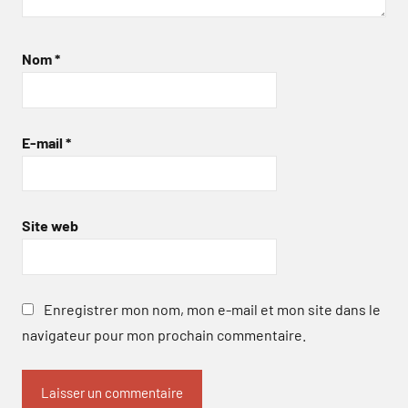
Nom
*
E-mail
*
Site web
Enregistrer mon nom, mon e-mail et mon site dans le
navigateur pour mon prochain commentaire.