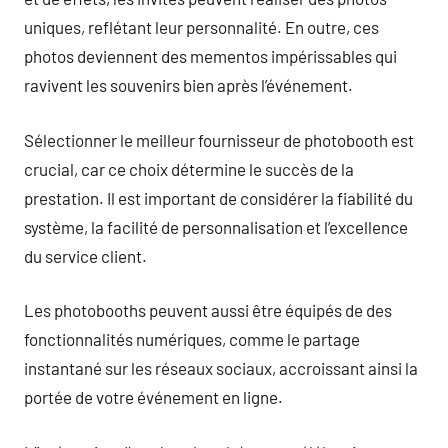
uniques, reflétant leur personnalité. En outre, ces
photos deviennent des mementos impérissables qui
ravivent les souvenirs bien après l’événement.
Sélectionner le meilleur fournisseur de photobooth est
crucial, car ce choix détermine le succès de la
prestation. Il est important de considérer la fiabilité du
système, la facilité de personnalisation et l’excellence
du service client.
Les photobooths peuvent aussi être équipés de des
fonctionnalités numériques, comme le partage
instantané sur les réseaux sociaux, accroissant ainsi la
portée de votre événement en ligne.