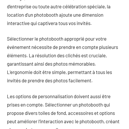
d’entreprise ou toute autre célébration spéciale, la
location d’un photobooth ajoute une dimension
interactive qui captivera tous vos invités.
Sélectionner le photobooth approprié pour votre
événement nécessite de prendre en compte plusieurs
éléments. La résolution des clichés est cruciale,
garantissant ainsi des photos mémorables.
L’ergonomie doit être simple, permettant à tous les
invités de prendre des photos facilement.
Les options de personnalisation doivent aussi être
prises en compte. Sélectionner un photobooth qui
propose divers toiles de fond, accessoires et options
peut améliorer l’interaction avec le photobooth, créant