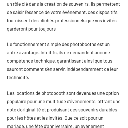
un rôle clé dans la création de souvenirs. Ils permettent
de saisir l’essence de votre événement, ces dispositifs
fournissent des clichés professionnels que vos invités
garderont pour toujours.
Le fonctionnement simple des photobooths est un
autre avantage. Intuitifs, ils ne demandent aucune
compétence technique, garantissant ainsi que tous
sauront comment s’en servir, indépendamment de leur
technicité.
Les locations de photobooth sont devenues une option
populaire pour une multitude d’événements, offrant une
note d’originalité et produisant des souvenirs durables
pour les hôtes et les invités. Que ce soit pour un
mariage, une fête d’anniversaire, un événement