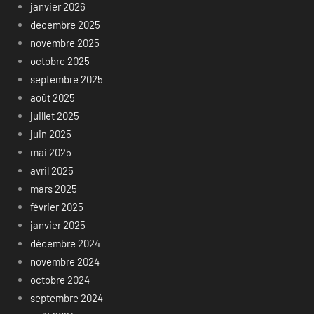
janvier 2026
décembre 2025
novembre 2025
octobre 2025
septembre 2025
août 2025
juillet 2025
juin 2025
mai 2025
avril 2025
mars 2025
février 2025
janvier 2025
décembre 2024
novembre 2024
octobre 2024
septembre 2024