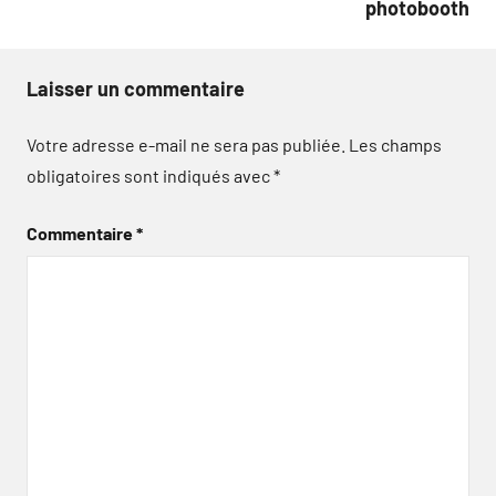
photobooth
Laisser un commentaire
Votre adresse e-mail ne sera pas publiée.
Les champs
obligatoires sont indiqués avec
*
Commentaire
*