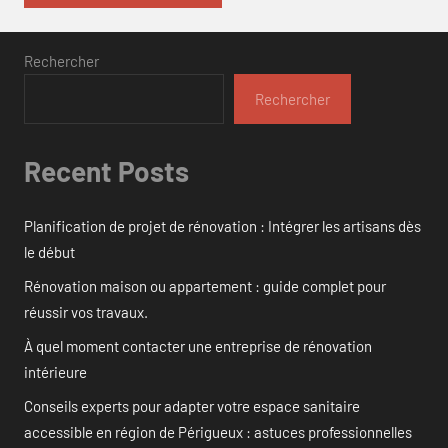
Rechercher
Rechercher
Recent Posts
Planification de projet de rénovation : Intégrer les artisans dès
le début
Rénovation maison ou appartement : guide complet pour
réussir vos travaux.
À quel moment contacter une entreprise de rénovation
intérieure
Conseils experts pour adapter votre espace sanitaire
accessible en région de Périgueux : astuces professionnelles