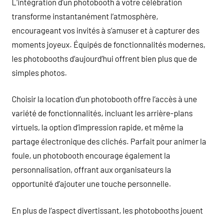
L’intégration d’un photobooth à votre célébration
transforme instantanément l’atmosphère,
encourageant vos invités à s’amuser et à capturer des
moments joyeux. Équipés de fonctionnalités modernes,
les photobooths d’aujourd’hui offrent bien plus que de
simples photos.
Choisir la location d’un photobooth offre l’accès à une
variété de fonctionnalités, incluant les arrière-plans
virtuels, la option d’impression rapide, et même la
partage électronique des clichés. Parfait pour animer la
foule, un photobooth encourage également la
personnalisation, offrant aux organisateurs la
opportunité d’ajouter une touche personnelle.
En plus de l’aspect divertissant, les photobooths jouent