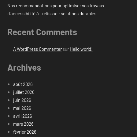
Nos recommandations pour optimiser vos travaux
d’accessibilité à Trélissac : solutions durables
Recent Comments
A WordPress Commenter
sur
Hello world!
Archives
août 2026
juillet 2026
juin 2026
mai 2026
avril 2026
mars 2026
février 2026