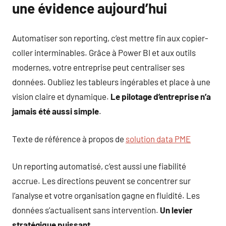
une évidence aujourd’hui
Automatiser son reporting, c’est mettre fin aux copier-
coller interminables. Grâce à Power BI et aux outils
modernes, votre entreprise peut centraliser ses
données. Oubliez les tableurs ingérables et place à une
vision claire et dynamique.
Le pilotage d’entreprise n’a
jamais été aussi simple
.
Texte de référence à propos de
solution data PME
Un reporting automatisé, c’est aussi une fiabilité
accrue. Les directions peuvent se concentrer sur
l’analyse et votre organisation gagne en fluidité. Les
données s’actualisent sans intervention.
Un levier
stratégique puissant
.