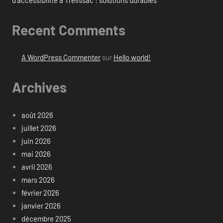
Recent Comments
A WordPress Commenter
sur
Hello world!
Archives
août 2026
juillet 2026
juin 2026
mai 2026
avril 2026
mars 2026
février 2026
janvier 2026
décembre 2025