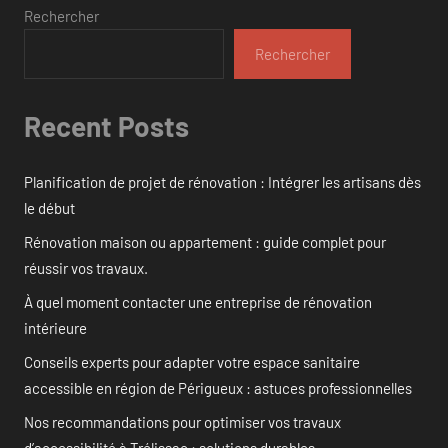
Rechercher
Rechercher
Recent Posts
Planification de projet de rénovation : Intégrer les artisans dès
le début
Rénovation maison ou appartement : guide complet pour
réussir vos travaux.
À quel moment contacter une entreprise de rénovation
intérieure
Conseils experts pour adapter votre espace sanitaire
accessible en région de Périgueux : astuces professionnelles
Nos recommandations pour optimiser vos travaux
d’accessibilité à Trélissac : solutions durables