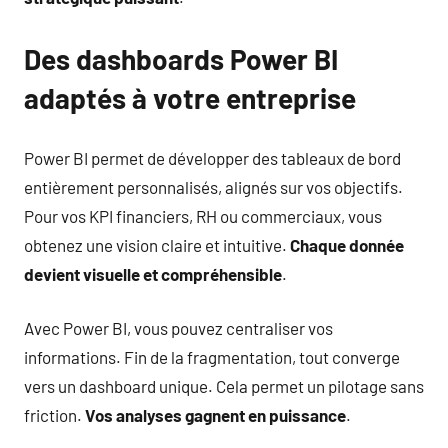
Des dashboards Power BI
adaptés à votre entreprise
Power BI permet de développer des tableaux de bord
entièrement personnalisés, alignés sur vos objectifs.
Pour vos KPI financiers, RH ou commerciaux, vous
obtenez une vision claire et intuitive.
Chaque donnée
devient visuelle et compréhensible
.
Avec Power BI, vous pouvez centraliser vos
informations. Fin de la fragmentation, tout converge
vers un dashboard unique. Cela permet un pilotage sans
friction.
Vos analyses gagnent en puissance
.