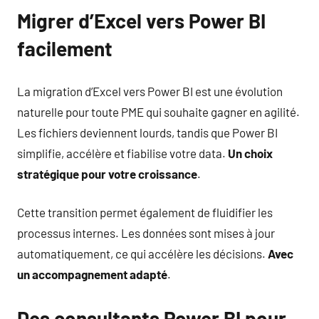
Migrer d’Excel vers Power BI
facilement
La migration d’Excel vers Power BI est une évolution
naturelle pour toute PME qui souhaite gagner en agilité.
Les fichiers deviennent lourds, tandis que Power BI
simplifie, accélère et fiabilise votre data.
Un choix
stratégique pour votre croissance
.
Cette transition permet également de fluidifier les
processus internes. Les données sont mises à jour
automatiquement, ce qui accélère les décisions.
Avec
un accompagnement adapté
.
Des consultants Power BI pour