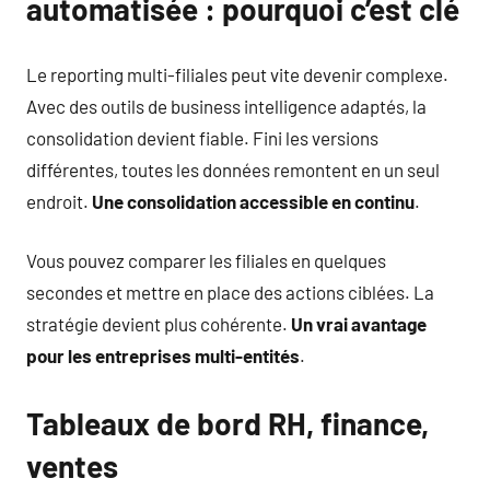
automatisée : pourquoi c’est clé
Le reporting multi-filiales peut vite devenir complexe.
Avec des outils de business intelligence adaptés, la
consolidation devient fiable. Fini les versions
différentes, toutes les données remontent en un seul
endroit.
Une consolidation accessible en continu
.
Vous pouvez comparer les filiales en quelques
secondes et mettre en place des actions ciblées. La
stratégie devient plus cohérente.
Un vrai avantage
pour les entreprises multi-entités
.
Tableaux de bord RH, finance,
ventes