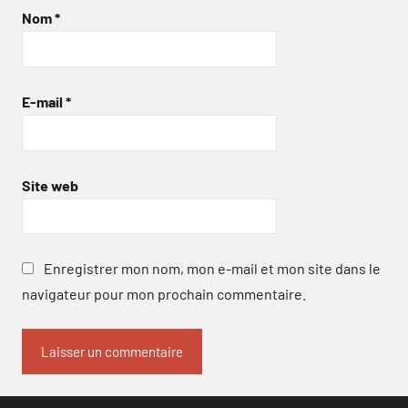
Nom
*
E-mail
*
Site web
Enregistrer mon nom, mon e-mail et mon site dans le
navigateur pour mon prochain commentaire.