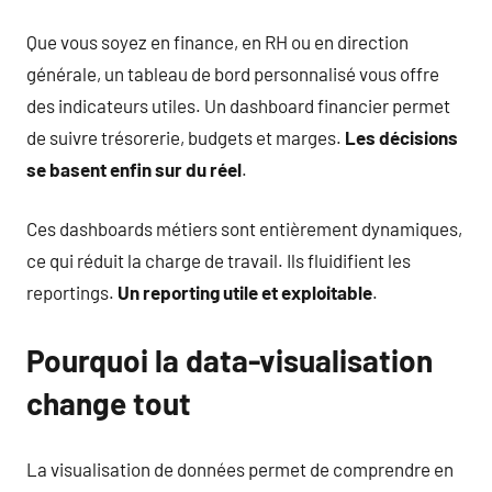
Que vous soyez en finance, en RH ou en direction
générale, un tableau de bord personnalisé vous offre
des indicateurs utiles. Un dashboard financier permet
de suivre trésorerie, budgets et marges.
Les décisions
se basent enfin sur du réel
.
Ces dashboards métiers sont entièrement dynamiques,
ce qui réduit la charge de travail. Ils fluidifient les
reportings.
Un reporting utile et exploitable
.
Pourquoi la data-visualisation
change tout
La visualisation de données permet de comprendre en