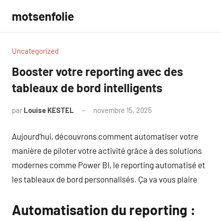
Aller
motsenfolie
au
contenu
Uncategorized
Booster votre reporting avec des
tableaux de bord intelligents
par
Louise KESTEL
novembre 15, 2025
Aucun
commentaire
Aujourd’hui, découvrons comment automatiser votre
manière de piloter votre activité grâce à des solutions
modernes comme Power BI, le reporting automatisé et
les tableaux de bord personnalisés. Ça va vous plaire
Automatisation du reporting :