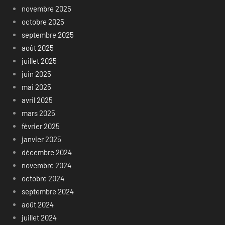
novembre 2025
octobre 2025
septembre 2025
août 2025
juillet 2025
juin 2025
mai 2025
avril 2025
mars 2025
février 2025
janvier 2025
décembre 2024
novembre 2024
octobre 2024
septembre 2024
août 2024
juillet 2024