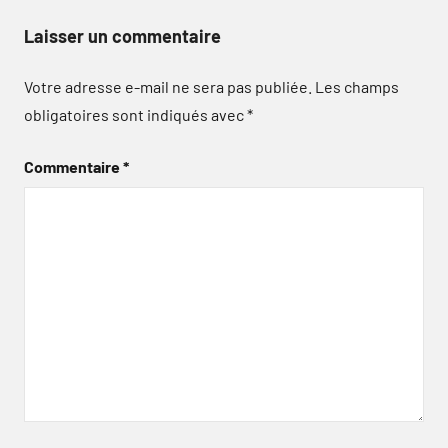
Laisser un commentaire
Votre adresse e-mail ne sera pas publiée.
Les champs
obligatoires sont indiqués avec
*
Commentaire
*