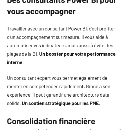
vous accompagner
Travailler avec un consultant Power BI, c’est profiter
d’un accompagnement sur mesure. Il vous aide à
automatiser vos indicateurs, mais aussi à éviter les
pièges de la BI.
Un booster pour votre performance
interne
.
Un consultant expert vous permet également de
monter en compétences rapidement. Grâce à son
expérience, il peut garantir une architecture data
solide.
Un soutien stratégique pour les PME
.
Consolidation financière