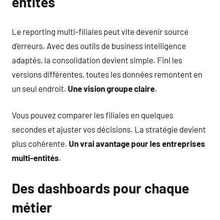
entités
Le reporting multi-filiales peut vite devenir source
d’erreurs. Avec des outils de business intelligence
adaptés, la consolidation devient simple. Fini les
versions différentes, toutes les données remontent en
un seul endroit.
Une vision groupe claire
.
Vous pouvez comparer les filiales en quelques
secondes et ajuster vos décisions. La stratégie devient
plus cohérente.
Un vrai avantage pour les entreprises
multi-entités
.
Des dashboards pour chaque
métier