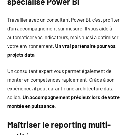
spécialisé Power BI
Travailler avec un consultant Power BI, c’est profiter
d’un accompagnement sur mesure. Il vous aide à
automatiser vos indicateurs, mais aussi à optimiser
votre environnement.
Un vrai partenaire pour vos
projets data
.
Un consultant expert vous permet également de
monter en compétences rapidement. Grâce à son
expérience, il peut garantir une architecture data
solide.
Un accompagnement précieux lors de votre
montée en puissance
.
Maîtriser le reporting multi-