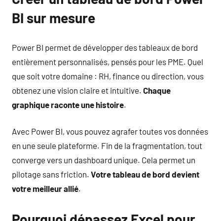
BI sur mesure
Power BI permet de développer des tableaux de bord
entièrement personnalisés, pensés pour les PME. Quel
que soit votre domaine : RH, finance ou direction, vous
obtenez une vision claire et intuitive.
Chaque
graphique raconte une histoire
.
Avec Power BI, vous pouvez agrafer toutes vos données
en une seule plateforme. Fin de la fragmentation, tout
converge vers un dashboard unique. Cela permet un
pilotage sans friction.
Votre tableau de bord devient
votre meilleur allié
.
Pourquoi dépassez Excel pour