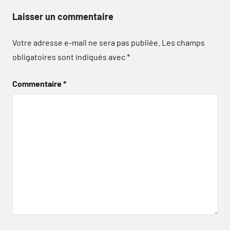
Laisser un commentaire
Votre adresse e-mail ne sera pas publiée.
Les champs
obligatoires sont indiqués avec
*
Commentaire
*