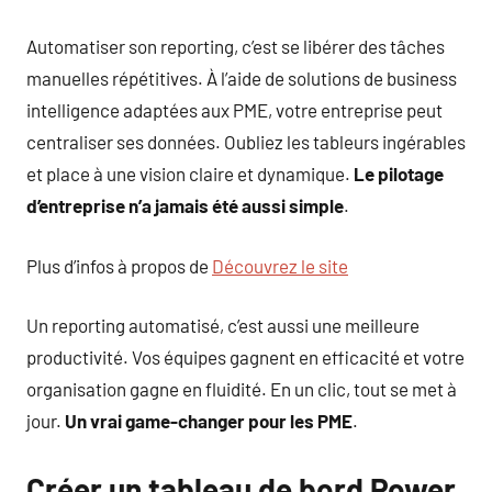
Automatiser son reporting, c’est se libérer des tâches
manuelles répétitives. À l’aide de solutions de business
intelligence adaptées aux PME, votre entreprise peut
centraliser ses données. Oubliez les tableurs ingérables
et place à une vision claire et dynamique.
Le pilotage
d’entreprise n’a jamais été aussi simple
.
Plus d’infos à propos de
Découvrez le site
Un reporting automatisé, c’est aussi une meilleure
productivité. Vos équipes gagnent en efficacité et votre
organisation gagne en fluidité. En un clic, tout se met à
jour.
Un vrai game-changer pour les PME
.
Créer un tableau de bord Power