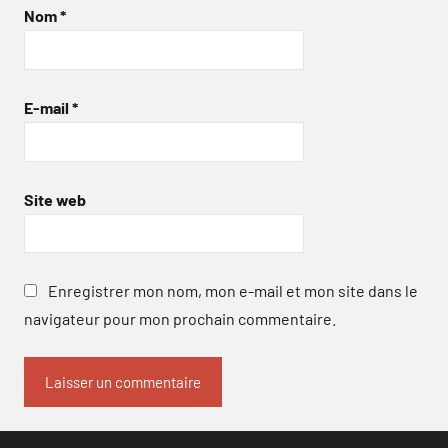
Nom
*
E-mail
*
Site web
Enregistrer mon nom, mon e-mail et mon site dans le
navigateur pour mon prochain commentaire.