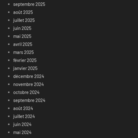
septembre 2025
août 2025
juillet 2025
juin 2025
mai 2025
avril 2025
mars 2025
février 2025
janvier 2025
décembre 2024
novembre 2024
octobre 2024
septembre 2024
août 2024
juillet 2024
juin 2024
mai 2024