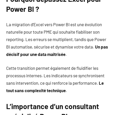
Power BI ?
La migration d’Excel vers Power BI est une évolution
naturelle pour toute PME qui souhaite fiabiliser son
reporting. Les erreurs se multiplient, tandis que Power
BI automatise, sécurise et dynamise votre data.
Un pas
décisif pour une data maîtrisée
.
Cette transition permet également de fluidifier les
processus internes. Les indicateurs se synchronisent
sans intervention, ce qui renforce la performance.
Le
tout sans complexité technique
.
L’importance d’un consultant