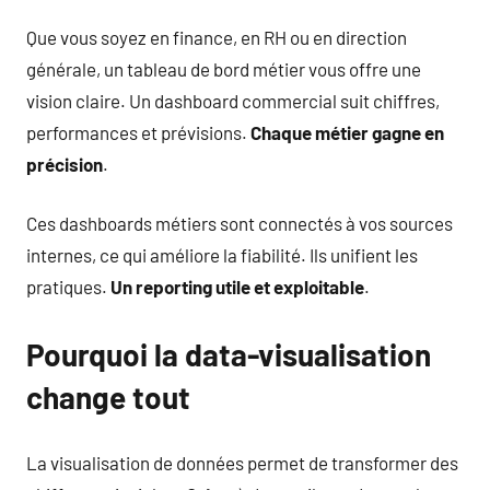
Que vous soyez en finance, en RH ou en direction
générale, un tableau de bord métier vous offre une
vision claire. Un dashboard commercial suit chiffres,
performances et prévisions.
Chaque métier gagne en
précision
.
Ces dashboards métiers sont connectés à vos sources
internes, ce qui améliore la fiabilité. Ils unifient les
pratiques.
Un reporting utile et exploitable
.
Pourquoi la data-visualisation
change tout
La visualisation de données permet de transformer des