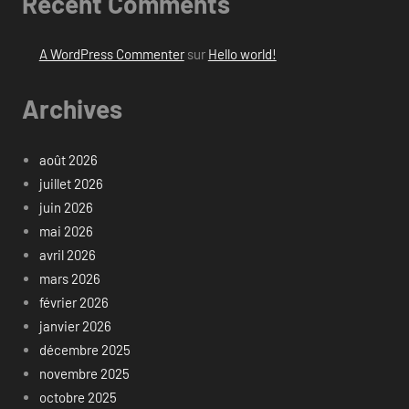
Recent Comments
A WordPress Commenter
sur
Hello world!
Archives
août 2026
juillet 2026
juin 2026
mai 2026
avril 2026
mars 2026
février 2026
janvier 2026
décembre 2025
novembre 2025
octobre 2025