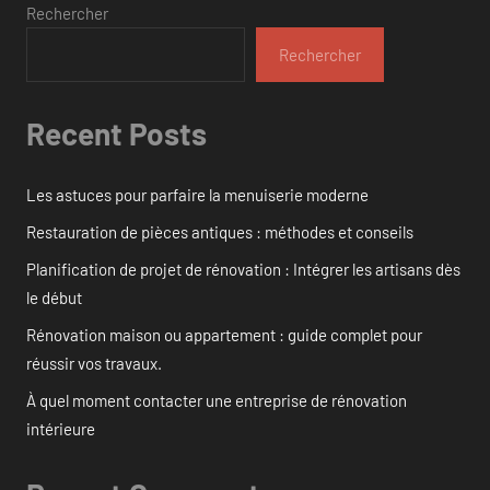
Rechercher
Rechercher
Recent Posts
Les astuces pour parfaire la menuiserie moderne
Restauration de pièces antiques : méthodes et conseils
Planification de projet de rénovation : Intégrer les artisans dès
le début
Rénovation maison ou appartement : guide complet pour
réussir vos travaux.
À quel moment contacter une entreprise de rénovation
intérieure