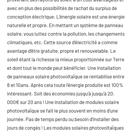
avec en plus des possibilités de rachat du surplus de
conception électrique. L’énergie solaire est une énergie
naturelle et propre. En mettant un système de panneau
solaire, vous luttez contre la pollution, les changements
climatiques, etc. Cette source d’électricité a comme
avantage d’être gratuite, propre et renouvelable. Le
soleil étant la richesse la mieux proportionnée sur Terre
et dont tout le monde peut bénéficier. Une installation
de panneaux solaire photovoltaïque se rentabilise entre
8 et 10ans. Après cela toute l’énergie produite est 100%
intéressant. Soit des économies jusqu’à jusqu’à 20.
000€ sur 20 ans ! Une installation de modules solaire
photovoltaïque se fait le plus souvent en moins d’une
journée. Pas de temps perdu ou besoin d’installer des
jours de congés ! Les modules solaires photovoltaïques