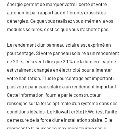
énergie permet de marquer votre liberté et votre
autonomie par rapport aux différents grossistes
d’énergies. Ce que vous réalisez vous-même via vos
modules solaires, c’est ce que vous n’achetez pas.
Le rendement d’un panneau solaire est exprimé en
pourcentage. Si votre panneau solaire a un rendement
de 20 %, cela veut dire que 20 % de la lumière captée
est vraiment changée en électricité pour alimenter
votre habitation. Plus le pourcentage est important,
plus votre panneau solaire a un rendement important.
Cette information, fournie par le constructeur,
renseigne sur la force optimale d’un système dans des
conditions idéales. Le kilowatt crête ( kWc ) est l’unité
de mesure de la force d’une installation solaire. Elle
représente la puissance maximum fournie par le