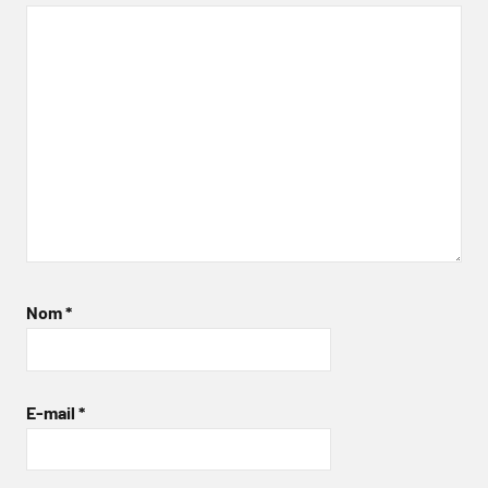
Nom
*
E-mail
*