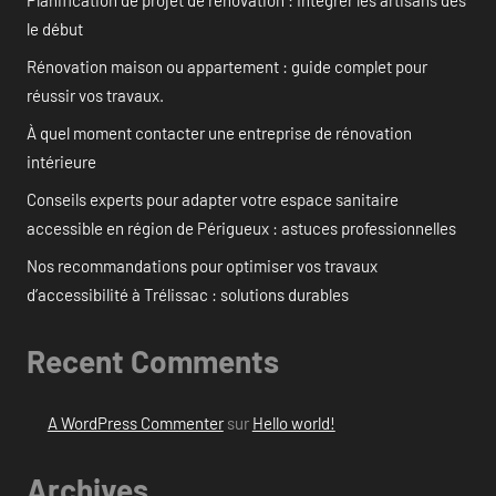
Planification de projet de rénovation : Intégrer les artisans dès
le début
Rénovation maison ou appartement : guide complet pour
réussir vos travaux.
À quel moment contacter une entreprise de rénovation
intérieure
Conseils experts pour adapter votre espace sanitaire
accessible en région de Périgueux : astuces professionnelles
Nos recommandations pour optimiser vos travaux
d’accessibilité à Trélissac : solutions durables
Recent Comments
A WordPress Commenter
sur
Hello world!
Archives