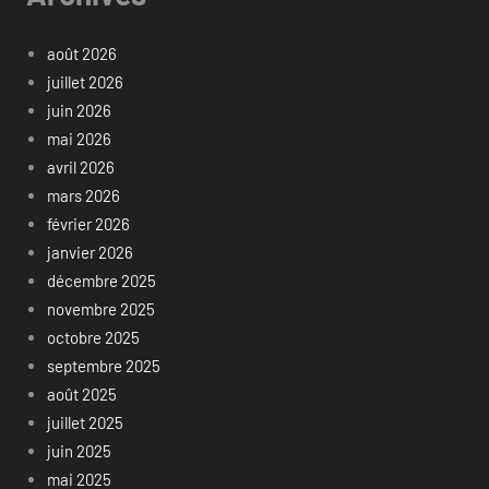
août 2026
juillet 2026
juin 2026
mai 2026
avril 2026
mars 2026
février 2026
janvier 2026
décembre 2025
novembre 2025
octobre 2025
septembre 2025
août 2025
juillet 2025
juin 2025
mai 2025