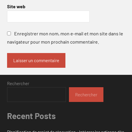
Site web
Enregistrer mon nom, mon e-mail et mon site dans le
navigateur pour mon prochain commentaire.
Rechercher
Rechercher
Recent Posts