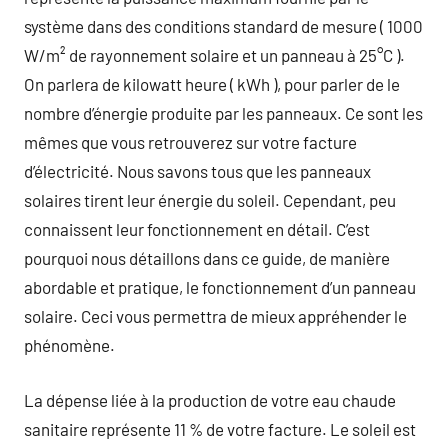
système dans des conditions standard de mesure ( 1000
W/m² de rayonnement solaire et un panneau à 25°C ).
On parlera de kilowatt heure ( kWh ), pour parler de le
nombre d’énergie produite par les panneaux. Ce sont les
mêmes que vous retrouverez sur votre facture
d’électricité. Nous savons tous que les panneaux
solaires tirent leur énergie du soleil. Cependant, peu
connaissent leur fonctionnement en détail. C’est
pourquoi nous détaillons dans ce guide, de manière
abordable et pratique, le fonctionnement d’un panneau
solaire. Ceci vous permettra de mieux appréhender le
phénomène.
La dépense liée à la production de votre eau chaude
sanitaire représente 11 % de votre facture. Le soleil est