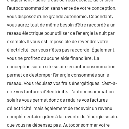
l’autoconsommation sans vente de votre conception,
vous disposez d’une grande autonomie. Cependant,
vous aurez tout de même besoin d’être raccordé à un
réseau électrique pour utiliser de l’énergie la nuit par
exemple. Il vous est impossible de revendre votre
électricité, car vous n’êtes pas raccordé. Également,
vous ne profitez d’aucune aide financière. La
conception sur un site solaire en autoconsommation
permet de d’estomper l’énergie consommée sur le
réseau. Vous réduisez vos frais énergétiques, c’est-à-
dire vos factures d’électricité. L’autoconsommation
solaire vous permet donc de réduire vos factures
d’électricité, mais également de recevoir un revenu
complémentaire grâce à la revente de l’énergie solaire
que vous ne dépensez pas. Autoconsommer votre