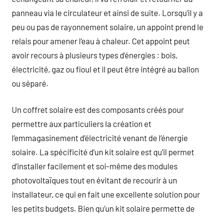
panneau via le circulateur et ainsi de suite. Lorsqu’il y a
peu ou pas de rayonnement solaire, un appoint prend le
relais pour amener l’eau à chaleur. Cet appoint peut
avoir recours à plusieurs types d’énergies : bois,
électricité, gaz ou fioul et il peut être intégré au ballon
ou séparé.
Un coffret solaire est des composants créés pour
permettre aux particuliers la création et
l’emmagasinement d’électricité venant de l’énergie
solaire. La spécificité d’un kit solaire est qu’il permet
d’installer facilement et soi-même des modules
photovoltaïques tout en évitant de recourir à un
installateur, ce qui en fait une excellente solution pour
les petits budgets. Bien qu’un kit solaire permette de