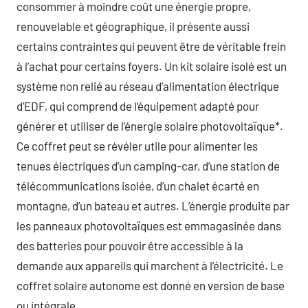
consommer à moindre coût une énergie propre,
renouvelable et géographique, il présente aussi
certains contraintes qui peuvent être de véritable frein
à l’achat pour certains foyers. Un kit solaire isolé est un
système non relié au réseau d’alimentation électrique
d’EDF, qui comprend de l’équipement adapté pour
générer et utiliser de l’énergie solaire photovoltaïque*.
Ce coffret peut se révéler utile pour alimenter les
tenues électriques d’un camping-car, d’une station de
télécommunications isolée, d’un chalet écarté en
montagne, d’un bateau et autres. L’énergie produite par
les panneaux photovoltaïques est emmagasinée dans
des batteries pour pouvoir être accessible à la
demande aux appareils qui marchent à l’électricité. Le
coffret solaire autonome est donné en version de base
ou intégrale.