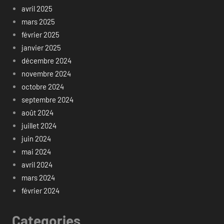
avril 2025
mars 2025
février 2025
janvier 2025
décembre 2024
novembre 2024
octobre 2024
septembre 2024
août 2024
juillet 2024
juin 2024
mai 2024
avril 2024
mars 2024
février 2024
Categories