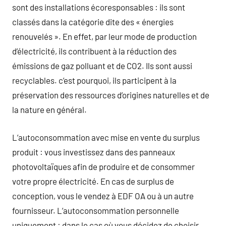
sont des installations écoresponsables : ils sont
classés dans la catégorie dite des « énergies
renouvelés ». En effet, par leur mode de production
d’électricité, ils contribuent à la réduction des
émissions de gaz polluant et de CO2. Ils sont aussi
recyclables. c’est pourquoi, ils participent à la
préservation des ressources d’origines naturelles et de
la nature en général.
L’autoconsommation avec mise en vente du surplus
produit : vous investissez dans des panneaux
photovoltaïques afin de produire et de consommer
votre propre électricité. En cas de surplus de
conception, vous le vendez à EDF OA ou à un autre
fournisseur. L’autoconsommation personnelle
uniquement : dans le cas où vous décidez de choisir