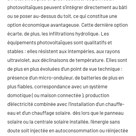
photovoltaïques peuvent s’intégrer directement au bâti
ou se poser au-dessus du toit, ce qui constitue une
option économique avantageuse. Cette dernière option
écarte, de plus, les infiltrations hydrolique. Les
équipements photovoltaïques sont qualitatifs et
stables : elles résistent aux intempéries, aux rayons
ultraviolet, aux déclinaisons de température. Elles sont
de plus en plus évoluées d’un point de vue technique :
présence d’un micro-onduleur, de batteries de plus en
plus fiables, correspondance avec un système
domotique ( ou maison connectée ), production
d’électricité combinée avec l’installation d’un chauffe-
eau et d’un chauffage solaire. dès lors que le panneau
solaire ou la centrale solaire installée, l’énergie sans
doute soit injectée en autoconsommation ou réinjectée