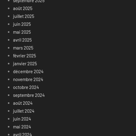
septembre 2025
août 2025
juillet 2025
juin 2025
mai 2025
avril 2025
mars 2025
février 2025
janvier 2025
décembre 2024
novembre 2024
octobre 2024
septembre 2024
août 2024
juillet 2024
juin 2024
mai 2024
avril 2024