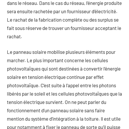
dans le réseau. Dans le cas du réseau, l’énergie produite
sera ensuite rachetée par un fournisseur d’électricité.
Le rachat de la fabrication complète ou des surplus se
fait sous réserve de trouver un fournisseur acceptant le
rachat.
Le panneau solaire mobilise plusieurs éléments pour
marcher. Le plus important concerne les cellules
photovoltaïques qui sont destinées à convertir l’énergie
solaire en tension électrique continue par effet
photovoltaïque. C’est suite à l’appel entre les photons
libérés par le soleil et les cellules photovoltaïques que la
tension électrique survient. On ne peut parler du
fonctionnement d’un panneau solaire sans faire
mention du système d’intégration à la toiture. Il est utile
pour notamment à fixer le panneau de sorte qu’il puisse