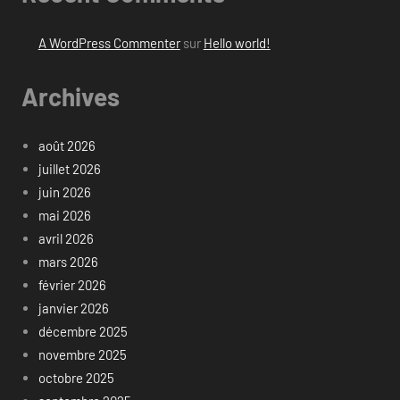
A WordPress Commenter
sur
Hello world!
Archives
août 2026
juillet 2026
juin 2026
mai 2026
avril 2026
mars 2026
février 2026
janvier 2026
décembre 2025
novembre 2025
octobre 2025