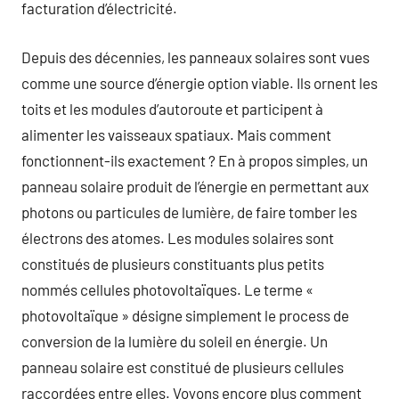
facturation d’électricité.
Depuis des décennies, les panneaux solaires sont vues
comme une source d’énergie option viable. Ils ornent les
toits et les modules d’autoroute et participent à
alimenter les vaisseaux spatiaux. Mais comment
fonctionnent-ils exactement ? En à propos simples, un
panneau solaire produit de l’énergie en permettant aux
photons ou particules de lumière, de faire tomber les
électrons des atomes. Les modules solaires sont
constitués de plusieurs constituants plus petits
nommés cellules photovoltaïques. Le terme «
photovoltaïque » désigne simplement le process de
conversion de la lumière du soleil en énergie. Un
panneau solaire est constitué de plusieurs cellules
raccordées entre elles. Voyons encore plus comment