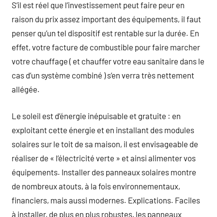
S’il est réel que l’investissement peut faire peur en
raison du prix assez important des équipements, il faut
penser qu’un tel dispositif est rentable sur la durée. En
effet, votre facture de combustible pour faire marcher
votre chauffage ( et chauffer votre eau sanitaire dans le
cas d’un système combiné ) s’en verra très nettement
allégée.
Le soleil est d’énergie inépuisable et gratuite : en
exploitant cette énergie et en installant des modules
solaires sur le toit de sa maison, il est envisageable de
réaliser de « l’électricité verte » et ainsi alimenter vos
équipements. Installer des panneaux solaires montre
de nombreux atouts, à la fois environnementaux,
financiers, mais aussi modernes. Explications. Faciles
à installer, de plus en plus robustes, les panneaux