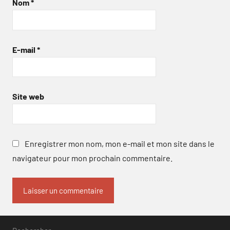
Nom
*
E-mail
*
Site web
Enregistrer mon nom, mon e-mail et mon site dans le
navigateur pour mon prochain commentaire.