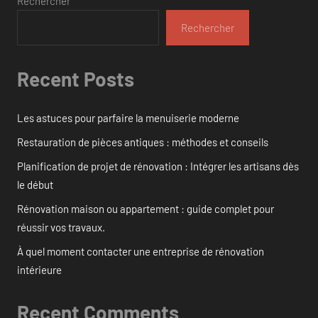
Rechercher
Rechercher
Recent Posts
Les astuces pour parfaire la menuiserie moderne
Restauration de pièces antiques : méthodes et conseils
Planification de projet de rénovation : Intégrer les artisans dès
le début
Rénovation maison ou appartement : guide complet pour
réussir vos travaux.
À quel moment contacter une entreprise de rénovation
intérieure
Recent Comments