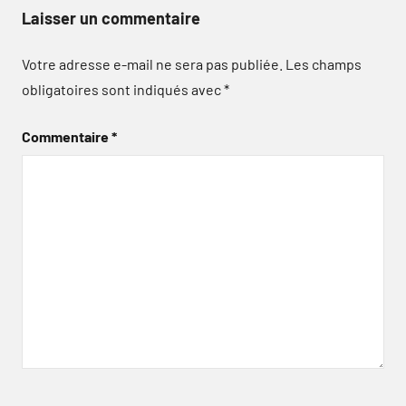
Laisser un commentaire
Votre adresse e-mail ne sera pas publiée.
Les champs
obligatoires sont indiqués avec
*
Commentaire
*