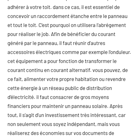
adhérer à votre toit. dans ce cas, il est essentiel de
concevoir un raccordement étanche entre le panneau
et tout le toit. C’est pourquoi on utilisera l’abrégement
pour réaliser le job. Afin de bénéficier du courant
généré par le panneau, il faut réunir d’autres
accessoires électriques comme par exemple l’onduleur.
cet équipement a pour fonction de transformer le
courant continu en courant alternatif. vous pouvez, de
ce fait, alimenter votre propre habitation ou revendre
cette énergie à un réseau public de distribution
d’électricité. il faut consacrer de gros moyens
financiers pour maintenir un panneau solaire. Après
tout, il s’agit d’un investissement très intéressant, car
non seulement vous soyez indépendant, mais vous
réaliserez des économies sur vos documents de