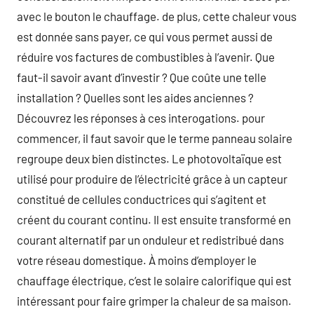
avec le bouton le chauffage. de plus, cette chaleur vous
est donnée sans payer, ce qui vous permet aussi de
réduire vos factures de combustibles à l’avenir. Que
faut-il savoir avant d’investir ? Que coûte une telle
installation ? Quelles sont les aides anciennes ?
Découvrez les réponses à ces interogations. pour
commencer, il faut savoir que le terme panneau solaire
regroupe deux bien distinctes. Le photovoltaïque est
utilisé pour produire de l’électricité grâce à un capteur
constitué de cellules conductrices qui s’agitent et
créent du courant continu. Il est ensuite transformé en
courant alternatif par un onduleur et redistribué dans
votre réseau domestique. À moins d’employer le
chauffage électrique, c’est le solaire calorifique qui est
intéressant pour faire grimper la chaleur de sa maison.