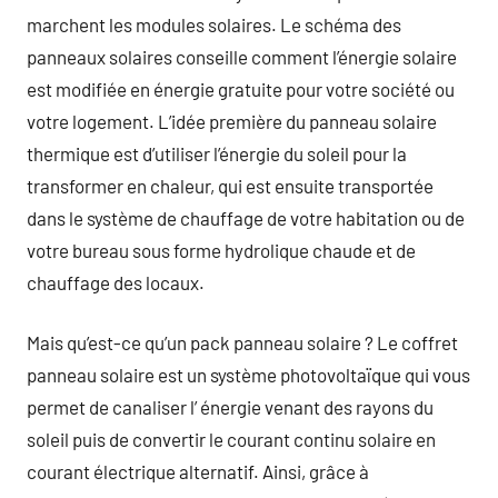
marchent les modules solaires. Le schéma des
panneaux solaires conseille comment l’énergie solaire
est modifiée en énergie gratuite pour votre société ou
votre logement. L’idée première du panneau solaire
thermique est d’utiliser l’énergie du soleil pour la
transformer en chaleur, qui est ensuite transportée
dans le système de chauffage de votre habitation ou de
votre bureau sous forme hydrolique chaude et de
chauffage des locaux.
Mais qu’est-ce qu’un pack panneau solaire ? Le coffret
panneau solaire est un système photovoltaïque qui vous
permet de canaliser l’ énergie venant des rayons du
soleil puis de convertir le courant continu solaire en
courant électrique alternatif. Ainsi, grâce à