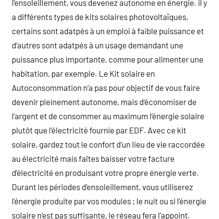
l’ensoleillement, vous devenez autonome en énergie. il y
a différents types de kits solaires photovoltaïques,
certains sont adatpés à un emploi à faible puissance et
d’autres sont adatpés à un usage demandant une
puissance plus importante, comme pour alimenter une
habitation, par exemple. Le Kit solaire en
Autoconsommation n’a pas pour objectif de vous faire
devenir pleinement autonome, mais d’économiser de
l’argent et de consommer au maximum l’énergie solaire
plutôt que l’électricité fournie par EDF. Avec ce kit
solaire, gardez tout le confort d’un lieu de vie raccordée
au électricité mais faîtes baisser votre facture
d’électricité en produisant votre propre énergie verte.
Durant les périodes d’ensoleillement, vous utiliserez
l’énergie produite par vos modules ; le nuit ou si l’énergie
solaire n’est pas suffisante, le réseau fera l’appoint.