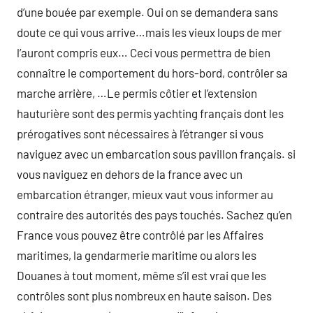
d’une bouée par exemple. Oui on se demandera sans
doute ce qui vous arrive…mais les vieux loups de mer
l’auront compris eux… Ceci vous permettra de bien
connaître le comportement du hors-bord, contrôler sa
marche arrière, …Le permis côtier et l’extension
hauturière sont des permis yachting français dont les
prérogatives sont nécessaires à l’étranger si vous
naviguez avec un embarcation sous pavillon français. si
vous naviguez en dehors de la france avec un
embarcation étranger, mieux vaut vous informer au
contraire des autorités des pays touchés. Sachez qu’en
France vous pouvez être contrôlé par les Affaires
maritimes, la gendarmerie maritime ou alors les
Douanes à tout moment, même s’il est vrai que les
contrôles sont plus nombreux en haute saison. Des