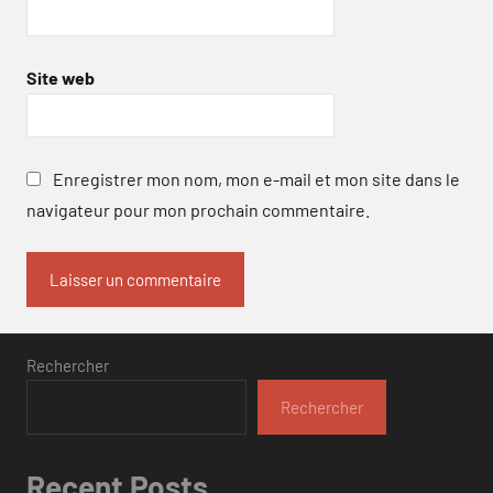
Site web
Enregistrer mon nom, mon e-mail et mon site dans le
navigateur pour mon prochain commentaire.
Rechercher
Rechercher
Recent Posts