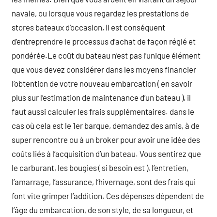
navale, ou lorsque vous regardez les prestations de
stores bateaux d’occasion, il est conséquent
d’entreprendre le processus d’achat de façon réglé et
pondérée.Le coût du bateau n’est pas l’unique élément
que vous devez considérer dans les moyens financier
l’obtention de votre nouveau embarcation ( en savoir
plus sur l’estimation de maintenance d’un bateau ), il
faut aussi calculer les frais supplémentaires. dans le
cas où cela est le 1er barque, demandez des amis, à de
super rencontre ou à un broker pour avoir une idée des
coûts liés à l’acquisition d’un bateau. Vous sentirez que
le carburant, les bougies ( si besoin est ), l’entretien,
l’amarrage, l’assurance, l’hivernage, sont des frais qui
font vite grimper l’addition. Ces dépenses dépendent de
l’âge du embarcation, de son style, de sa longueur, et