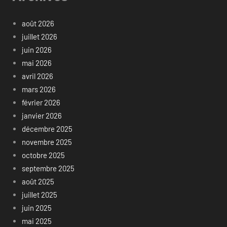
août 2026
juillet 2026
juin 2026
mai 2026
avril 2026
mars 2026
février 2026
janvier 2026
décembre 2025
novembre 2025
octobre 2025
septembre 2025
août 2025
juillet 2025
juin 2025
mai 2025