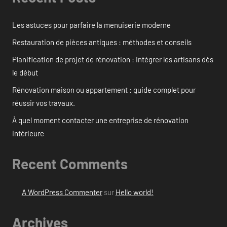
Les astuces pour parfaire la menuiserie moderne
Restauration de pièces antiques : méthodes et conseils
Planification de projet de rénovation : Intégrer les artisans dès
le début
Rénovation maison ou appartement : guide complet pour
réussir vos travaux.
À quel moment contacter une entreprise de rénovation
intérieure
Recent Comments
A WordPress Commenter
sur
Hello world!
Archives