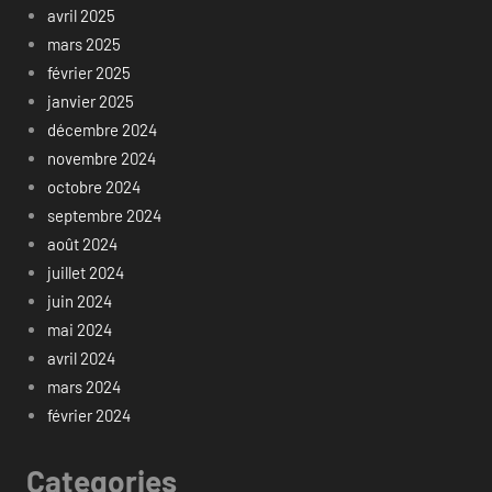
avril 2025
mars 2025
février 2025
janvier 2025
décembre 2024
novembre 2024
octobre 2024
septembre 2024
août 2024
juillet 2024
juin 2024
mai 2024
avril 2024
mars 2024
février 2024
Categories