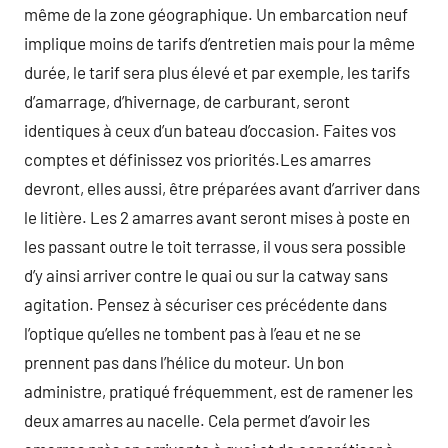
même de la zone géographique. Un embarcation neuf
implique moins de tarifs d’entretien mais pour la même
durée, le tarif sera plus élevé et par exemple, les tarifs
d’amarrage, d’hivernage, de carburant, seront
identiques à ceux d’un bateau d’occasion. Faites vos
comptes et définissez vos priorités.Les amarres
devront, elles aussi, être préparées avant d’arriver dans
le litière. Les 2 amarres avant seront mises à poste en
les passant outre le toit terrasse, il vous sera possible
d’y ainsi arriver contre le quai ou sur la catway sans
agitation. Pensez à sécuriser ces précédente dans
l’optique qu’elles ne tombent pas à l’eau et ne se
prennent pas dans l’hélice du moteur. Un bon
administre, pratiqué fréquemment, est de ramener les
deux amarres au nacelle. Cela permet d’avoir les