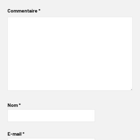
Commentaire
*
Nom
*
E-mail
*