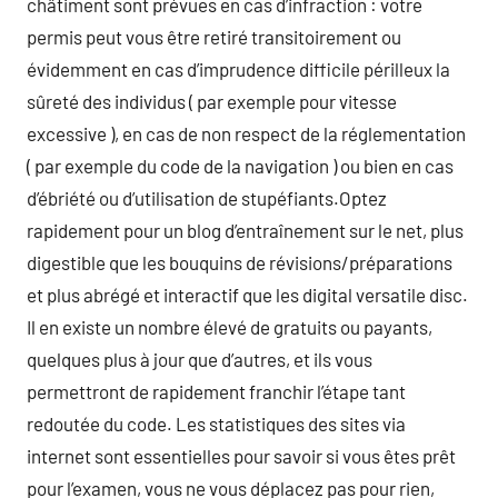
châtiment sont prévues en cas d’infraction : votre
permis peut vous être retiré transitoirement ou
évidemment en cas d’imprudence difficile périlleux la
sûreté des individus ( par exemple pour vitesse
excessive ), en cas de non respect de la réglementation
( par exemple du code de la navigation ) ou bien en cas
d’ébriété ou d’utilisation de stupéfiants.Optez
rapidement pour un blog d’entraînement sur le net, plus
digestible que les bouquins de révisions/préparations
et plus abrégé et interactif que les digital versatile disc.
Il en existe un nombre élevé de gratuits ou payants,
quelques plus à jour que d’autres, et ils vous
permettront de rapidement franchir l’étape tant
redoutée du code. Les statistiques des sites via
internet sont essentielles pour savoir si vous êtes prêt
pour l’examen, vous ne vous déplacez pas pour rien,