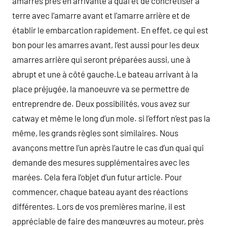
amarres près en arrivante à quai et de concrétiser à
terre avec l’amarre avant et l’amarre arrière et de
établir le embarcation rapidement. En effet, ce qui est
bon pour les amarres avant, l’est aussi pour les deux
amarres arrière qui seront préparées aussi, une à
abrupt et une à côté gauche.Le bateau arrivant à la
place préjugée, la manoeuvre va se permettre de
entreprendre de. Deux possibilités, vous avez sur
catway et même le long d’un mole. si l’effort n’est pas la
même, les grands règles sont similaires. Nous
avançons mettre l’un après l’autre le cas d’un quai qui
demande des mesures supplémentaires avec les
marées. Cela fera l’objet d’un futur article. Pour
commencer, chaque bateau ayant des réactions
différentes. Lors de vos premières marine, il est
appréciable de faire des manœuvres au moteur, près