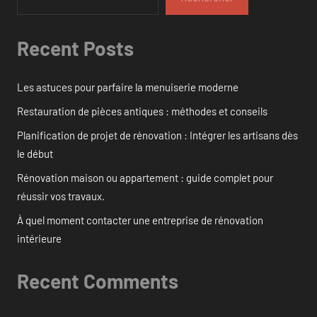
Recent Posts
Les astuces pour parfaire la menuiserie moderne
Restauration de pièces antiques : méthodes et conseils
Planification de projet de rénovation : Intégrer les artisans dès
le début
Rénovation maison ou appartement : guide complet pour
réussir vos travaux.
À quel moment contacter une entreprise de rénovation
intérieure
Recent Comments