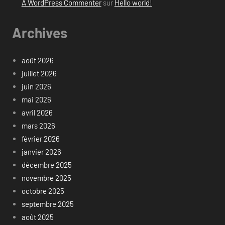
A WordPress Commenter
sur
Hello world!
Archives
août 2026
juillet 2026
juin 2026
mai 2026
avril 2026
mars 2026
février 2026
janvier 2026
décembre 2025
novembre 2025
octobre 2025
septembre 2025
août 2025