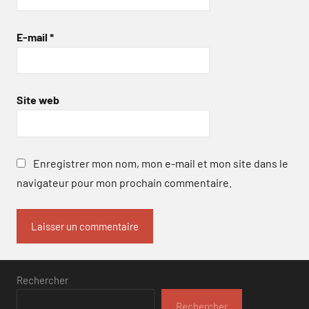
E-mail
*
Site web
Enregistrer mon nom, mon e-mail et mon site dans le
navigateur pour mon prochain commentaire.
Rechercher
Rechercher