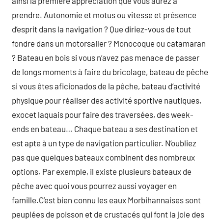
ainsi la première appréciation que vous aurez à
prendre. Autonomie et motus ou vitesse et présence
d’esprit dans la navigation ? Que diriez-vous de tout
fondre dans un motorsailer ? Monocoque ou catamaran
? Bateau en bois si vous n’avez pas menace de passer
de longs moments à faire du bricolage, bateau de pêche
si vous êtes aficionados de la pêche, bateau d’activité
physique pour réaliser des activité sportive nautiques,
exocet laquais pour faire des traversées, des week-
ends en bateau… Chaque bateau a ses destination et
est apte à un type de navigation particulier. N’oubliez
pas que quelques bateaux combinent des nombreux
options. Par exemple, il existe plusieurs bateaux de
pêche avec quoi vous pourrez aussi voyager en
famille.C’est bien connu les eaux Morbihannaises sont
peuplées de poisson et de crustacés qui font la joie des