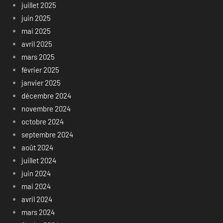
juillet 2025
juin 2025
mai 2025
avril 2025
mars 2025
février 2025
janvier 2025
décembre 2024
novembre 2024
octobre 2024
septembre 2024
août 2024
juillet 2024
juin 2024
mai 2024
avril 2024
mars 2024