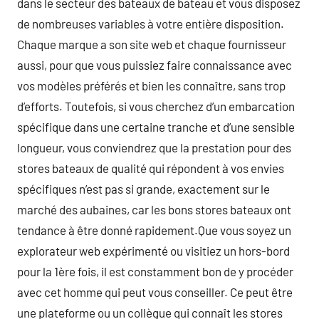
dans le secteur des bateaux de bateau et vous disposez
de nombreuses variables à votre entière disposition.
Chaque marque a son site web et chaque fournisseur
aussi, pour que vous puissiez faire connaissance avec
vos modèles préférés et bien les connaître, sans trop
d’efforts. Toutefois, si vous cherchez d’un embarcation
spécifique dans une certaine tranche et d’une sensible
longueur, vous conviendrez que la prestation pour des
stores bateaux de qualité qui répondent à vos envies
spécifiques n’est pas si grande, exactement sur le
marché des aubaines, car les bons stores bateaux ont
tendance à être donné rapidement.Que vous soyez un
explorateur web expérimenté ou visitiez un hors-bord
pour la 1ère fois, il est constamment bon de y procéder
avec cet homme qui peut vous conseiller. Ce peut être
une plateforme ou un collègue qui connaît les stores