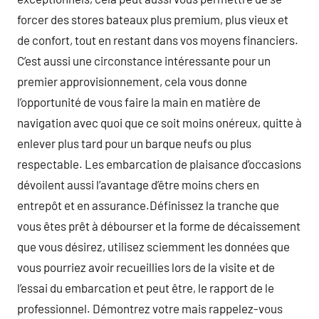
forcer des stores bateaux plus premium, plus vieux et
de confort, tout en restant dans vos moyens financiers.
C’est aussi une circonstance intéressante pour un
premier approvisionnement, cela vous donne
l’opportunité de vous faire la main en matière de
navigation avec quoi que ce soit moins onéreux, quitte à
enlever plus tard pour un barque neufs ou plus
respectable. Les embarcation de plaisance d’occasions
dévoilent aussi l’avantage d’être moins chers en
entrepôt et en assurance.Définissez la tranche que
vous êtes prêt à débourser et la forme de décaissement
que vous désirez, utilisez sciemment les données que
vous pourriez avoir recueillies lors de la visite et de
l’essai du embarcation et peut être, le rapport de le
professionnel. Démontrez votre mais rappelez-vous