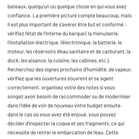
bateaux, quelqu’un ou quelque chose en qui vous avez
confiance. La première picture compte beaucoup, mais
il est plus important de s’avérer être but et conformé :
vérifiez l’état de l’interne du barque ( la menuiserie,
l’installation électrique, l’électronique, la batterie, le
moteur, les réservoirs d’eau sanitaire et de carburant, la
dock, les aisance, la cuisine, les cabines, etc ).
Recherchez des signes prochains d’humidité, de vapeur,
vérifiez que les ouvertures s’ouvrent et se agent
correctement. organisez votre des notes si vous
songez avoir besoin de raccommoder ou de moderniser
dans l’idée de voir de nouveau votre budget ensuite.
dans le cas où vous avez été enjoué, vous pouvez
décider d’inspecter la coque et ses fragments, ce qui
nécessite de retirer le embarcation de l’eau. Cette