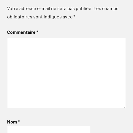
Votre adresse e-mail ne sera pas publiée.
Les champs
obligatoires sont indiqués avec
*
Commentaire
*
Nom
*