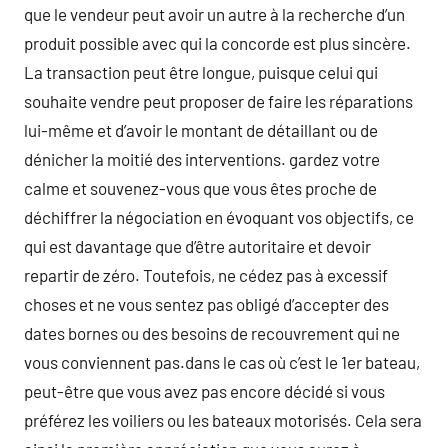
que le vendeur peut avoir un autre à la recherche d’un
produit possible avec qui la concorde est plus sincère.
La transaction peut être longue, puisque celui qui
souhaite vendre peut proposer de faire les réparations
lui-même et d’avoir le montant de détaillant ou de
dénicher la moitié des interventions. gardez votre
calme et souvenez-vous que vous êtes proche de
déchiffrer la négociation en évoquant vos objectifs, ce
qui est davantage que d’être autoritaire et devoir
repartir de zéro. Toutefois, ne cédez pas à excessif
choses et ne vous sentez pas obligé d’accepter des
dates bornes ou des besoins de recouvrement qui ne
vous conviennent pas.dans le cas où c’est le 1er bateau,
peut-être que vous avez pas encore décidé si vous
préférez les voiliers ou les bateaux motorisés. Cela sera