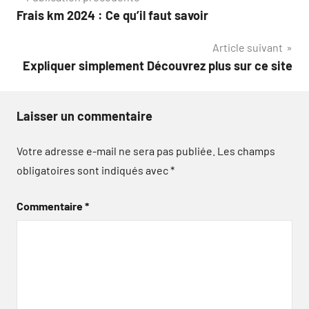
Frais km 2024 : Ce qu’il faut savoir
de
Article suivant
l’article
Expliquer simplement Découvrez plus sur ce site
Laisser un commentaire
Votre adresse e-mail ne sera pas publiée.
Les champs
obligatoires sont indiqués avec
*
Commentaire
*