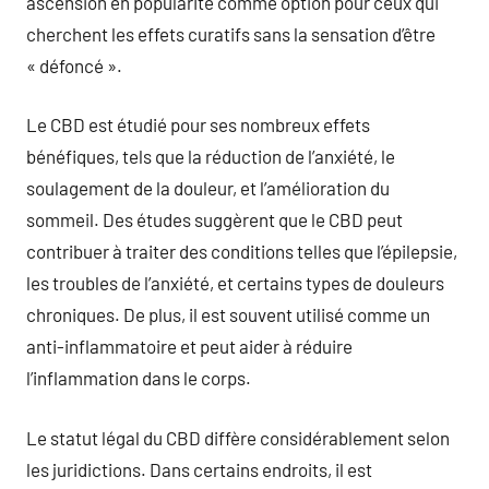
ascension en popularité comme option pour ceux qui
cherchent les effets curatifs sans la sensation d’être
« défoncé ».
Le CBD est étudié pour ses nombreux effets
bénéfiques, tels que la réduction de l’anxiété, le
soulagement de la douleur, et l’amélioration du
sommeil. Des études suggèrent que le CBD peut
contribuer à traiter des conditions telles que l’épilepsie,
les troubles de l’anxiété, et certains types de douleurs
chroniques. De plus, il est souvent utilisé comme un
anti-inflammatoire et peut aider à réduire
l’inflammation dans le corps.
Le statut légal du CBD diffère considérablement selon
les juridictions. Dans certains endroits, il est