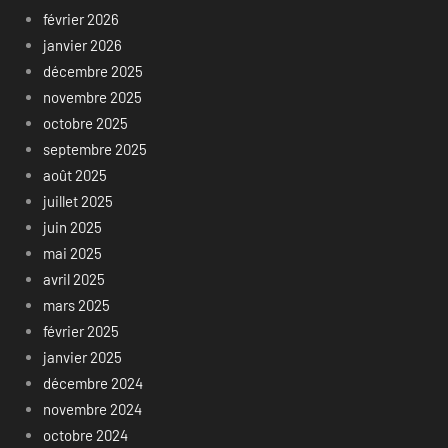
février 2026
janvier 2026
décembre 2025
novembre 2025
octobre 2025
septembre 2025
août 2025
juillet 2025
juin 2025
mai 2025
avril 2025
mars 2025
février 2025
janvier 2025
décembre 2024
novembre 2024
octobre 2024