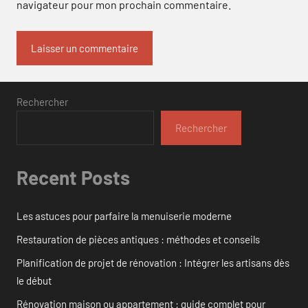
navigateur pour mon prochain commentaire.
Rechercher
Rechercher
Recent Posts
Les astuces pour parfaire la menuiserie moderne
Restauration de pièces antiques : méthodes et conseils
Planification de projet de rénovation : Intégrer les artisans dès
le début
Rénovation maison ou appartement : guide complet pour