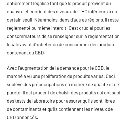
entièrement légalisé tant que le produit provient du
chanvre et contient des niveaux de THC inférieurs à un
certain seuil. Néanmoins, dans d’autres régions, il reste
réglementé ou même interdit. C’est crucial pour les
consommateurs de se renseigner sur la réglementation
locale avant d’acheter ou de consommer des produits
contenant du CBD.
Avec l’augmentation de la demande pour le CBD, le
marché a vu une prolifération de produits variés. Ceci
soulève des préoccupations en matière de qualité et de
pureté. Il est prudent de choisir des produits qui ont subi
des tests de laboratoire pour assurer qu’ils sont libres
de contaminants et qu’ils contiennent les niveaux de
CBD annoncés.