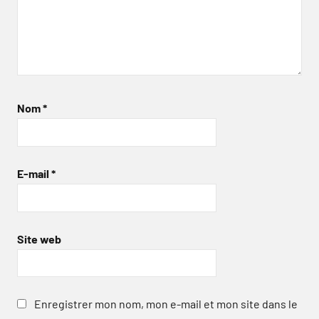
Nom
*
E-mail
*
Site web
Enregistrer mon nom, mon e-mail et mon site dans le