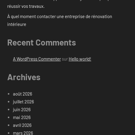
réussir vos travaux.
À quel moment contacter une entreprise de rénovation
intérieure
Recent Comments
A WordPress Commenter
sur
Hello world!
Archives
août 2026
juillet 2026
juin 2026
mai 2026
avril 2026
mars 2026