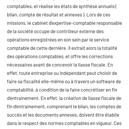
comptables, et réalise les états de synthèse annuels (
bilan, compte de résultat et annexes ). Lors de ces
missions, le cabinet d’expertise-comptable responsable
de la société occupe de contrôleur externe des
opérations enregistrées en son sein par le service
comptable de cette dernière. Il extrait alors la totalité
des opérations comptables, et offre les corrections
nécessaires avant de concevoir la liasse fiscale. En
effet, toute entreprise ou indépendant peut choisir de
faire sa fiscalité elle-même ou à travers un software de
comptabilité, à condition de la faire concrétiser en fin
d’entrainement. En effet, la création de liasse fiscale de
fin d’entrainement, comprenant le bilan, les comptes de
succès et les documents annexes, doivent être établie
dans le respect des normes comptables en vigueur. Ces