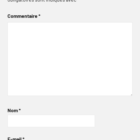
Commentaire
*
Nom
*
E-mail
*