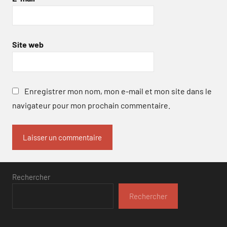
Site web
Enregistrer mon nom, mon e-mail et mon site dans le
navigateur pour mon prochain commentaire.
Rechercher
Rechercher