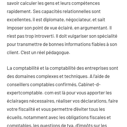
savoir calculer les gens et leurs compétences
rapidement. Ses capacités relationnelles sont
excellentes, il est diplomate, négociateur, et sait
imposer son point de vue éclairé, en argumentant. Il
n’est pas trop introverti. Il doit vulgariser son spécialité
pour transmettre de bonnes informations fiables à son
client. C’est un réel pédagogue.
La comptabilité et la comptabilité des entreprises sont
des domaines complexes et techniques. A l’aide de
conseillers comptables confirmés, Cabinet-d-
expertcomptable. com est là pour vous apporter les
éclairages nécessaires, réaliser vos déclarations, faire
votre fiscalité et vous permettre d’éviter tous les
écueils, notamment avec les obligations fiscales et
comptables, les questions de tva, d’impôts sur les