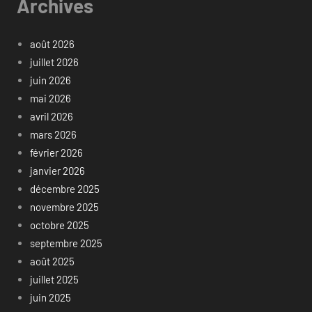
Archives
août 2026
juillet 2026
juin 2026
mai 2026
avril 2026
mars 2026
février 2026
janvier 2026
décembre 2025
novembre 2025
octobre 2025
septembre 2025
août 2025
juillet 2025
juin 2025