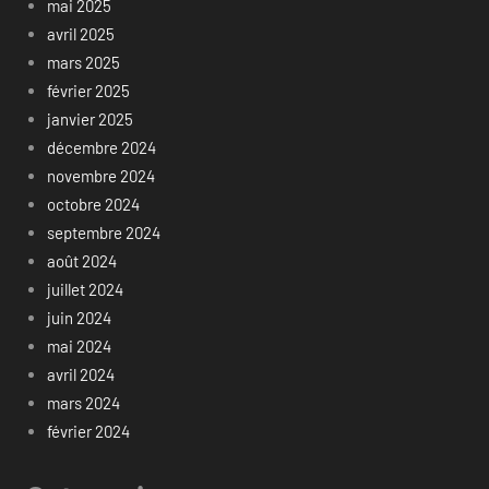
mai 2025
avril 2025
mars 2025
février 2025
janvier 2025
décembre 2024
novembre 2024
octobre 2024
septembre 2024
août 2024
juillet 2024
juin 2024
mai 2024
avril 2024
mars 2024
février 2024