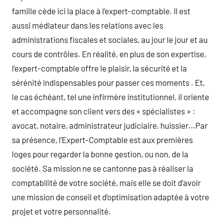
famille cède ici la place à l’expert-comptable. Il est
aussi médiateur dans les relations avec les
administrations fiscales et sociales, au jour le jour et au
cours de contrôles. En réalité, en plus de son expertise,
l’expert-comptable offre le plaisir, la sécurité et la
sérénité indispensables pour passer ces moments . Et,
le cas échéant, tel une infirmère institutionnel, il oriente
et accompagne son client vers des « spécialistes » :
avocat, notaire, administrateur judiciaire, huissier…Par
sa présence, l’Expert-Comptable est aux premières
loges pour regarder la bonne gestion, ou non, de la
société. Sa mission ne se cantonne pas à réaliser la
comptabilité de votre société, mais elle se doit d’avoir
une mission de conseil et d’optimisation adaptée à votre
projet et votre personnalité.