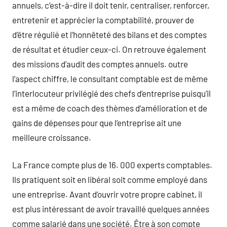
annuels, c’est-à-dire il doit tenir, centraliser, renforcer,
entretenir et apprécier la comptabilité, prouver de
d’être régulié et l’honnêteté des bilans et des comptes
de résultat et étudier ceux-ci. On retrouve également
des missions d’audit des comptes annuels. outre
l’aspect chiffre, le consultant comptable est de même
l’interlocuteur privilégié des chefs d’entreprise puisqu’il
est a même de coach des thèmes d’amélioration et de
gains de dépenses pour que l’entreprise ait une
meilleure croissance.
La France compte plus de 16. 000 experts comptables.
Ils pratiquent soit en libéral soit comme employé dans
une entreprise. Avant d’ouvrir votre propre cabinet, il
est plus intéressant de avoir travaillé quelques années
comme salarié dans une société. Être à son compte