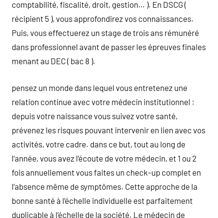
comptabilité, fiscalité, droit, gestion… ). En DSCG (
récipient 5 ), vous approfondirez vos connaissances.
Puis, vous effectuerez un stage de trois ans rémunéré
dans professionnel avant de passer les épreuves finales
menant au DEC ( bac 8 ).
pensez un monde dans lequel vous entretenez une
relation continue avec votre médecin institutionnel :
depuis votre naissance vous suivez votre santé,
prévenez les risques pouvant intervenir en lien avec vos
activités, votre cadre. dans ce but, tout au long de
l’année, vous avez l’écoute de votre médecin, et 1 ou 2
fois annuellement vous faites un check-up complet en
l’absence même de symptômes. Cette approche de la
bonne santé à l’échelle individuelle est parfaitement
duplicable à l’échelle de la société. Le médecin de