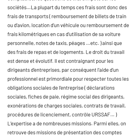
sociétés…La plupart du temps ces frais sont donc des
frais de transports ( remboursement de billets de train
ou d’avion, location d’un véhicule ou remboursement de
frais kilométriques en cas d’utilisation de sa voiture
personnelle, notes de taxis, péages …etc. ) ainsi que
des frais de repas et de logements. Le droit du travail
est dense et évolutif. Il est contraignant pour les
dirigeants d’entreprises, par conséquent l’aide d’un
professionnel est primordiale pour respecter toutes les
obligations sociales de l’entreprise ( déclarations
sociales, fiches de paie, régime social des dirigeants,
exonérations de charges sociales, contrats de travail,
procédures de licenciement, contrôle URSSAF… )
L’expertise a de nombreuses missions. Parmi elles, on
retrouve des missions de présentation des comptes