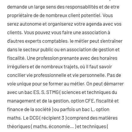
demande un large sens des responsabilités et de etre
propriétaire de de nombreux client potentiel. Vous
serez autonome et organiserez votre agenda avec vos
clients. Vous pouvez vous faire une association à
d’autres experts comptables. le métier peut s’entraîner
dans le secteur public ou en association de gestion et
fiscalité. Une profession prenante avec des horaires
irréguliers et de nombreux trajets, où il faut savoir
concilier vie professionnelle et vie personnelle. Pas de
voie unique pour se former au métier. On peut démarrer
avec un bac ES, S, STMG ( sciences et techniques du
management et de la gestion, option CFE, fiscalité et
finance de la société ) ou parfois un bac L, option
maths. Le DCG ( récipient 3 ) comprend des matières
théoriques ( maths, économie… ) et techniques (