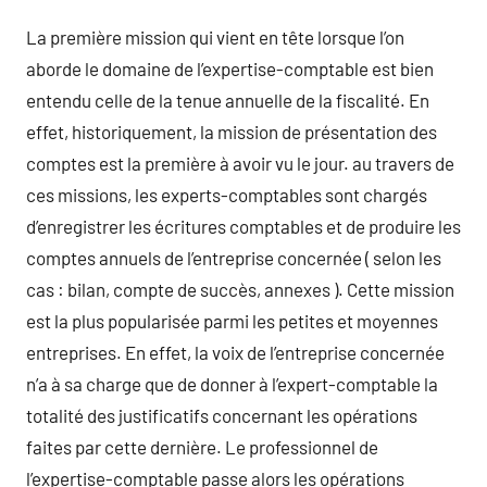
La première mission qui vient en tête lorsque l’on
aborde le domaine de l’expertise-comptable est bien
entendu celle de la tenue annuelle de la fiscalité. En
effet, historiquement, la mission de présentation des
comptes est la première à avoir vu le jour. au travers de
ces missions, les experts-comptables sont chargés
d’enregistrer les écritures comptables et de produire les
comptes annuels de l’entreprise concernée ( selon les
cas : bilan, compte de succès, annexes ). Cette mission
est la plus popularisée parmi les petites et moyennes
entreprises. En effet, la voix de l’entreprise concernée
n’a à sa charge que de donner à l’expert-comptable la
totalité des justificatifs concernant les opérations
faites par cette dernière. Le professionnel de
l’expertise-comptable passe alors les opérations