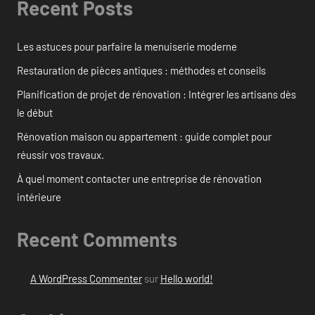
Recent Posts
Les astuces pour parfaire la menuiserie moderne
Restauration de pièces antiques : méthodes et conseils
Planification de projet de rénovation : Intégrer les artisans dès
le début
Rénovation maison ou appartement : guide complet pour
réussir vos travaux.
À quel moment contacter une entreprise de rénovation
intérieure
Recent Comments
A WordPress Commenter
sur
Hello world!