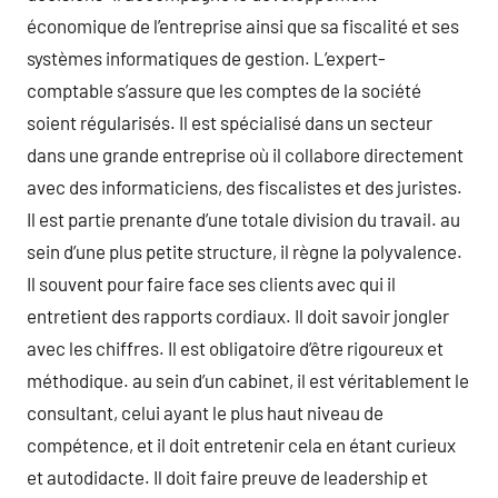
économique de l’entreprise ainsi que sa fiscalité et ses
systèmes informatiques de gestion. L’expert-
comptable s’assure que les comptes de la société
soient régularisés. Il est spécialisé dans un secteur
dans une grande entreprise où il collabore directement
avec des informaticiens, des fiscalistes et des juristes.
Il est partie prenante d’une totale division du travail. au
sein d’une plus petite structure, il règne la polyvalence.
Il souvent pour faire face ses clients avec qui il
entretient des rapports cordiaux. Il doit savoir jongler
avec les chiffres. Il est obligatoire d’être rigoureux et
méthodique. au sein d’un cabinet, il est véritablement le
consultant, celui ayant le plus haut niveau de
compétence, et il doit entretenir cela en étant curieux
et autodidacte. Il doit faire preuve de leadership et