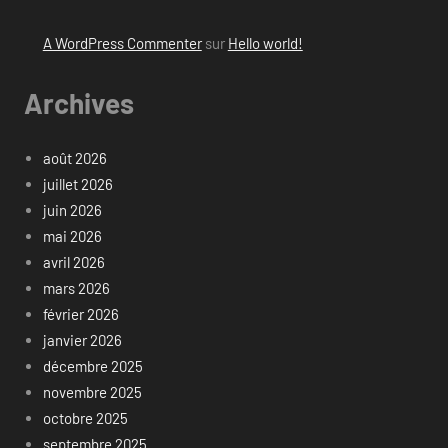
A WordPress Commenter
sur
Hello world!
Archives
août 2026
juillet 2026
juin 2026
mai 2026
avril 2026
mars 2026
février 2026
janvier 2026
décembre 2025
novembre 2025
octobre 2025
septembre 2025