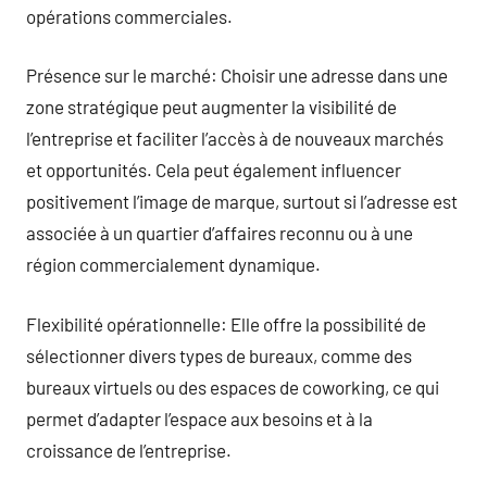
opérations commerciales.
Présence sur le marché: Choisir une adresse dans une
zone stratégique peut augmenter la visibilité de
l’entreprise et faciliter l’accès à de nouveaux marchés
et opportunités. Cela peut également influencer
positivement l’image de marque, surtout si l’adresse est
associée à un quartier d’affaires reconnu ou à une
région commercialement dynamique.
Flexibilité opérationnelle: Elle offre la possibilité de
sélectionner divers types de bureaux, comme des
bureaux virtuels ou des espaces de coworking, ce qui
permet d’adapter l’espace aux besoins et à la
croissance de l’entreprise.