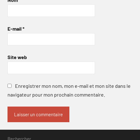
E-mail
*
Site web
Enregistrer mon nom, mon e-mail et mon site dans le
navigateur pour mon prochain commentaire.
Rechercher