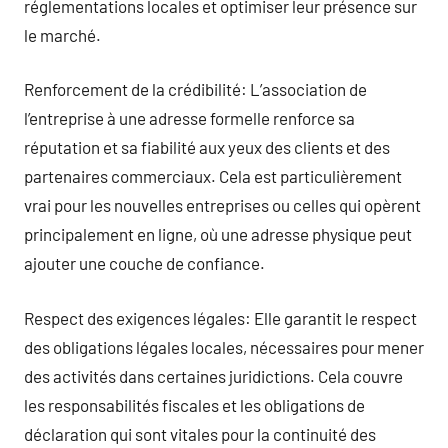
réglementations locales et optimiser leur présence sur
le marché.
Renforcement de la crédibilité: L’association de
l’entreprise à une adresse formelle renforce sa
réputation et sa fiabilité aux yeux des clients et des
partenaires commerciaux. Cela est particulièrement
vrai pour les nouvelles entreprises ou celles qui opèrent
principalement en ligne, où une adresse physique peut
ajouter une couche de confiance.
Respect des exigences légales: Elle garantit le respect
des obligations légales locales, nécessaires pour mener
des activités dans certaines juridictions. Cela couvre
les responsabilités fiscales et les obligations de
déclaration qui sont vitales pour la continuité des