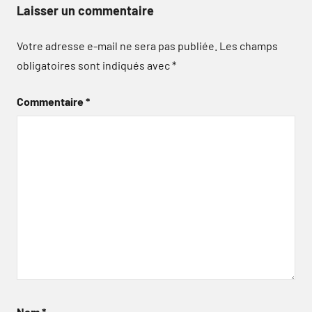
Laisser un commentaire
Votre adresse e-mail ne sera pas publiée.
Les champs
obligatoires sont indiqués avec
*
Commentaire
*
Nom
*