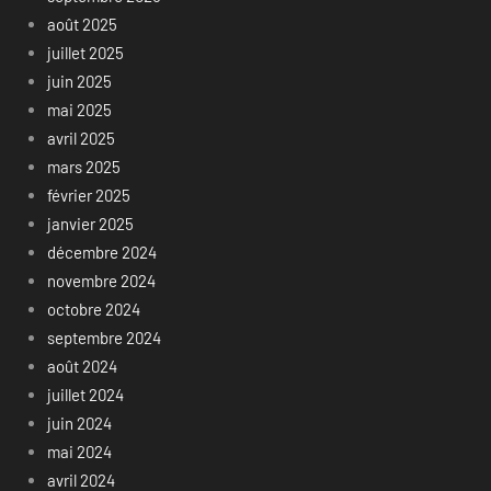
août 2025
juillet 2025
juin 2025
mai 2025
avril 2025
mars 2025
février 2025
janvier 2025
décembre 2024
novembre 2024
octobre 2024
septembre 2024
août 2024
juillet 2024
juin 2024
mai 2024
avril 2024