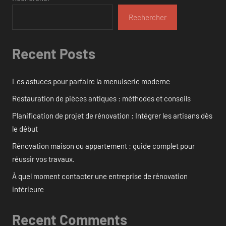
Rechercher
Recent Posts
Les astuces pour parfaire la menuiserie moderne
Restauration de pièces antiques : méthodes et conseils
Planification de projet de rénovation : Intégrer les artisans dès
le début
Rénovation maison ou appartement : guide complet pour
réussir vos travaux.
À quel moment contacter une entreprise de rénovation
intérieure
Recent Comments