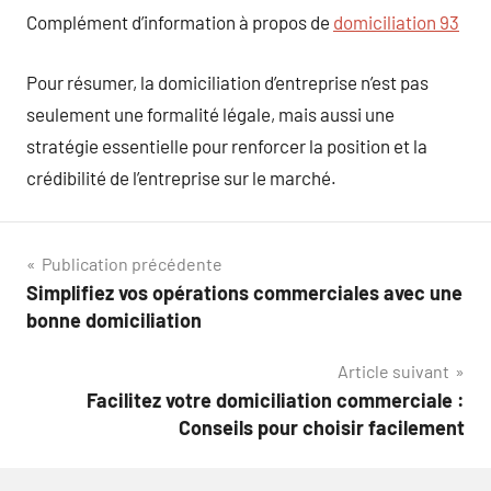
Complément d’information à propos de
domiciliation 93
Pour résumer, la domiciliation d’entreprise n’est pas
seulement une formalité légale, mais aussi une
stratégie essentielle pour renforcer la position et la
crédibilité de l’entreprise sur le marché.
Navigation
Publication précédente
Simplifiez vos opérations commerciales avec une
de
bonne domiciliation
l’article
Article suivant
Facilitez votre domiciliation commerciale :
Conseils pour choisir facilement