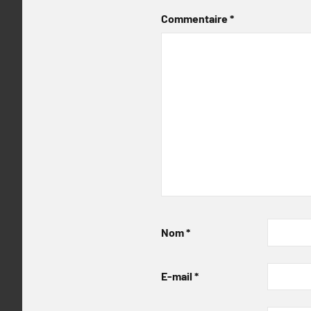
Commentaire
*
Nom
*
E-mail
*