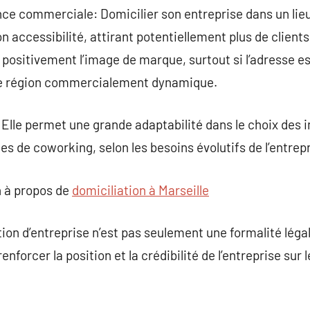
ce commerciale: Domicilier son entreprise dans un lie
son accessibilité, attirant potentiellement plus de client
positivement l’image de marque, surtout si l’adresse es
une région commercialement dynamique.
 Elle permet une grande adaptabilité dans le choix des i
s de coworking, selon les besoins évolutifs de l’entrepr
 à propos de
domiciliation à Marseille
tion d’entreprise n’est pas seulement une formalité léga
enforcer la position et la crédibilité de l’entreprise sur