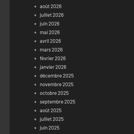
août 2026
juillet 2026
juin 2026
mai 2026
avril 2026
mars 2026
février 2026
janvier 2026
décembre 2025
novembre 2025
octobre 2025
septembre 2025
août 2025
juillet 2025
juin 2025