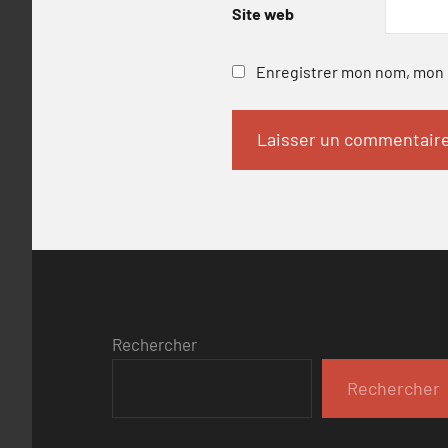
Site web
Enregistrer mon nom, mon e
Rechercher
Rechercher