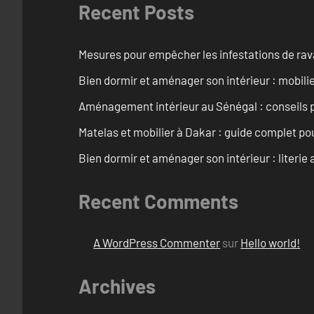
Recent Posts
Mesures pour empêcher les infestations de ra
Bien dormir et aménager son intérieur : mobili
Aménagement intérieur au Sénégal : conseils 
Matelas et mobilier à Dakar : guide complet pou
Bien dormir et aménager son intérieur : literie
Recent Comments
A WordPress Commenter
sur
Hello world!
Archives