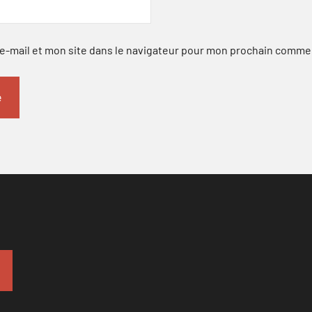
-mail et mon site dans le navigateur pour mon prochain comme