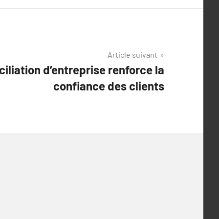
Article suivant
liation d’entreprise renforce la
confiance des clients