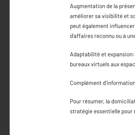
Augmentation de la présen
améliorer sa visibilité et 
peut également influencer 
d’affaires reconnu ou à 
Adaptabilité et expansion:
bureaux virtuels aux espace
Complément d’information
Pour résumer, la domicilia
stratégie essentielle pour r