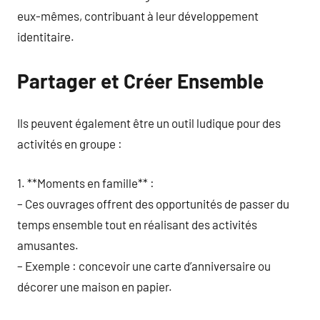
eux-mêmes, contribuant à leur développement
identitaire.
Partager et Créer Ensemble
Ils peuvent également être un outil ludique pour des
activités en groupe :
1. **Moments en famille** :
– Ces ouvrages offrent des opportunités de passer du
temps ensemble tout en réalisant des activités
amusantes.
– Exemple : concevoir une carte d’anniversaire ou
décorer une maison en papier.