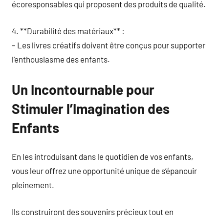
écoresponsables qui proposent des produits de qualité.
4. **Durabilité des matériaux** :
– Les livres créatifs doivent être conçus pour supporter
l’enthousiasme des enfants.
Un Incontournable pour
Stimuler l’Imagination des
Enfants
En les introduisant dans le quotidien de vos enfants,
vous leur offrez une opportunité unique de s’épanouir
pleinement.
Ils construiront des souvenirs précieux tout en