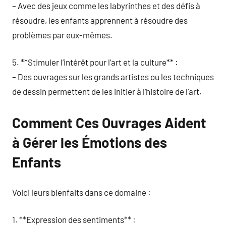
– Avec des jeux comme les labyrinthes et des défis à
résoudre, les enfants apprennent à résoudre des
problèmes par eux-mêmes.
5. **Stimuler l’intérêt pour l’art et la culture** :
– Des ouvrages sur les grands artistes ou les techniques
de dessin permettent de les initier à l’histoire de l’art.
Comment Ces Ouvrages Aident
à Gérer les Émotions des
Enfants
Voici leurs bienfaits dans ce domaine :
1. **Expression des sentiments** :