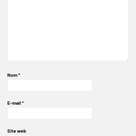
Nom
*
E-mail
*
Site web