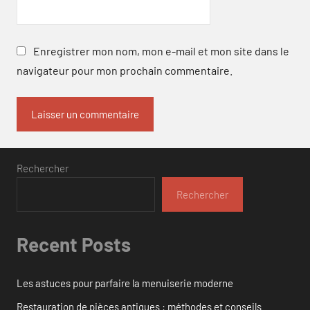
Enregistrer mon nom, mon e-mail et mon site dans le
navigateur pour mon prochain commentaire.
Rechercher
Rechercher
Recent Posts
Les astuces pour parfaire la menuiserie moderne
Restauration de pièces antiques : méthodes et conseils