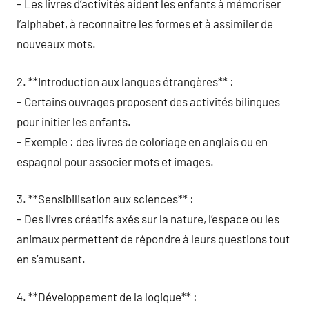
– Les livres d’activités aident les enfants à mémoriser
l’alphabet, à reconnaître les formes et à assimiler de
nouveaux mots.
2. **Introduction aux langues étrangères** :
– Certains ouvrages proposent des activités bilingues
pour initier les enfants.
– Exemple : des livres de coloriage en anglais ou en
espagnol pour associer mots et images.
3. **Sensibilisation aux sciences** :
– Des livres créatifs axés sur la nature, l’espace ou les
animaux permettent de répondre à leurs questions tout
en s’amusant.
4. **Développement de la logique** :