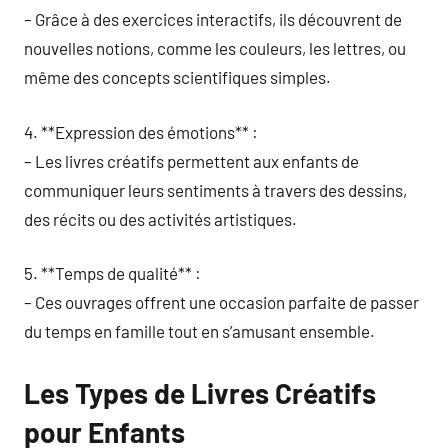
– Grâce à des exercices interactifs, ils découvrent de
nouvelles notions, comme les couleurs, les lettres, ou
même des concepts scientifiques simples.
4. **Expression des émotions** :
– Les livres créatifs permettent aux enfants de
communiquer leurs sentiments à travers des dessins,
des récits ou des activités artistiques.
5. **Temps de qualité** :
– Ces ouvrages offrent une occasion parfaite de passer
du temps en famille tout en s’amusant ensemble.
Les Types de Livres Créatifs
pour Enfants