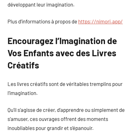
développant leur imagination.
Plus d’informations à propos de
https://nimori.app/
Encouragez l’Imagination de
Vos Enfants avec des Livres
Créatifs
Les livres créatifs sont de véritables tremplins pour
l’imagination.
Qu’il s’agisse de créer, d’apprendre ou simplement de
s’amuser, ces ouvrages offrent des moments
inoubliables pour grandir et s’épanouir.