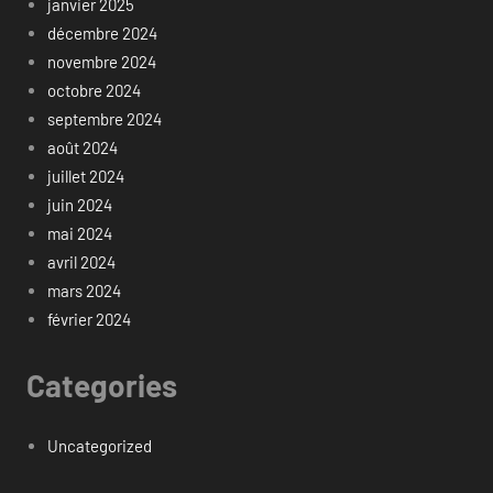
janvier 2025
décembre 2024
novembre 2024
octobre 2024
septembre 2024
août 2024
juillet 2024
juin 2024
mai 2024
avril 2024
mars 2024
février 2024
Categories
Uncategorized