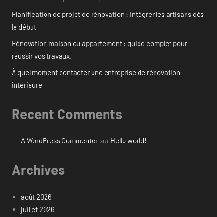
Planification de projet de rénovation : Intégrer les artisans dès
le début
Rénovation maison ou appartement : guide complet pour
réussir vos travaux.
À quel moment contacter une entreprise de rénovation
intérieure
Recent Comments
A WordPress Commenter
sur
Hello world!
Archives
août 2026
juillet 2026