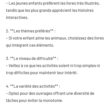
– Les jeunes enfants préfèrent les livres très illustrés,
tandis que les plus grands apprécient les histoires
interactives.
2. **Les thèmes préférés** :
– Si votre enfant aime les animaux, choisissez des livres
qui intègrent ces éléments.
3. **Le niveau de difficulté** :
– Veillez à ce que les activités soient ni trop simples ni
trop difficiles pour maintenir leur intérêt.
4. **La variété des activités** :
– Optez pour des ouvrages offrant une diversité de
tâches pour éviter la monotonie.