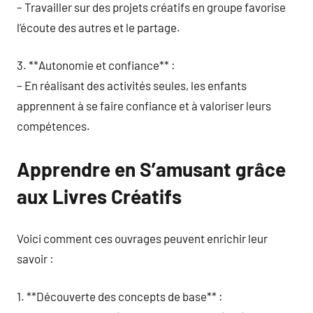
– Travailler sur des projets créatifs en groupe favorise
l’écoute des autres et le partage.
3. **Autonomie et confiance** :
– En réalisant des activités seules, les enfants
apprennent à se faire confiance et à valoriser leurs
compétences.
Apprendre en S’amusant grâce
aux Livres Créatifs
Voici comment ces ouvrages peuvent enrichir leur
savoir :
1. **Découverte des concepts de base** :