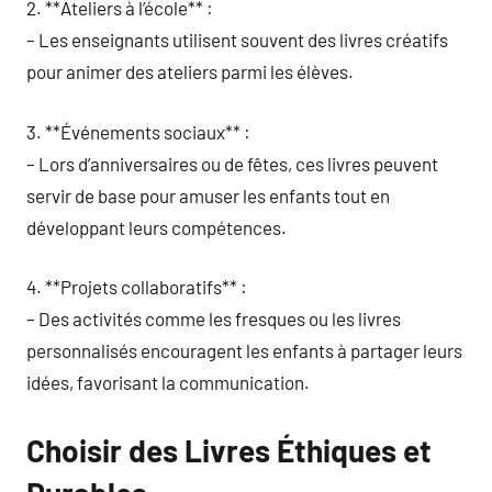
2. **Ateliers à l’école** :
– Les enseignants utilisent souvent des livres créatifs
pour animer des ateliers parmi les élèves.
3. **Événements sociaux** :
– Lors d’anniversaires ou de fêtes, ces livres peuvent
servir de base pour amuser les enfants tout en
développant leurs compétences.
4. **Projets collaboratifs** :
– Des activités comme les fresques ou les livres
personnalisés encouragent les enfants à partager leurs
idées, favorisant la communication.
Choisir des Livres Éthiques et