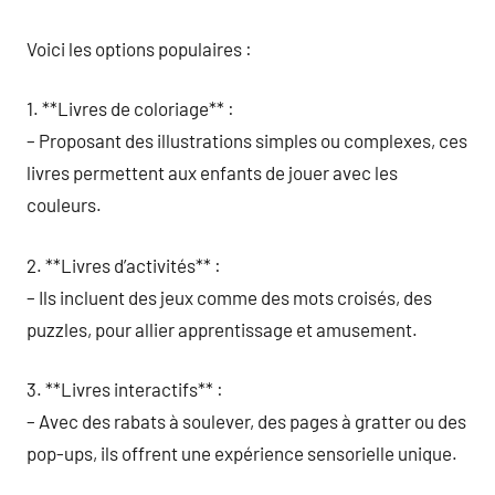
Voici les options populaires :
1. **Livres de coloriage** :
– Proposant des illustrations simples ou complexes, ces
livres permettent aux enfants de jouer avec les
couleurs.
2. **Livres d’activités** :
– Ils incluent des jeux comme des mots croisés, des
puzzles, pour allier apprentissage et amusement.
3. **Livres interactifs** :
– Avec des rabats à soulever, des pages à gratter ou des
pop-ups, ils offrent une expérience sensorielle unique.