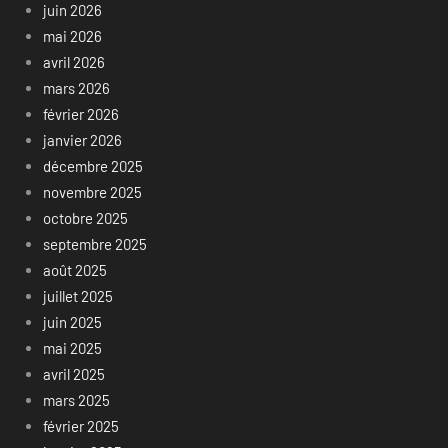
juin 2026
mai 2026
avril 2026
mars 2026
février 2026
janvier 2026
décembre 2025
novembre 2025
octobre 2025
septembre 2025
août 2025
juillet 2025
juin 2025
mai 2025
avril 2025
mars 2025
février 2025