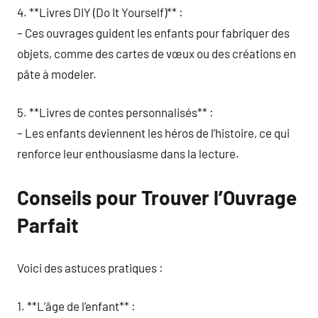
4. **Livres DIY (Do It Yourself)** :
– Ces ouvrages guident les enfants pour fabriquer des
objets, comme des cartes de vœux ou des créations en
pâte à modeler.
5. **Livres de contes personnalisés** :
– Les enfants deviennent les héros de l’histoire, ce qui
renforce leur enthousiasme dans la lecture.
Conseils pour Trouver l’Ouvrage
Parfait
Voici des astuces pratiques :
1. **L’âge de l’enfant** :