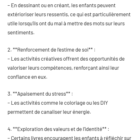
– En dessinant ou en créant, les enfants peuvent
extérioriser leurs ressentis, ce qui est particulièrement
utile lorsqu’ils ont du mal à mettre des mots sur leurs
sentiments.
2. **Renforcement de l’estime de soi** :
– Les activités créatives offrent des opportunités de
valoriser leurs compétences, renforçant ainsi leur
confiance en eux.
3. **Apaisement du stress** :
– Les activités comme le coloriage ou les DIY
permettent de canaliser leur énergie.
4. **Exploration des valeurs et de l’identité** :
– Certains livres encouragent les enfants à réfléchir sur