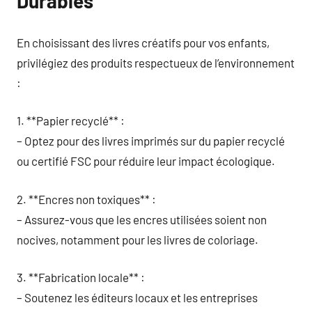
Durables
En choisissant des livres créatifs pour vos enfants,
privilégiez des produits respectueux de l’environnement
:
1. **Papier recyclé** :
– Optez pour des livres imprimés sur du papier recyclé
ou certifié FSC pour réduire leur impact écologique.
2. **Encres non toxiques** :
– Assurez-vous que les encres utilisées soient non
nocives, notamment pour les livres de coloriage.
3. **Fabrication locale** :
– Soutenez les éditeurs locaux et les entreprises