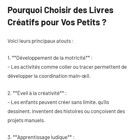
Pourquoi Choisir des Livres
Créatifs pour Vos Petits ?
Voici leurs principaux atouts :
1. **Développement de la motricité** :
– Les activités comme coller ou tracer permettent de
développer la coordination main-œil.
2. **Éveil à la créativité** :
– Les enfants peuvent créer sans limite, qu’ils
dessinent, inventent des histoires ou conçoivent des
projets manuels.
3. **Apprentissage ludique** :