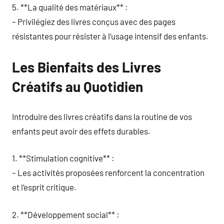
5. **La qualité des matériaux** :
– Privilégiez des livres conçus avec des pages
résistantes pour résister à l’usage intensif des enfants.
Les Bienfaits des Livres
Créatifs au Quotidien
Introduire des livres créatifs dans la routine de vos
enfants peut avoir des effets durables.
1. **Stimulation cognitive** :
– Les activités proposées renforcent la concentration
et l’esprit critique.
2. **Développement social** :