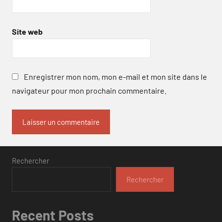
Site web
Enregistrer mon nom, mon e-mail et mon site dans le
navigateur pour mon prochain commentaire.
Rechercher
Rechercher
Recent Posts