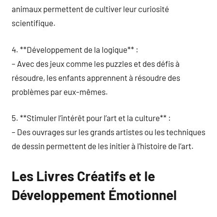
animaux permettent de cultiver leur curiosité
scientifique.
4. **Développement de la logique** :
– Avec des jeux comme les puzzles et des défis à
résoudre, les enfants apprennent à résoudre des
problèmes par eux-mêmes.
5. **Stimuler l’intérêt pour l’art et la culture** :
– Des ouvrages sur les grands artistes ou les techniques
de dessin permettent de les initier à l’histoire de l’art.
Les Livres Créatifs et le
Développement Émotionnel