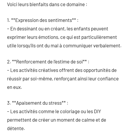
Voici leurs bienfaits dans ce domaine :
1. **Expression des sentiments** :
– En dessinant ou en créant, les enfants peuvent
exprimer leurs émotions, ce qui est particulièrement
utile lorsqu’ils ont du mal à communiquer verbalement.
2. **Renforcement de l’estime de soi** :
– Les activités créatives offrent des opportunités de
réussir par soi-même, renforçant ainsi leur confiance
en eux.
3. **Apaisement du stress** :
– Les activités comme le coloriage ou les DIY
permettent de créer un moment de calme et de
détente.