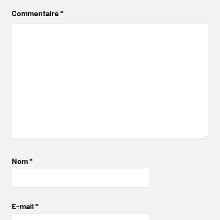
Commentaire
*
Nom
*
E-mail
*