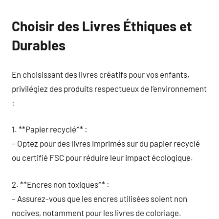
Choisir des Livres Éthiques et
Durables
En choisissant des livres créatifs pour vos enfants,
privilégiez des produits respectueux de l’environnement
:
1. **Papier recyclé** :
– Optez pour des livres imprimés sur du papier recyclé
ou certifié FSC pour réduire leur impact écologique.
2. **Encres non toxiques** :
– Assurez-vous que les encres utilisées soient non
nocives, notamment pour les livres de coloriage.