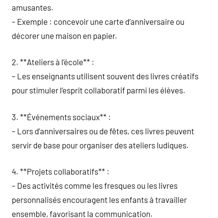
amusantes.
– Exemple : concevoir une carte d’anniversaire ou
décorer une maison en papier.
2. **Ateliers à l’école** :
– Les enseignants utilisent souvent des livres créatifs
pour stimuler l’esprit collaboratif parmi les élèves.
3. **Événements sociaux** :
– Lors d’anniversaires ou de fêtes, ces livres peuvent
servir de base pour organiser des ateliers ludiques.
4. **Projets collaboratifs** :
– Des activités comme les fresques ou les livres
personnalisés encouragent les enfants à travailler
ensemble, favorisant la communication.