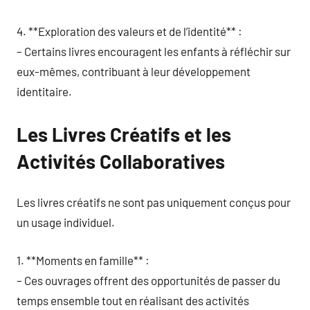
4. **Exploration des valeurs et de l’identité** :
– Certains livres encouragent les enfants à réfléchir sur
eux-mêmes, contribuant à leur développement
identitaire.
Les Livres Créatifs et les
Activités Collaboratives
Les livres créatifs ne sont pas uniquement conçus pour
un usage individuel.
1. **Moments en famille** :
– Ces ouvrages offrent des opportunités de passer du
temps ensemble tout en réalisant des activités