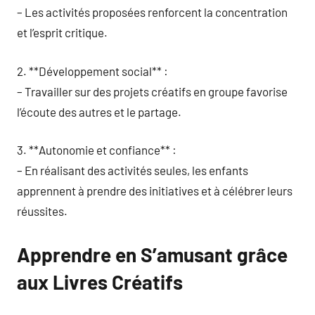
– Les activités proposées renforcent la concentration
et l’esprit critique.
2. **Développement social** :
– Travailler sur des projets créatifs en groupe favorise
l’écoute des autres et le partage.
3. **Autonomie et confiance** :
– En réalisant des activités seules, les enfants
apprennent à prendre des initiatives et à célébrer leurs
réussites.
Apprendre en S’amusant grâce
aux Livres Créatifs