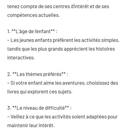
tenez compte de ses centres d’intérêt et de ses
compétences actuelles.
1. **L’âge de l’enfant** :
– Les jeunes enfants préfèrent les activités simples,
tandis que les plus grands apprécient les histoires
interactives.
2. **Les thèmes préférés** :
– Si votre enfant aime les aventures, choisissez des
livres qui explorent ces sujets.
3. **Le niveau de difficulté** :
– Veillez à ce que les activités soient adaptées pour
maintenir leur intérêt.