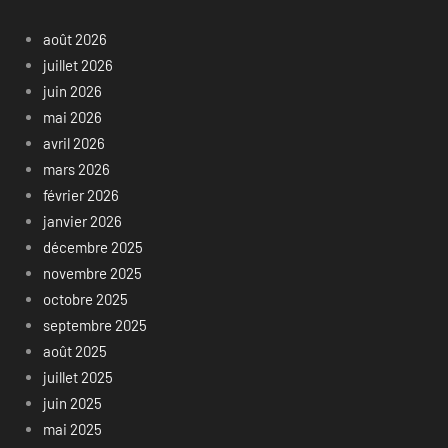
août 2026
juillet 2026
juin 2026
mai 2026
avril 2026
mars 2026
février 2026
janvier 2026
décembre 2025
novembre 2025
octobre 2025
septembre 2025
août 2025
juillet 2025
juin 2025
mai 2025