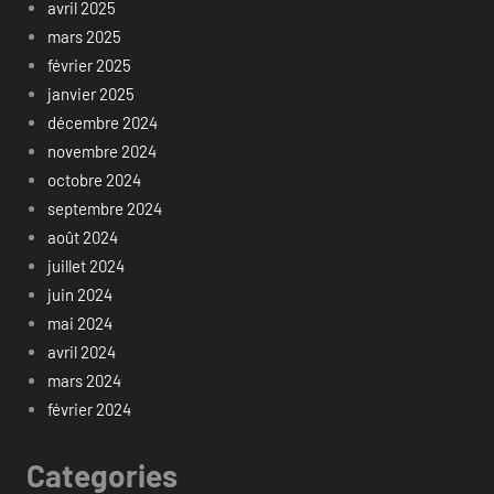
avril 2025
mars 2025
février 2025
janvier 2025
décembre 2024
novembre 2024
octobre 2024
septembre 2024
août 2024
juillet 2024
juin 2024
mai 2024
avril 2024
mars 2024
février 2024
Categories