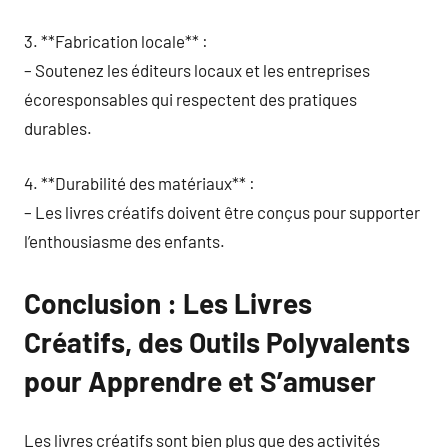
3. **Fabrication locale** :
– Soutenez les éditeurs locaux et les entreprises
écoresponsables qui respectent des pratiques
durables.
4. **Durabilité des matériaux** :
– Les livres créatifs doivent être conçus pour supporter
l’enthousiasme des enfants.
Conclusion : Les Livres
Créatifs, des Outils Polyvalents
pour Apprendre et S’amuser
Les livres créatifs sont bien plus que des activités