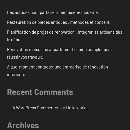
Les astuces pour parfaire la menuiserie moderne
Restauration de pièces antiques : méthodes et conseils
Planification de projet de rénovation : Intégrer les artisans dès
le début
Rénovation maison ou appartement : guide complet pour
réussir vos travaux.
À quel moment contacter une entreprise de rénovation
intérieure
Recent Comments
A WordPress Commenter
sur
Hello world!
Archives