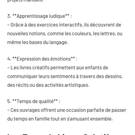
3. **Apprentissage ludique** :
– Grâce à des exercices interactifs, ils découvrent de
nouvelles notions, comme les couleurs, les lettres, ou
même les bases du langage.
4. **Expression des émotions** :
– Les livres créatifs permettent aux enfants de
communiquer leurs sentiments à travers des dessins,
des récits ou des activités artistiques.
5. **Temps de qualité** :
– Ces ouvrages offrent une occasion parfaite de passer
du temps en famille tout en s’amusant ensemble.