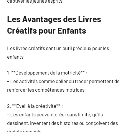
captiver les jeunes esprits.
Les Avantages des Livres
Créatifs pour Enfants
Les livres créatifs sont un outil précieux pour les
enfants.
1. **Développement de la motricité** :
– Les activités comme coller ou tracer permettent de
renforcer les compétences motrices.
2. **Éveil à la créativité** :
– Les enfants peuvent créer sans limite, qu’ils
dessinent, inventent des histoires ou conçoivent des
projets manuels.