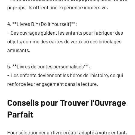
pop-ups, ils offrent une expérience immersive.
4. **Livres DIY (Do It Yourself)** :
– Ces ouvrages guident les enfants pour fabriquer des
objets, comme des cartes de vœux ou des bricolages
amusants.
5. **Livres de contes personnalisés** :
– Les enfants deviennent les héros de l’histoire, ce qui
renforce leur engagement dans la lecture.
Conseils pour Trouver l’Ouvrage
Parfait
Pour sélectionner un livre créatif adapté à votre enfant,