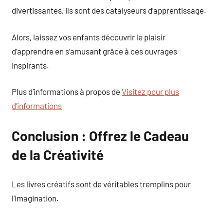
divertissantes, ils sont des catalyseurs d’apprentissage.
Alors, laissez vos enfants découvrir le plaisir
d’apprendre en s’amusant grâce à ces ouvrages
inspirants.
Plus d’informations à propos de
Visitez pour plus
d’informations
Conclusion : Offrez le Cadeau
de la Créativité
Les livres créatifs sont de véritables tremplins pour
l’imagination.