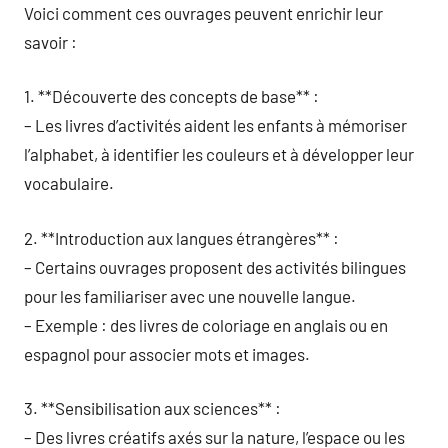
Voici comment ces ouvrages peuvent enrichir leur
savoir :
1. **Découverte des concepts de base** :
– Les livres d’activités aident les enfants à mémoriser
l’alphabet, à identifier les couleurs et à développer leur
vocabulaire.
2. **Introduction aux langues étrangères** :
– Certains ouvrages proposent des activités bilingues
pour les familiariser avec une nouvelle langue.
– Exemple : des livres de coloriage en anglais ou en
espagnol pour associer mots et images.
3. **Sensibilisation aux sciences** :
– Des livres créatifs axés sur la nature, l’espace ou les