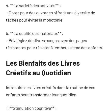
4. **La variété des activités** :
– Optez pour des ouvrages offrant une diversité de
tâches pour éviter la monotonie.
5. **La qualité des matériaux** :
– Privilégiez des livres conçus avec des pages
résistantes pour résister à l’enthousiasme des enfants.
Les Bienfaits des Livres
Créatifs au Quotidien
Introduire des livres créatifs dans la routine de vos
enfants peut transformer leur quotidien.
1. **Stimulation cognitive** :