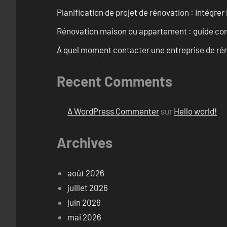
Planification de projet de rénovation : Intégrer 
Rénovation maison ou appartement : guide comp
À quel moment contacter une entreprise de rén
Recent Comments
A WordPress Commenter
sur
Hello world!
Archives
août 2026
juillet 2026
juin 2026
mai 2026