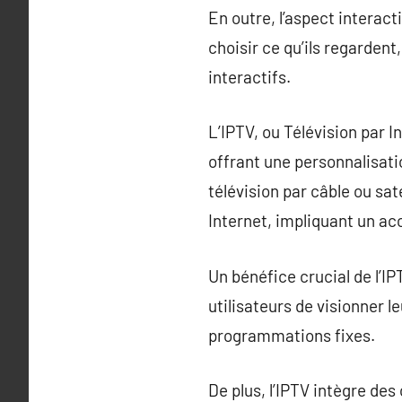
En outre, l’aspect interact
choisir ce qu’ils regardent
interactifs.
L’IPTV, ou Télévision par 
offrant une personnalisat
télévision par câble ou sat
Internet, impliquant un a
Un bénéfice crucial de l’I
utilisateurs de visionner 
programmations fixes.
De plus, l’IPTV intègre des