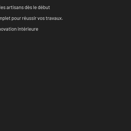
les artisans dès le début
let pour réussir vos travaux.
ovation intérieure