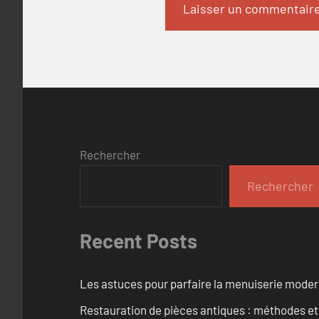
Rechercher
Rechercher
Recent Posts
Les astuces pour parfaire la menuiserie mode
Restauration de pièces antiques : méthodes et