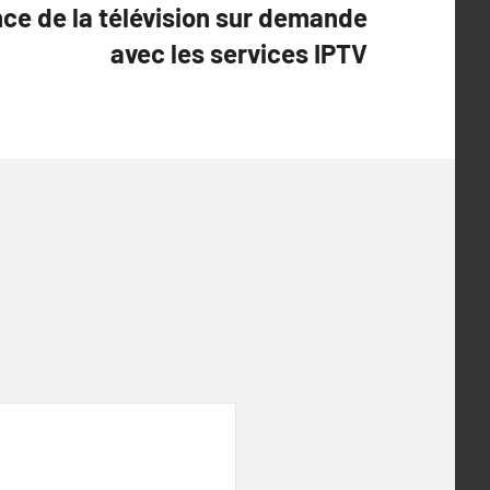
nce de la télévision sur demande
avec les services IPTV