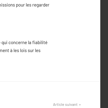
missions pour les regarder
qui concerne la fiabilité
ent à les lois sur les
Article suivant