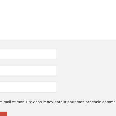
-mail et mon site dans le navigateur pour mon prochain comme