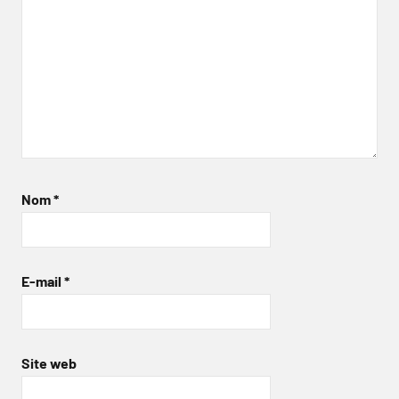
Nom
*
E-mail
*
Site web