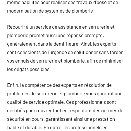
même habilités pour réaliser des travaux d’pose et de
modernisation de systèmes de plomberie.
Recourir à un service de assistance en serrurerie et
plomberie promet aussi une réponse prompte,
généralement dans la demi-heure. Ainsi, les experts
sont conscients de l’urgence de solutionner sans tarder
vos ennuis de serrurerie et plomberie, afin de minimiser
les dégâts possibles.
Enfin, la compétence des experts en résolution de
problèmes de serrurerie et plomberie vous garantit une
qualité de service optimale. Ces professionnels sont
certifiés pour œuvrer tout en respectant des normes de
sécurité en cours, garantissant ainsi une prestation
fiable et durable. En outre, les professionnels en