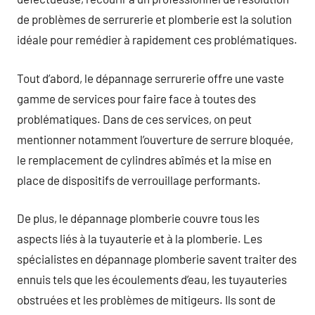
de problèmes de serrurerie et plomberie est la solution
idéale pour remédier à rapidement ces problématiques.
Tout d’abord, le dépannage serrurerie offre une vaste
gamme de services pour faire face à toutes des
problématiques. Dans de ces services, on peut
mentionner notamment l’ouverture de serrure bloquée,
le remplacement de cylindres abîmés et la mise en
place de dispositifs de verrouillage performants.
De plus, le dépannage plomberie couvre tous les
aspects liés à la tuyauterie et à la plomberie. Les
spécialistes en dépannage plomberie savent traiter des
ennuis tels que les écoulements d’eau, les tuyauteries
obstruées et les problèmes de mitigeurs. Ils sont de