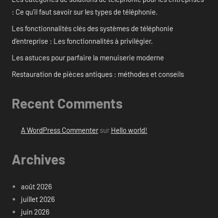
: Ce qu’il faut savoir sur les types de téléphonie.
Les fonctionnalités clés des systèmes de téléphonie
d’entreprise : Les fonctionnalités à privilégier.
Les astuces pour parfaire la menuiserie moderne
Restauration de pièces antiques : méthodes et conseils
Recent Comments
A WordPress Commenter
sur
Hello world!
Archives
août 2026
juillet 2026
juin 2026