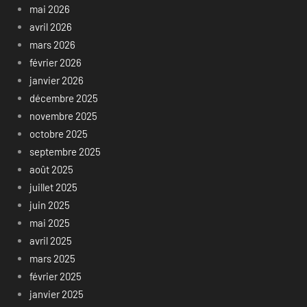
mai 2026
avril 2026
mars 2026
février 2026
janvier 2026
décembre 2025
novembre 2025
octobre 2025
septembre 2025
août 2025
juillet 2025
juin 2025
mai 2025
avril 2025
mars 2025
février 2025
janvier 2025