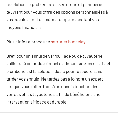
résolution de problèmes de serrurerie et plomberie
œuvrent pour vous offrir des options personnalisées à
vos besoins, tout en même temps respectant vos
moyens financiers.
Plus d’infos à propos de
serrurier buchelay
Bref, pour un ennui de verrouillage ou de tuyauterie,
solliciter à un professionnel de dépannage serrurerie et
plomberie est la solution idéale pour résoudre sans
tarder vos ennuis. Ne tardez pas à joindre un expert
lorsque vous faites face à un ennuis touchant les
verrous et les tuyauteries, afin de bénéficier d’une
intervention efficace et durable.