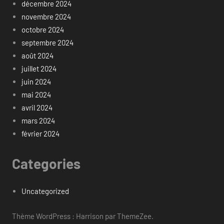
décembre 2024
novembre 2024
octobre 2024
septembre 2024
août 2024
juillet 2024
juin 2024
mai 2024
avril 2024
mars 2024
février 2024
Categories
Uncategorized
Thème WordPress : Harrison par ThemeZee.