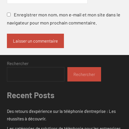
Enregistrer mon nom, mon e-mail et mon site dans le
navigateur pour mon prochain commentaire.
Rechercher
Rechercher
Recent Posts
Des retours d’expérience sur la téléphonie d’entreprise : Les
réussites à découvrir.
Les catégories de solutions de téléphonie pour les entreprises