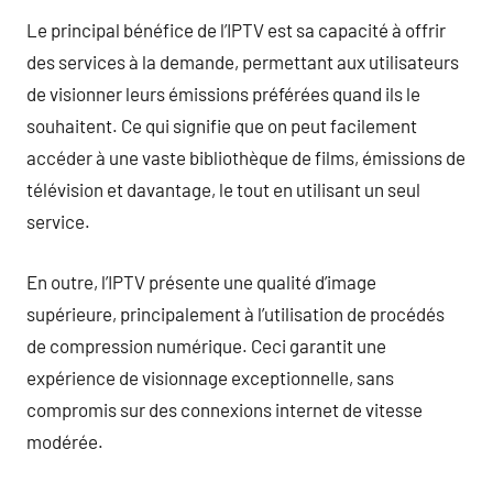
Le principal bénéfice de l’IPTV est sa capacité à offrir
des services à la demande, permettant aux utilisateurs
de visionner leurs émissions préférées quand ils le
souhaitent. Ce qui signifie que on peut facilement
accéder à une vaste bibliothèque de films, émissions de
télévision et davantage, le tout en utilisant un seul
service.
En outre, l’IPTV présente une qualité d’image
supérieure, principalement à l’utilisation de procédés
de compression numérique. Ceci garantit une
expérience de visionnage exceptionnelle, sans
compromis sur des connexions internet de vitesse
modérée.