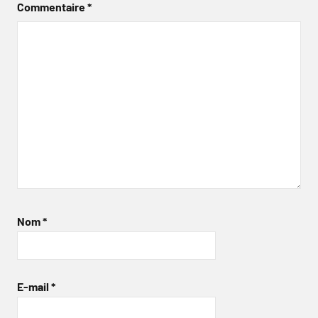
Commentaire
*
Nom
*
E-mail
*