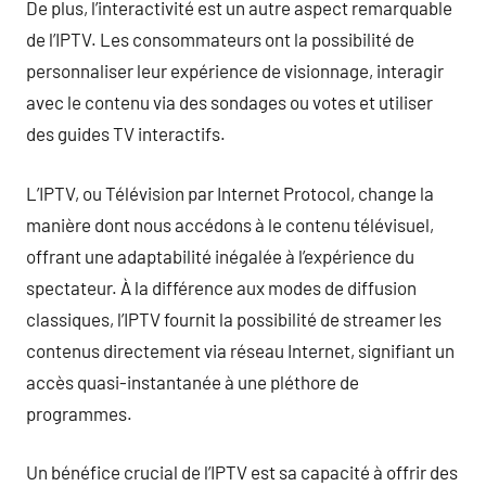
De plus, l’interactivité est un autre aspect remarquable
de l’IPTV. Les consommateurs ont la possibilité de
personnaliser leur expérience de visionnage, interagir
avec le contenu via des sondages ou votes et utiliser
des guides TV interactifs.
L’IPTV, ou Télévision par Internet Protocol, change la
manière dont nous accédons à le contenu télévisuel,
offrant une adaptabilité inégalée à l’expérience du
spectateur. À la différence aux modes de diffusion
classiques, l’IPTV fournit la possibilité de streamer les
contenus directement via réseau Internet, signifiant un
accès quasi-instantanée à une pléthore de
programmes.
Un bénéfice crucial de l’IPTV est sa capacité à offrir des