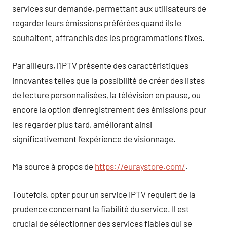
services sur demande, permettant aux utilisateurs de
regarder leurs émissions préférées quand ils le
souhaitent, affranchis des les programmations fixes.
Par ailleurs, l’IPTV présente des caractéristiques
innovantes telles que la possibilité de créer des listes
de lecture personnalisées, la télévision en pause, ou
encore la option d’enregistrement des émissions pour
les regarder plus tard, améliorant ainsi
significativement l’expérience de visionnage.
Ma source à propos de
https://euraystore.com/
.
Toutefois, opter pour un service IPTV requiert de la
prudence concernant la fiabilité du service. Il est
crucial de sélectionner des services fiables qui se