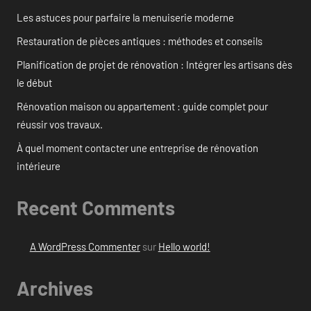
Les astuces pour parfaire la menuiserie moderne
Restauration de pièces antiques : méthodes et conseils
Planification de projet de rénovation : Intégrer les artisans dès
le début
Rénovation maison ou appartement : guide complet pour
réussir vos travaux.
À quel moment contacter une entreprise de rénovation
intérieure
Recent Comments
A WordPress Commenter
sur
Hello world!
Archives