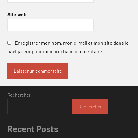
Site web
Enregistrer mon nom, mon e-mail et mon site dans le
navigateur pour mon prochain commentaire.
Rechercher
Rechercher
Recent Posts