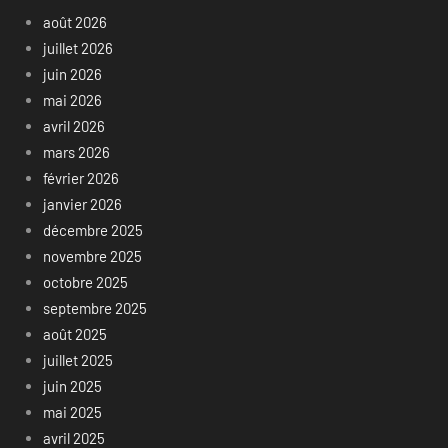
août 2026
juillet 2026
juin 2026
mai 2026
avril 2026
mars 2026
février 2026
janvier 2026
décembre 2025
novembre 2025
octobre 2025
septembre 2025
août 2025
juillet 2025
juin 2025
mai 2025
avril 2025