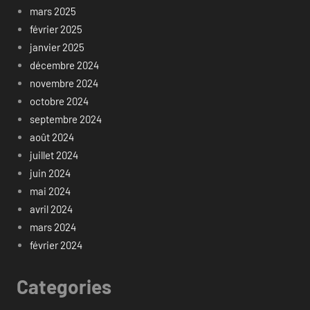
mars 2025
février 2025
janvier 2025
décembre 2024
novembre 2024
octobre 2024
septembre 2024
août 2024
juillet 2024
juin 2024
mai 2024
avril 2024
mars 2024
février 2024
Categories