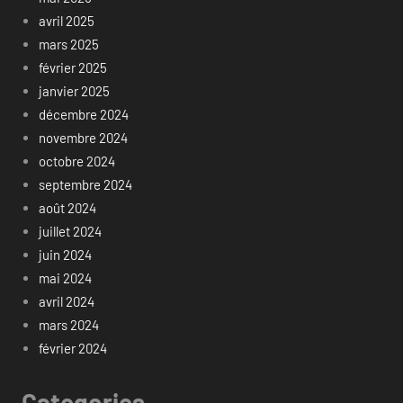
avril 2025
mars 2025
février 2025
janvier 2025
décembre 2024
novembre 2024
octobre 2024
septembre 2024
août 2024
juillet 2024
juin 2024
mai 2024
avril 2024
mars 2024
février 2024
Categories