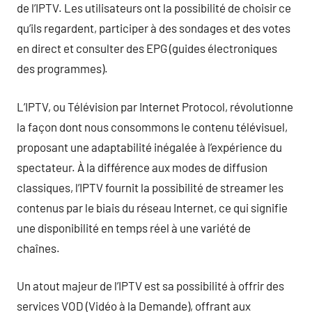
de l’IPTV. Les utilisateurs ont la possibilité de choisir ce
qu’ils regardent, participer à des sondages et des votes
en direct et consulter des EPG (guides électroniques
des programmes).
L’IPTV, ou Télévision par Internet Protocol, révolutionne
la façon dont nous consommons le contenu télévisuel,
proposant une adaptabilité inégalée à l’expérience du
spectateur. À la différence aux modes de diffusion
classiques, l’IPTV fournit la possibilité de streamer les
contenus par le biais du réseau Internet, ce qui signifie
une disponibilité en temps réel à une variété de
chaînes.
Un atout majeur de l’IPTV est sa possibilité à offrir des
services VOD (Vidéo à la Demande), offrant aux