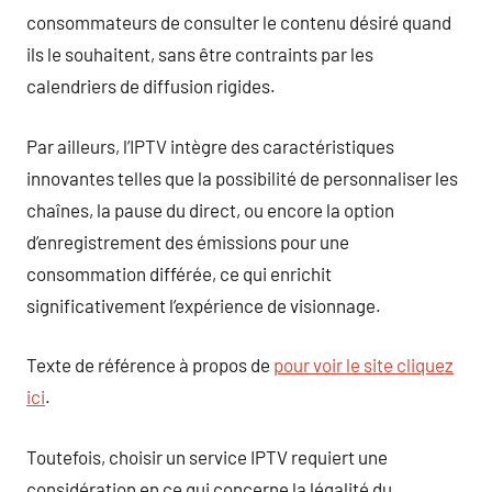
consommateurs de consulter le contenu désiré quand
ils le souhaitent, sans être contraints par les
calendriers de diffusion rigides.
Par ailleurs, l’IPTV intègre des caractéristiques
innovantes telles que la possibilité de personnaliser les
chaînes, la pause du direct, ou encore la option
d’enregistrement des émissions pour une
consommation différée, ce qui enrichit
significativement l’expérience de visionnage.
Texte de référence à propos de
pour voir le site cliquez
ici
.
Toutefois, choisir un service IPTV requiert une
considération en ce qui concerne la légalité du