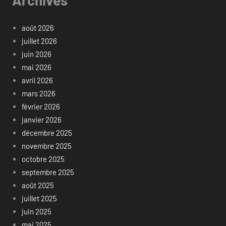
août 2026
juillet 2026
juin 2026
mai 2026
avril 2026
mars 2026
février 2026
janvier 2026
décembre 2025
novembre 2025
octobre 2025
septembre 2025
août 2025
juillet 2025
juin 2025
mai 2025