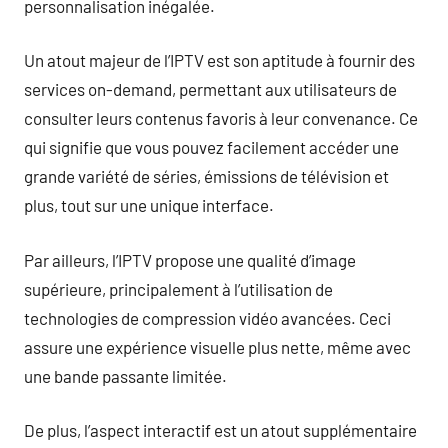
personnalisation inégalée.
Un atout majeur de l’IPTV est son aptitude à fournir des
services on-demand, permettant aux utilisateurs de
consulter leurs contenus favoris à leur convenance. Ce
qui signifie que vous pouvez facilement accéder une
grande variété de séries, émissions de télévision et
plus, tout sur une unique interface.
Par ailleurs, l’IPTV propose une qualité d’image
supérieure, principalement à l’utilisation de
technologies de compression vidéo avancées. Ceci
assure une expérience visuelle plus nette, même avec
une bande passante limitée.
De plus, l’aspect interactif est un atout supplémentaire