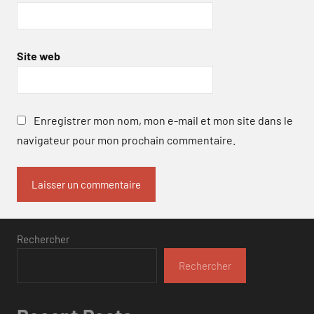
Site web
Enregistrer mon nom, mon e-mail et mon site dans le
navigateur pour mon prochain commentaire.
Rechercher
Rechercher