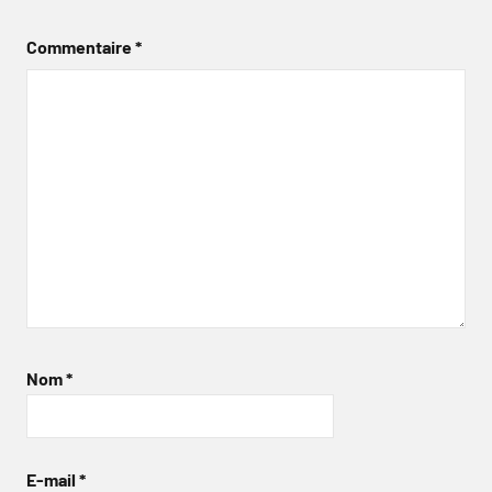
Commentaire
*
Nom
*
E-mail
*