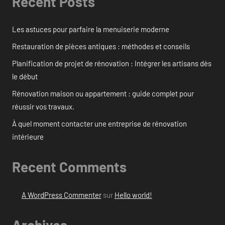
Recent Posts
Les astuces pour parfaire la menuiserie moderne
Restauration de pièces antiques : méthodes et conseils
Planification de projet de rénovation : Intégrer les artisans dès
le début
Rénovation maison ou appartement : guide complet pour
réussir vos travaux.
À quel moment contacter une entreprise de rénovation
intérieure
Recent Comments
A WordPress Commenter
sur
Hello world!
Archives