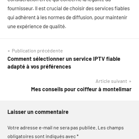
fournisseur. Il est crucial de choisir des services fiables
qui adhèrent à les normes de diffusion, pour maintenir
une expérience de qualité.
Navigation
Publication précédente
Comment sélectionner un service IPTV fiable
de
adapté à vos préférences
l’article
Article suivant
Mes conseils pour coiffeur à montelimar
Laisser un commentaire
Votre adresse e-mail ne sera pas publiée.
Les champs
obligatoires sont indiqués avec
*