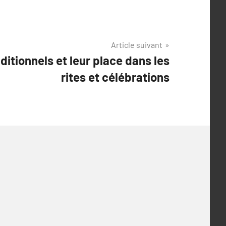
Article suivant
itionnels et leur place dans les
rites et célébrations