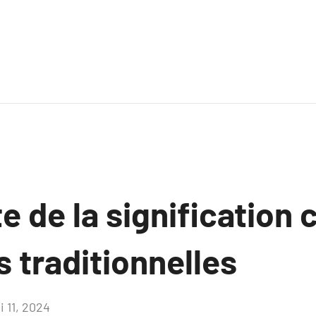
 de la signification c
 traditionnelles
i 11, 2024
Aucun