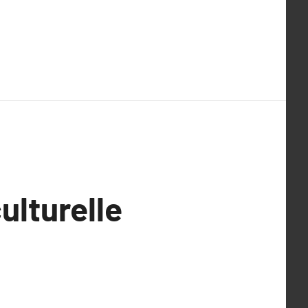
ulturelle