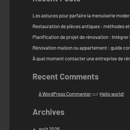
Les astuces pour parfaire la menuiserie mode
Restauration de pièces antiques : méthodes et
Planification de projet de rénovation : Intégrer 
Rénovation maison ou appartement : guide comp
À quel moment contacter une entreprise de rén
Recent Comments
A WordPress Commenter
sur
Hello world!
Archives
août 2026