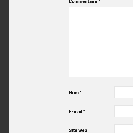
Commentaire
*
Nom
*
E-mail
*
Site web