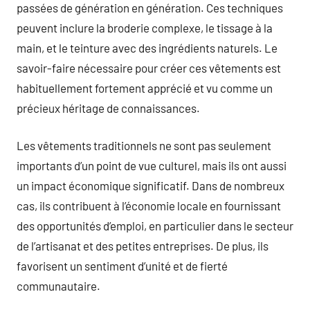
passées de génération en génération. Ces techniques
peuvent inclure la broderie complexe, le tissage à la
main, et le teinture avec des ingrédients naturels. Le
savoir-faire nécessaire pour créer ces vêtements est
habituellement fortement apprécié et vu comme un
précieux héritage de connaissances.
Les vêtements traditionnels ne sont pas seulement
importants d’un point de vue culturel, mais ils ont aussi
un impact économique significatif. Dans de nombreux
cas, ils contribuent à l’économie locale en fournissant
des opportunités d’emploi, en particulier dans le secteur
de l’artisanat et des petites entreprises. De plus, ils
favorisent un sentiment d’unité et de fierté
communautaire.