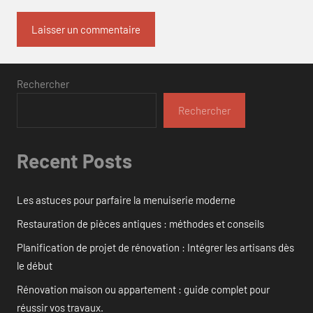
Rechercher
Rechercher
Recent Posts
Les astuces pour parfaire la menuiserie moderne
Restauration de pièces antiques : méthodes et conseils
Planification de projet de rénovation : Intégrer les artisans dès
le début
Rénovation maison ou appartement : guide complet pour
réussir vos travaux.