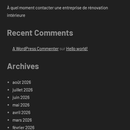
À quel moment contacter une entreprise de rénovation
intérieure
Recent Comments
A WordPress Commenter
sur
Hello world!
Archives
août 2026
juillet 2026
juin 2026
mai 2026
avril 2026
mars 2026
février 2026