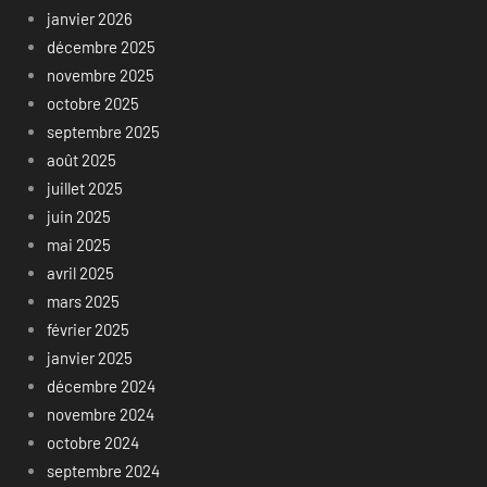
janvier 2026
décembre 2025
novembre 2025
octobre 2025
septembre 2025
août 2025
juillet 2025
juin 2025
mai 2025
avril 2025
mars 2025
février 2025
janvier 2025
décembre 2024
novembre 2024
octobre 2024
septembre 2024