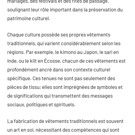
mariages, des festivals et des rites de passage,
soulignant leur rôle important dans la préservation du
patrimoine culturel.
Chaque culture possède ses propres vêtements
traditionnels, qui varient considérablement selon les
régions. Par exemple, le kimono au Japon, le sari en
Inde, ou le kilt en Écosse, chacun de ces vêtements est
profondément ancré dans son contexte culturel
spécifique. Ces tenues ne sont pas seulement des
pièces de tissu; elles sont imprégnées de symboles et
de significations qui transmettent des messages
sociaux, politiques et spirituels.
La fabrication de vêtements traditionnels est souvent
un art en soi, nécessitant des compétences qui sont