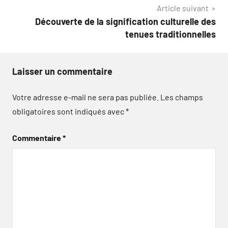
Article suivant
Découverte de la signification culturelle des
tenues traditionnelles
Laisser un commentaire
Votre adresse e-mail ne sera pas publiée.
Les champs
obligatoires sont indiqués avec
*
Commentaire
*