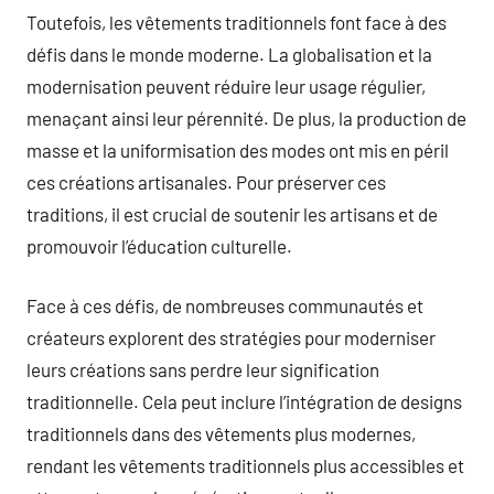
Toutefois, les vêtements traditionnels font face à des
défis dans le monde moderne. La globalisation et la
modernisation peuvent réduire leur usage régulier,
menaçant ainsi leur pérennité. De plus, la production de
masse et la uniformisation des modes ont mis en péril
ces créations artisanales. Pour préserver ces
traditions, il est crucial de soutenir les artisans et de
promouvoir l’éducation culturelle.
Face à ces défis, de nombreuses communautés et
créateurs explorent des stratégies pour moderniser
leurs créations sans perdre leur signification
traditionnelle. Cela peut inclure l’intégration de designs
traditionnels dans des vêtements plus modernes,
rendant les vêtements traditionnels plus accessibles et