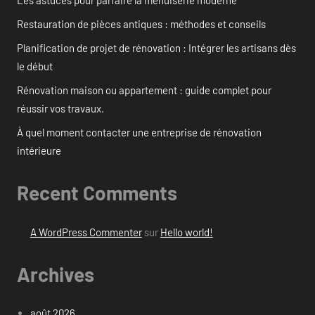
Les astuces pour parfaire la menuiserie moderne
Restauration de pièces antiques : méthodes et conseils
Planification de projet de rénovation : Intégrer les artisans dès
le début
Rénovation maison ou appartement : guide complet pour
réussir vos travaux.
À quel moment contacter une entreprise de rénovation
intérieure
Recent Comments
A WordPress Commenter
sur
Hello world!
Archives
août 2026