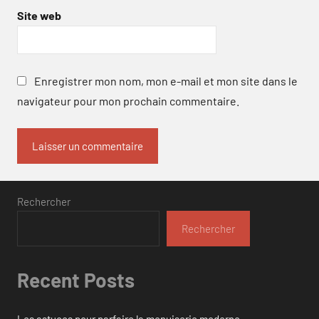
Site web
Enregistrer mon nom, mon e-mail et mon site dans le
navigateur pour mon prochain commentaire.
Rechercher
Rechercher
Recent Posts