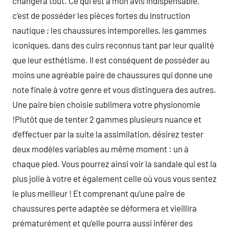
changera tout. Ce qui est à mon avis indispensable,
c’est de posséder les pièces fortes du instruction
nautique ; les chaussures intemporelles, les gammes
iconiques, dans des cuirs reconnus tant par leur qualité
que leur esthétisme. Il est conséquent de posséder au
moins une agréable paire de chaussures qui donne une
note finale à votre genre et vous distinguera des autres.
Une paire bien choisie sublimera votre physionomie
!Plutôt que de tenter 2 gammes plusieurs nuance et
d’effectuer par la suite la assimilation, désirez tester
deux modèles variables au même moment : un à
chaque pied. Vous pourrez ainsi voir la sandale qui est la
plus jolie à votre et également celle où vous vous sentez
le plus meilleur ! Et comprenant qu’une paire de
chaussures perte adaptée se déformera et vieillira
prématurément et qu’elle pourra aussi inférer des