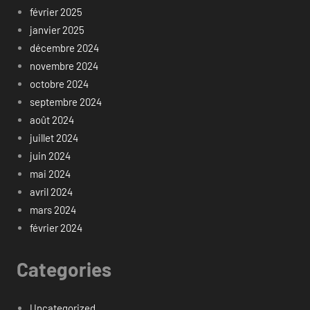
février 2025
janvier 2025
décembre 2024
novembre 2024
octobre 2024
septembre 2024
août 2024
juillet 2024
juin 2024
mai 2024
avril 2024
mars 2024
février 2024
Categories
Uncategorized