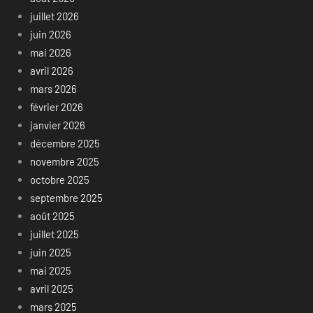
juillet 2026
juin 2026
mai 2026
avril 2026
mars 2026
février 2026
janvier 2026
décembre 2025
novembre 2025
octobre 2025
septembre 2025
août 2025
juillet 2025
juin 2025
mai 2025
avril 2025
mars 2025