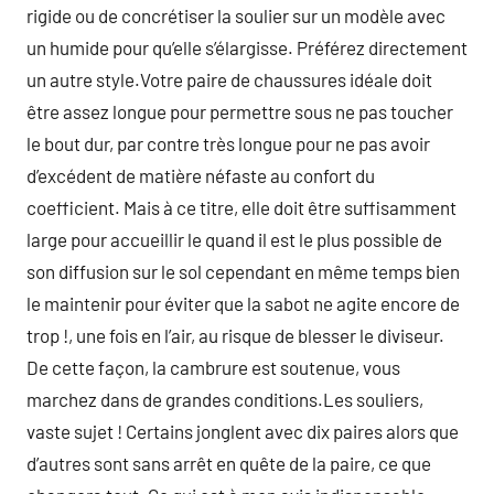
rigide ou de concrétiser la soulier sur un modèle avec
un humide pour qu’elle s’élargisse. Préférez directement
un autre style.Votre paire de chaussures idéale doit
être assez longue pour permettre sous ne pas toucher
le bout dur, par contre très longue pour ne pas avoir
d’excédent de matière néfaste au confort du
coefficient. Mais à ce titre, elle doit être suffisamment
large pour accueillir le quand il est le plus possible de
son diffusion sur le sol cependant en même temps bien
le maintenir pour éviter que la sabot ne agite encore de
trop !, une fois en l’air, au risque de blesser le diviseur.
De cette façon, la cambrure est soutenue, vous
marchez dans de grandes conditions.Les souliers,
vaste sujet ! Certains jonglent avec dix paires alors que
d’autres sont sans arrêt en quête de la paire, ce que