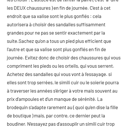
les DEUX chaussures ) en fin de journée. C’est à cet
endroit que sa valise sont le plus gonflés : cela
autorisera à choisir des sandalles suffisamment
grandes pour ne pas se sentir exactement par la
suite.Sachez qu’on a tous un pied plus efficient que
l’autre et que sa valise sont plus gonflés en fin de
journée. Evitez donc de choisir des chaussures qui vous
compriment les pieds ou les orteils, qui vous serrent.
Achetez des sandalles qui vous vont à l’essayage. si
elles sont trop serrées, le simili cuir ou le soierie pourra
à traverser les années s’ériger à votre mais souvent au
prix d’ampoules et d’un manque de sérénité. La
brodequin s’adapte rarement au ( quoi qu’en dise la fille
de boutique ) mais, par contre, ce dernier peut la
boudiner. N’essayez pas d’assouplir un simili cuir trop