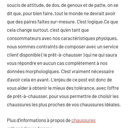
soucis de attitude, de dos, de genoux et de patte, on se
dit que, pour bien faire, tout le monde ne devrait avoir
que des paires faites sur-mesure. C’est logique.Ce que
cela change surtout, c’est qu’en tant que
consommateurs avec nos caractéristiques physiques,
nous sommes contraints de composer avec un service
client disponible ( le prêt-à-chausser ) qui ne qui saura
vous répondre en aucun cas complètement à nos
données morphologiques. C’est vraiment nécessaire
d’avoir cela en avant. L’enjeu de ce post est donc de
vous aider à obtenir le mieux des tolérance, avec l’offre
de prêt-à-chausser, pour vous permettre de choisir les
chaussures les plus proches de vos chaussures idéales.
Plus d’informations à propos de
chaussures