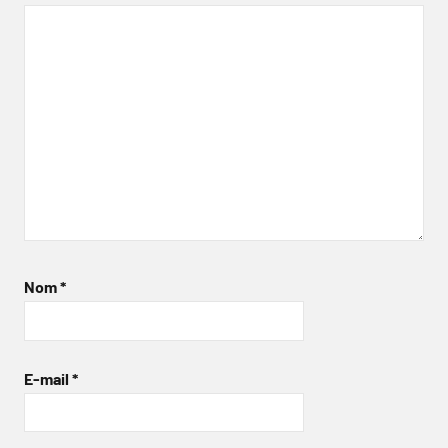
Nom
*
E-mail
*