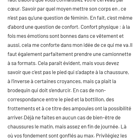
cœur. Savoir par quel moyen mettre son corps en , ce
n’est pas qu’une question de féminin. En fait, c’est même
d’abord une question de confort. Confort physique : à la
fois mes émotions sont bonnes dans ce vêtement et
aussi, cela me conforte dans mon idée de ce qui me va.Il
faut également parfaitement prendre une camionnette
à sa formats. Cela paraît évident, mais vous devez
savoir que c’est pas le pied qui s’adapte à la chaussure,
à l’inverse à certaines croyances, mais ça plait la
brodequin qui doit s’endurcir. En cas de non-
correspondance entre le pied et la bottillon, des
frottements et à ce titre des ampoules ont la possibilité
arriver.Déjà ne faites en aucun cas de bien-être de
chaussures le matin, mais assez en fin de journée. Là
où vos fondement sont gonflés au max. Privilégiez les