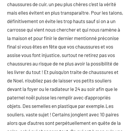
chaussures de cuir, un peu plus chères c’est la vérité
mais elles évitent en plus transparaître. Pour les talons,
définitivement on évite les trop hauts sauf si on a un
carrosse qui vient nous chercher et qui nous ramène à
la maison et pour finir le dernier mentionné préconise
final si vous êtes en fête que vos chaussures et vos
assise vous font injustice, surtout ne retirez pas vos
chaussures au risque de ne plus avoir la possibilité de
les livrer du tout ! Et puisqu’on traite de chaussures et
de Noel, n’oubliez pas de laisser vos petits souliers
devant la foyer ou le radiateur le 24 au soir afin que le
paternel noël puisse les remplir avec d’appropriés
objets. Des semelles en plastique par exemple.Les
souliers, vaste sujet ! Certains jonglent avec 10 paires
alors que d’autres sont perpétuellement en quête de la