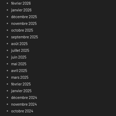
février 2026
janvier 2026
décembre 2025
novembre 2025
octobre 2025
septembre 2025
août 2025
juillet 2025
juin 2025
mai 2025
avril 2025
mars 2025
février 2025
janvier 2025
décembre 2024
novembre 2024
octobre 2024