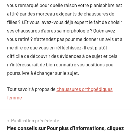
vous remarqué pour quelle raison votre planisphère est
attiré par des morceau exigeants de chaussures de
filles ? ).Et vous, avez-vous déjà expert le fait de choisir
ses chaussures d’après sa morphologie ? Qu’en avez-
vous retiré ? n’attendez pas pour me donner un avis et à
me dire ce que vous en réfléchissez. Il est plutôt
difficile de découvrir des évidences à ce sujet et cela
m’intéresserait de bien connaître vos positions pour
poursuivre à échanger sur le sujet.
Tout savoir à propos de
chaussures orthopédiques
femme
Navigation
Publication précédente
Mes conseils sur Pour plus d’informations, cliquez