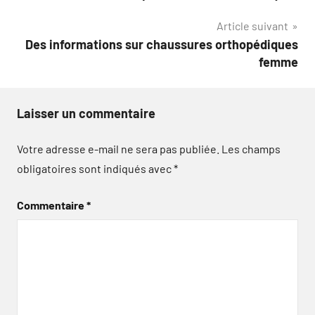
de
Article suivant
l’article
Des informations sur chaussures orthopédiques
femme
Laisser un commentaire
Votre adresse e-mail ne sera pas publiée.
Les champs
obligatoires sont indiqués avec
*
Commentaire
*