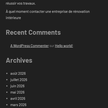
réussir vos travaux.
À quel moment contacter une entreprise de rénovation
intérieure
Recent Comments
A WordPress Commenter
sur
Hello world!
Archives
août 2026
juillet 2026
juin 2026
mai 2026
avril 2026
mars 2026