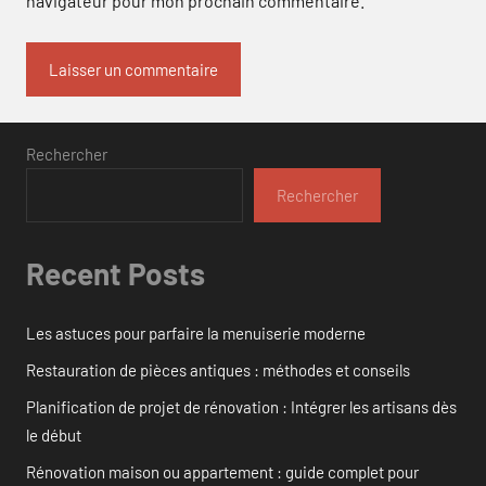
navigateur pour mon prochain commentaire.
Rechercher
Rechercher
Recent Posts
Les astuces pour parfaire la menuiserie moderne
Restauration de pièces antiques : méthodes et conseils
Planification de projet de rénovation : Intégrer les artisans dès
le début
Rénovation maison ou appartement : guide complet pour