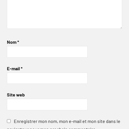
Nom
*
E-mail
*
Site web
Enregistrer mon nom, mon e-mail et mon site dans le