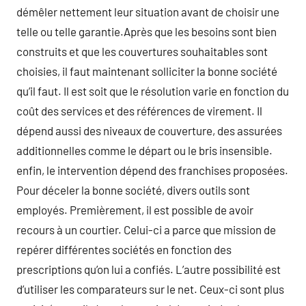
démêler nettement leur situation avant de choisir une
telle ou telle garantie.Après que les besoins sont bien
construits et que les couvertures souhaitables sont
choisies, il faut maintenant solliciter la bonne société
qu’il faut. Il est soit que le résolution varie en fonction du
coût des services et des références de virement. Il
dépend aussi des niveaux de couverture, des assurées
additionnelles comme le départ ou le bris insensible.
enfin, le intervention dépend des franchises proposées.
Pour déceler la bonne société, divers outils sont
employés. Premièrement, il est possible de avoir
recours à un courtier. Celui-ci a parce que mission de
repérer différentes sociétés en fonction des
prescriptions qu’on lui a confiés. L’autre possibilité est
d’utiliser les comparateurs sur le net. Ceux-ci sont plus