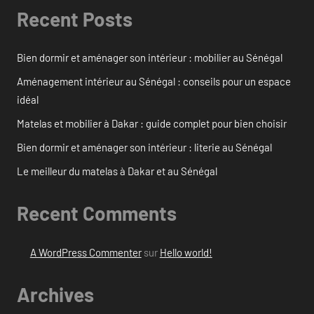
Recent Posts
Bien dormir et aménager son intérieur : mobilier au Sénégal
Aménagement intérieur au Sénégal : conseils pour un espace
idéal
Matelas et mobilier à Dakar : guide complet pour bien choisir
Bien dormir et aménager son intérieur : literie au Sénégal
Le meilleur du matelas à Dakar et au Sénégal
Recent Comments
A WordPress Commenter
sur
Hello world!
Archives