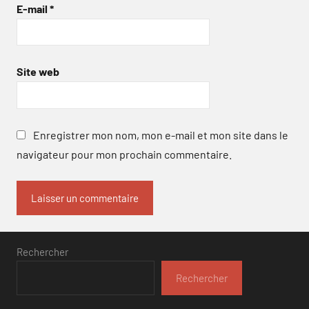
E-mail
*
Site web
Enregistrer mon nom, mon e-mail et mon site dans le
navigateur pour mon prochain commentaire.
Rechercher
Rechercher