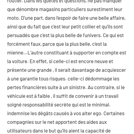
routier. Dans les quêtes et questions, ne pas manquer
que dénombre magasins particuliers surestiment leur
moto. D’une part, dans l’espoir de faire une belle affaire,
ainsi que du fait que c’est leur petit collier et qu’ils sont
persuadés que c’est la plus belle de l’univers. Ce qui est
forcément faux, parce que la plus belle, c’est la
mienne…L’autre constituant à supporter en compte est
la voiture. En effet, si celle-ci est encore neuve et
présente une grande , il serait davantage de acquiescer
à une garantie tous risques. celle-ci dédommage les
pertes financières suite à un sinistre. Au contraire, si le
véhicule est à faible , il suffit de convenir à un travail
soigné responsabilité secrète qui est le minimal.
indemnise les dégâts causés à vos alter ego. Certaines
compagnies sur le net apportent des aides aux
utilisateurs dans le but qu’ils aient la capacité de