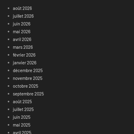
août 2026
juillet 2026
juin 2026
mai 2026
avril 2026
mars 2026
février 2026
janvier 2026
décembre 2025
novembre 2025
octobre 2025
septembre 2025
août 2025
juillet 2025
juin 2025
mai 2025
avril 2025