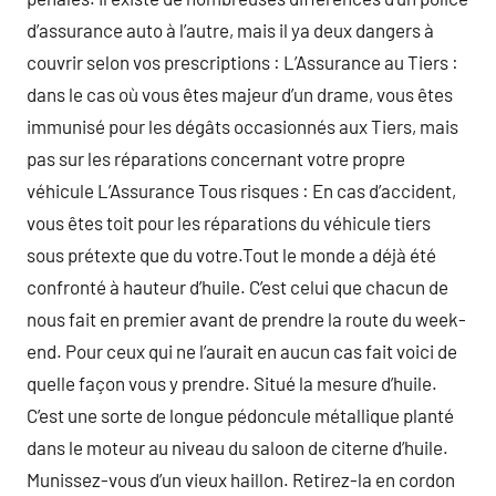
d’assurance auto à l’autre, mais il ya deux dangers à
couvrir selon vos prescriptions : L’Assurance au Tiers :
dans le cas où vous êtes majeur d’un drame, vous êtes
immunisé pour les dégâts occasionnés aux Tiers, mais
pas sur les réparations concernant votre propre
véhicule L’Assurance Tous risques : En cas d’accident,
vous êtes toit pour les réparations du véhicule tiers
sous prétexte que du votre.Tout le monde a déjà été
confronté à hauteur d’huile. C’est celui que chacun de
nous fait en premier avant de prendre la route du week-
end. Pour ceux qui ne l’aurait en aucun cas fait voici de
quelle façon vous y prendre. Situé la mesure d’huile.
C’est une sorte de longue pédoncule métallique planté
dans le moteur au niveau du saloon de citerne d’huile.
Munissez-vous d’un vieux haillon. Retirez-la en cordon