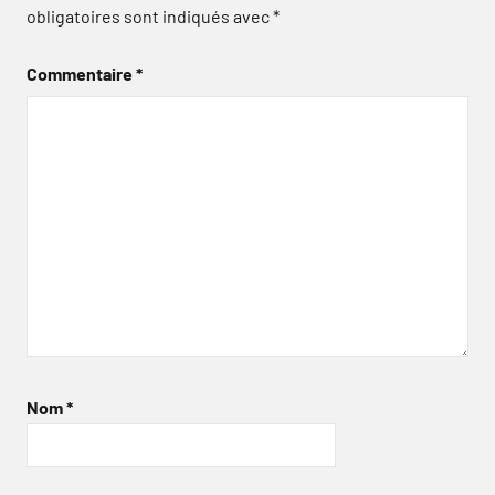
obligatoires sont indiqués avec
*
Commentaire
*
Nom
*