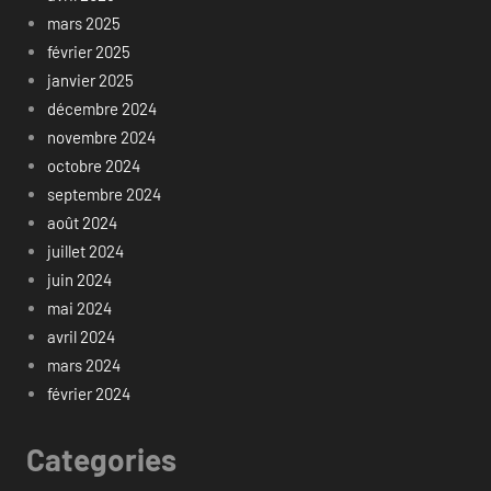
mars 2025
février 2025
janvier 2025
décembre 2024
novembre 2024
octobre 2024
septembre 2024
août 2024
juillet 2024
juin 2024
mai 2024
avril 2024
mars 2024
février 2024
Categories