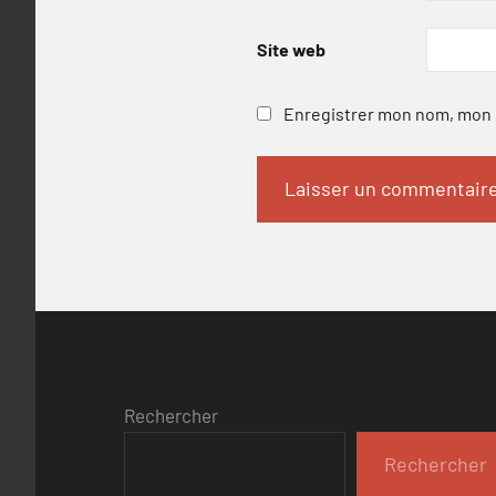
Site web
Enregistrer mon nom, mon e
Rechercher
Rechercher