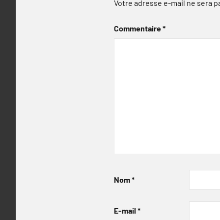
Votre adresse e-mail ne sera p
Commentaire
*
Nom
*
E-mail
*