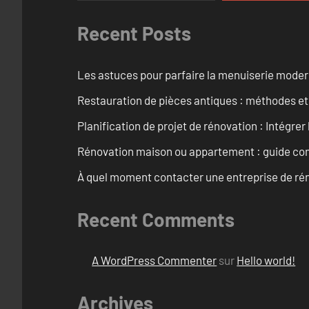
Recent Posts
Les astuces pour parfaire la menuiserie mode
Restauration de pièces antiques : méthodes et
Planification de projet de rénovation : Intégrer 
Rénovation maison ou appartement : guide comp
À quel moment contacter une entreprise de rén
Recent Comments
A WordPress Commenter
sur
Hello world!
Archives