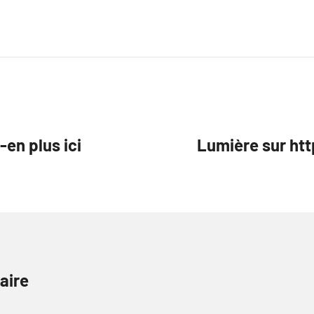
en plus ici
Lumière sur h
aire