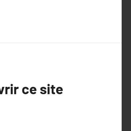
rir ce site