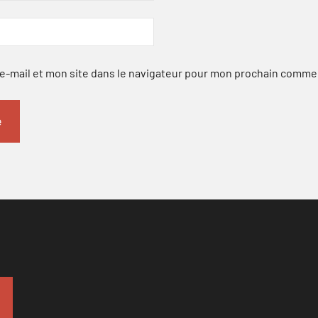
-mail et mon site dans le navigateur pour mon prochain comme