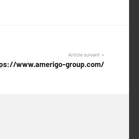
Article suivant
ttps://www.amerigo-group.com/