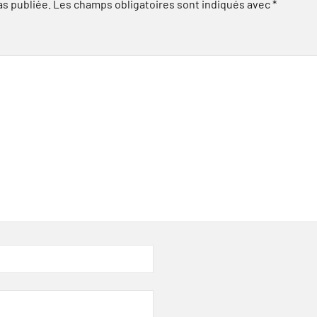
as publiée.
Les champs obligatoires sont indiqués avec
*