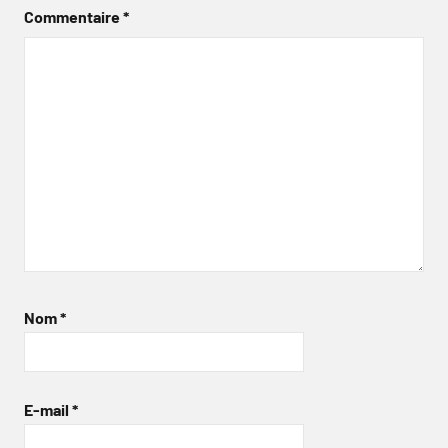
Commentaire
*
Nom
*
E-mail
*