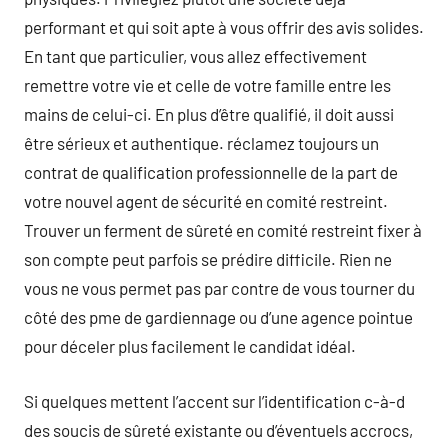
performant et qui soit apte à vous offrir des avis solides.
En tant que particulier, vous allez effectivement
remettre votre vie et celle de votre famille entre les
mains de celui-ci. En plus d’être qualifié, il doit aussi
être sérieux et authentique. réclamez toujours un
contrat de qualification professionnelle de la part de
votre nouvel agent de sécurité en comité restreint.
Trouver un ferment de sûreté en comité restreint fixer à
son compte peut parfois se prédire difficile. Rien ne
vous ne vous permet pas par contre de vous tourner du
côté des pme de gardiennage ou d’une agence pointue
pour déceler plus facilement le candidat idéal.
Si quelques mettent l’accent sur l’identification c-à-d
des soucis de sûreté existante ou d’éventuels accrocs,