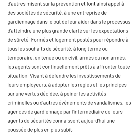
d’autres misent sur la prévention et font ainsi appel à
des sociétés de sécurité, à une entreprise de
gardiennage dans le but de leur aider dans le processus
d’atteindre une plus grande clarté sur les expectations
de sûreté. Formés et logement postés pour répondre à
tous les souhaits de sécurité, à long terme ou
temporaire, en tenue ou en civil, armés ou non armés,
les agents sont continuellement prêts à affronter toute
situation. Visant à défendre les investissements de
leurs employeurs, à adopter les règles et les principes
sur une vertus décidée, à peiner les activités
criminelles ou d’autres événements de vandalismes, les
agences de gardiennage par l’intermédiaire de leurs
agents de sécurités connaissent aujourd’hui une
poussée de plus en plus subit.