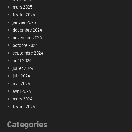
mars 2025
février 2025
janvier 2025
décembre 2024
novembre 2024
octobre 2024
septembre 2024
août 2024
juillet 2024
juin 2024
mai 2024
avril 2024
mars 2024
février 2024
Categories