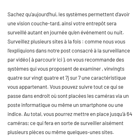
Sachez qu’aujourd’hui, les systèmes permettent d’avoir
une vision couche-tard, ainsi votre entrepôt sera
surveillé autant en journée qu’en événement ou nuit.
Surveillez plusieurs sites à la fois : comme nous vous
l’expliquions dans notre post consacré à la surveillance
par vidéo ( à parcourir ici ), on vous recommande des
systèmes qui vous proposent de examiner , vinvingts
quatre sur vingt quatre et 7j sur 7 une caractéristique
vous appartenant. Vous pouvez suivre tout ce qui se
passe dans endroit où sont placées les caméras via un
poste informatique ou même un smartphone ou une
indice. Au total, vous pourrez mettre en place jusqu’à 64
caméras; ce qui fera en sorte de surveiller aisément
plusieurs pièces ou même quelques-unes sites.