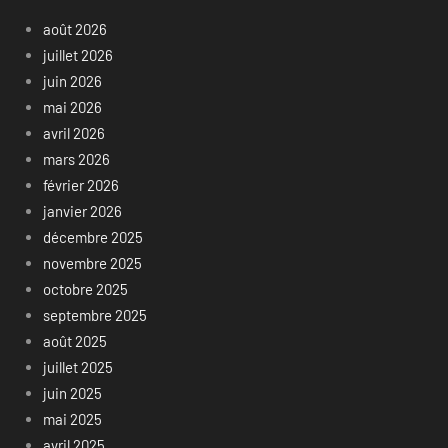
août 2026
juillet 2026
juin 2026
mai 2026
avril 2026
mars 2026
février 2026
janvier 2026
décembre 2025
novembre 2025
octobre 2025
septembre 2025
août 2025
juillet 2025
juin 2025
mai 2025
avril 2025