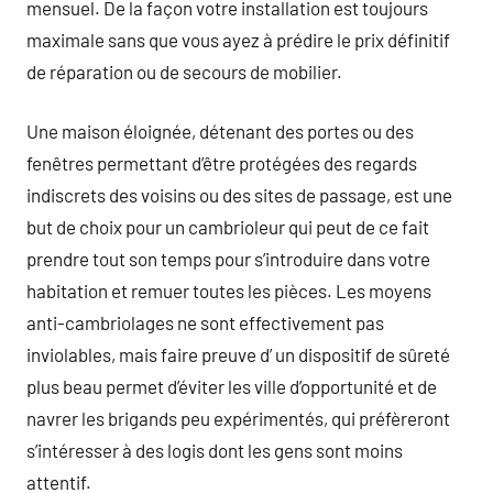
mensuel. De la façon votre installation est toujours
maximale sans que vous ayez à prédire le prix définitif
de réparation ou de secours de mobilier.
Une maison éloignée, détenant des portes ou des
fenêtres permettant d’être protégées des regards
indiscrets des voisins ou des sites de passage, est une
but de choix pour un cambrioleur qui peut de ce fait
prendre tout son temps pour s’introduire dans votre
habitation et remuer toutes les pièces. Les moyens
anti-cambriolages ne sont effectivement pas
inviolables, mais faire preuve d’ un dispositif de sûreté
plus beau permet d’éviter les ville d’opportunité et de
navrer les brigands peu expérimentés, qui préfèreront
s’intéresser à des logis dont les gens sont moins
attentif.