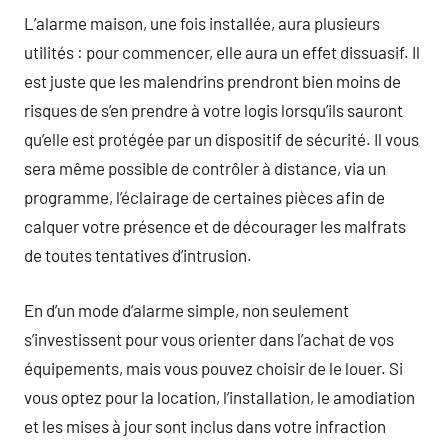
L’alarme maison, une fois installée, aura plusieurs
utilités : pour commencer, elle aura un effet dissuasif. Il
est juste que les malendrins prendront bien moins de
risques de s’en prendre à votre logis lorsqu’ils sauront
qu’elle est protégée par un dispositif de sécurité. Il vous
sera même possible de contrôler à distance, via un
programme, l’éclairage de certaines pièces afin de
calquer votre présence et de décourager les malfrats
de toutes tentatives d’intrusion.
En d’un mode d’alarme simple, non seulement
s’investissent pour vous orienter dans l’achat de vos
équipements, mais vous pouvez choisir de le louer. Si
vous optez pour la location, l’installation, le amodiation
et les mises à jour sont inclus dans votre infraction