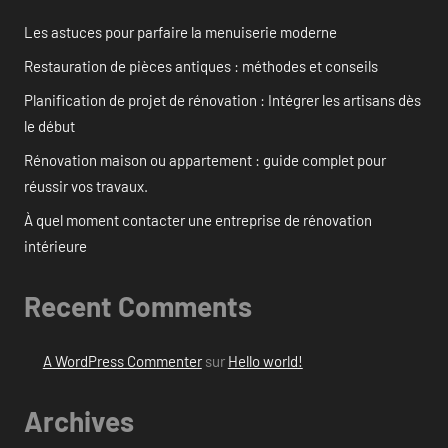
Les astuces pour parfaire la menuiserie moderne
Restauration de pièces antiques : méthodes et conseils
Planification de projet de rénovation : Intégrer les artisans dès
le début
Rénovation maison ou appartement : guide complet pour
réussir vos travaux.
À quel moment contacter une entreprise de rénovation
intérieure
Recent Comments
A WordPress Commenter
sur
Hello world!
Archives