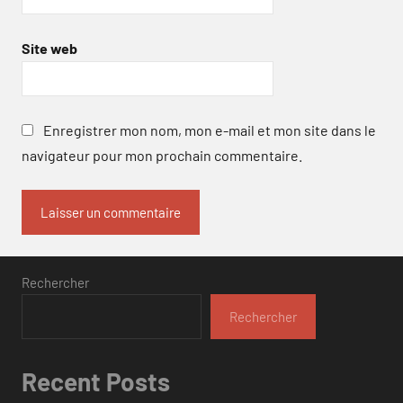
Site web
Enregistrer mon nom, mon e-mail et mon site dans le
navigateur pour mon prochain commentaire.
Rechercher
Rechercher
Recent Posts