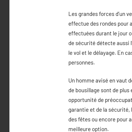
Les grandes forces d’un vec
effectue des rondes pour a
effectuées durant le jour o
de sécurité détecte aussi l’
le vol et le délayage. En c
personnes.
Un homme avisé en vaut de
de bousillage sont de plus
opportunité de préoccupati
garantie et de la sécurité
des fêtes ou encore pour a
meilleure option.