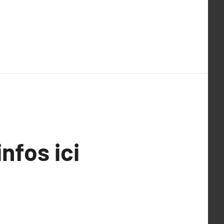
infos ici