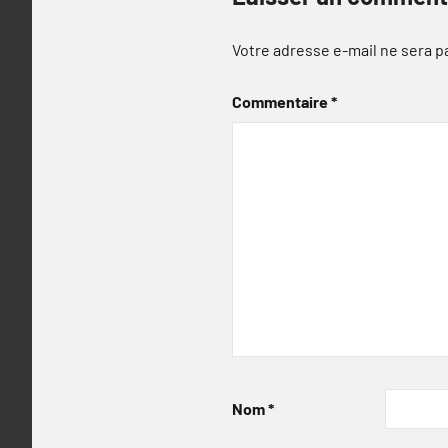
Votre adresse e-mail ne sera p
Commentaire
*
Nom
*