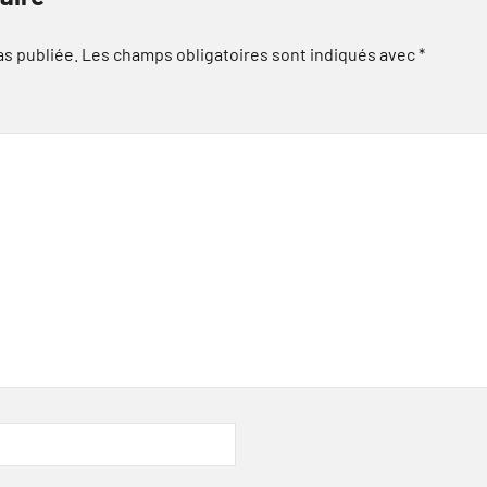
as publiée.
Les champs obligatoires sont indiqués avec
*