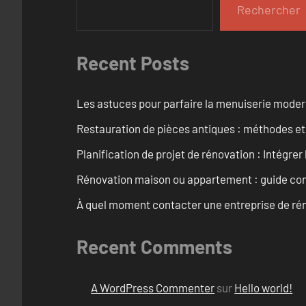
Rechercher
Recent Posts
Les astuces pour parfaire la menuiserie mode
Restauration de pièces antiques : méthodes et
Planification de projet de rénovation : Intégrer 
Rénovation maison ou appartement : guide comp
À quel moment contacter une entreprise de rén
Recent Comments
A WordPress Commenter
sur
Hello world!