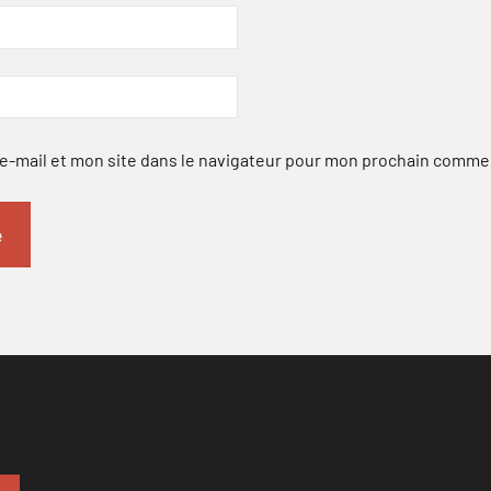
-mail et mon site dans le navigateur pour mon prochain comme