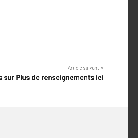
Article suivant
s sur Plus de renseignements ici