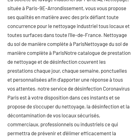
située à Paris-9E-Arrondissement, vous vous propose
ses qualités en matière avec des prix défiant toute
concurrence pour le nettoyage industriel tous locaux et
toutes surfaces dans toute l’Ile-de-France. Nettoyage
du sol de manière complète à ParisNettoyage du sol de
manière complète à ParisNotre catalogue de prestation
de nettoyage et de désinfection couvrent les
prestations chaque jour, chaque semaine, ponctuelles
et personnalisées afin d’apporter une réponse à tous
vos attentes. notre service de désinfection Coronavirus
Paris est à votre disposition dans ces instants et se
propose de s’occuper du nettoyage, la désinfection et la
décontamination de vos locaux sécurisés,
commerciaux, professionnels ou industriels ce qui
permettra de prévenir et d’élimer efficacement la