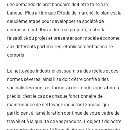
une demande de prêt bancaire doit être faite à la
banque. Plus affiné que l’étude de marché, le plan est la
deuxième étape pour développer sa société de
décrassement. Il va aider à se projeter, tester la
faisabilité du projet et présenter son modèle économe
aux différents partenaires, établissement bancaire
compris.
Le nettoyage industriel est soumis à des règles et des
normes sévères, ainsi il se doit d’être confié à des
spécialistes munis et formés à des modes opératoires
précis. c’est le cas de chaque fonctionnaire de
maintenance de nettoyage industriel Samsic, qui
participent à l’amélioration continue de votre cadre de
travail et à la qualité de vos produits. L’objectif de notre
entreprise de propreté Samsic Propreté, entreprise de