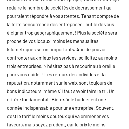
réduire le nombre de sociétés de décrassement qui
pourraient répondre à vos attentes. Tenant compte de
la forte concurrence des entreprises, inutile de vous
éloigner trop géographiquement ! Plus la société sera
proche de vos locaux, moins les mensualités
kilométriques seront importants. Afin de pouvoir
confronter aux mieux les services, sollicitez au moins
trois entreprises. N’hésitez pas à recourir au à oreille
pour vous guider ! Les retours des individus et la
réputation, notamment sur le web, sont toujours de
bons indicateurs, même s’il faut savoir faire le tri. Un
critère fondamental ! Bien-sûr le budget est une
donnée indispensable pour une entreprise. Souvent,
c’est le tarif le moins couteux qui va emmener vos
faveurs, mais soyez prudent, car le prix le moins