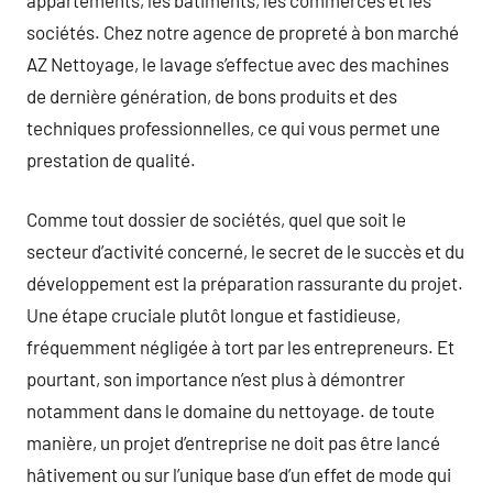
sociétés. Chez notre agence de propreté à bon marché
AZ Nettoyage, le lavage s’effectue avec des machines
de dernière génération, de bons produits et des
techniques professionnelles, ce qui vous permet une
prestation de qualité.
Comme tout dossier de sociétés, quel que soit le
secteur d’activité concerné, le secret de le succès et du
développement est la préparation rassurante du projet.
Une étape cruciale plutôt longue et fastidieuse,
fréquemment négligée à tort par les entrepreneurs. Et
pourtant, son importance n’est plus à démontrer
notamment dans le domaine du nettoyage. de toute
manière, un projet d’entreprise ne doit pas être lancé
hâtivement ou sur l’unique base d’un effet de mode qui