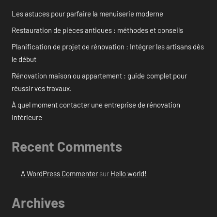
Les astuces pour parfaire la menuiserie moderne
Restauration de pièces antiques : méthodes et conseils
Planification de projet de rénovation : Intégrer les artisans dès
le début
Rénovation maison ou appartement : guide complet pour
réussir vos travaux.
À quel moment contacter une entreprise de rénovation
intérieure
Recent Comments
A WordPress Commenter
sur
Hello world!
Archives