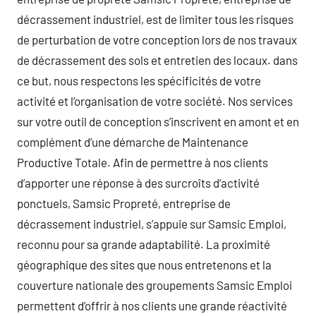
décrassement industriel, est de limiter tous les risques
de perturbation de votre conception lors de nos travaux
de décrassement des sols et entretien des locaux. dans
ce but, nous respectons les spécificités de votre
activité et l’organisation de votre société. Nos services
sur votre outil de conception s’inscrivent en amont et en
complément d’une démarche de Maintenance
Productive Totale. Afin de permettre à nos clients
d’apporter une réponse à des surcroîts d’activité
ponctuels, Samsic Propreté, entreprise de
décrassement industriel, s’appuie sur Samsic Emploi,
reconnu pour sa grande adaptabilité. La proximité
géographique des sites que nous entretenons et la
couverture nationale des groupements Samsic Emploi
permettent d’offrir à nos clients une grande réactivité