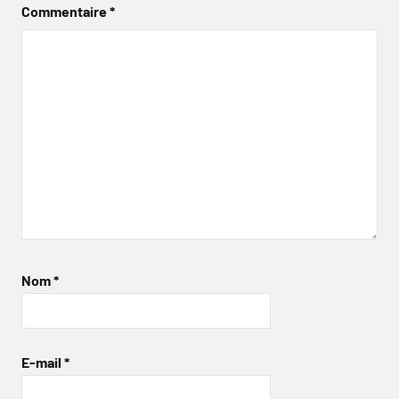
Commentaire
*
Nom
*
E-mail
*