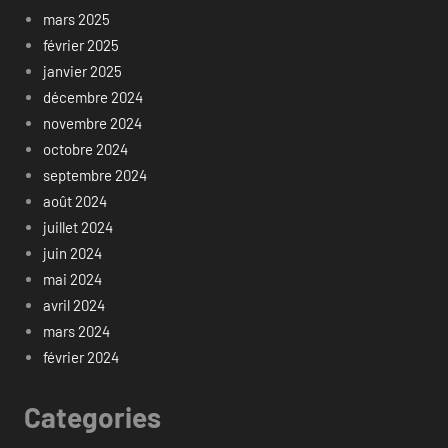
mars 2025
février 2025
janvier 2025
décembre 2024
novembre 2024
octobre 2024
septembre 2024
août 2024
juillet 2024
juin 2024
mai 2024
avril 2024
mars 2024
février 2024
Categories