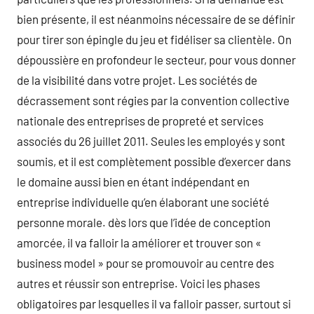
bien présente, il est néanmoins nécessaire de se définir
pour tirer son épingle du jeu et fidéliser sa clientèle. On
dépoussière en profondeur le secteur, pour vous donner
de la visibilité dans votre projet. Les sociétés de
décrassement sont régies par la convention collective
nationale des entreprises de propreté et services
associés du 26 juillet 2011. Seules les employés y sont
soumis, et il est complètement possible d’exercer dans
le domaine aussi bien en étant indépendant en
entreprise individuelle qu’en élaborant une société
personne morale. dès lors que l’idée de conception
amorcée, il va falloir la améliorer et trouver son «
business model » pour se promouvoir au centre des
autres et réussir son entreprise. Voici les phases
obligatoires par lesquelles il va falloir passer, surtout si