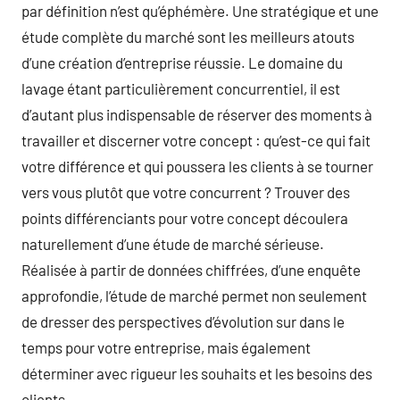
par définition n’est qu’éphémère. Une stratégique et une
étude complète du marché sont les meilleurs atouts
d’une création d’entreprise réussie. Le domaine du
lavage étant particulièrement concurrentiel, il est
d’autant plus indispensable de réserver des moments à
travailler et discerner votre concept : qu’est-ce qui fait
votre différence et qui poussera les clients à se tourner
vers vous plutôt que votre concurrent ? Trouver des
points différenciants pour votre concept découlera
naturellement d’une étude de marché sérieuse.
Réalisée à partir de données chiffrées, d’une enquête
approfondie, l’étude de marché permet non seulement
de dresser des perspectives d’évolution sur dans le
temps pour votre entreprise, mais également
déterminer avec rigueur les souhaits et les besoins des
clients.