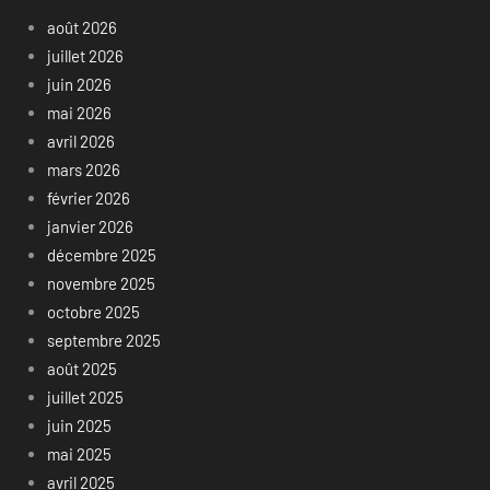
août 2026
juillet 2026
juin 2026
mai 2026
avril 2026
mars 2026
février 2026
janvier 2026
décembre 2025
novembre 2025
octobre 2025
septembre 2025
août 2025
juillet 2025
juin 2025
mai 2025
avril 2025