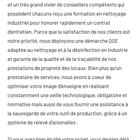
et un très grand vivier de conseillers compétents qui
possèdent chacuns reçu une formation en nettoyage
industriel pour honorer rapidement un contrat
d’entretien. Parce que la satisfaction de nos clients est
notre priorité, nous déployons une démarche QSE
adaptée au nettoyage et à la désinfection en industrie
et garante de la qualité et de la traçabilité de nos
prestations de propreté des locaux. Bien plus qu’un
prestataire de services, nous avons à coeur de
optimiser votre image d’enseigne en réalisant
constamment une veille technologique, obligatoire et
normative mais aussi de vous fournir une assistance à
la sauvegarde de votre outil de production, grâce à un
système de relevé d’anomalies .
Si vous avez bien étudié votre projet, vous devriez déjà