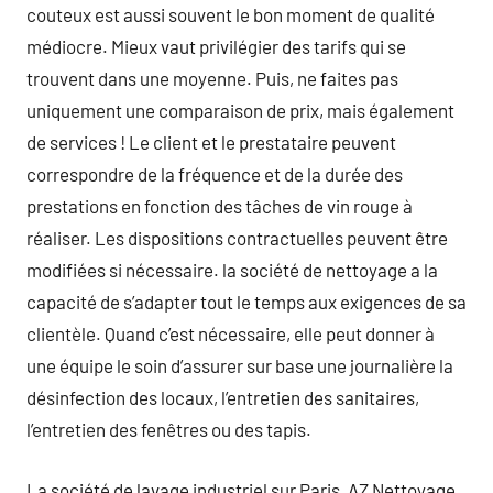
couteux est aussi souvent le bon moment de qualité
médiocre. Mieux vaut privilégier des tarifs qui se
trouvent dans une moyenne. Puis, ne faites pas
uniquement une comparaison de prix, mais également
de services ! Le client et le prestataire peuvent
correspondre de la fréquence et de la durée des
prestations en fonction des tâches de vin rouge à
réaliser. Les dispositions contractuelles peuvent être
modifiées si nécessaire. la société de nettoyage a la
capacité de s’adapter tout le temps aux exigences de sa
clientèle. Quand c’est nécessaire, elle peut donner à
une équipe le soin d’assurer sur base une journalière la
désinfection des locaux, l’entretien des sanitaires,
l’entretien des fenêtres ou des tapis.
La société de lavage industriel sur Paris, AZ Nettoyage,