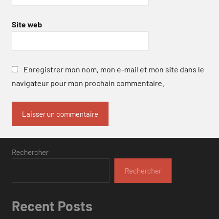
Site web
Enregistrer mon nom, mon e-mail et mon site dans le
navigateur pour mon prochain commentaire.
Rechercher
Rechercher
Recent Posts