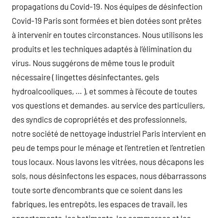
propagations du Covid-19. Nos équipes de désinfection
Covid-19 Paris sont formées et bien dotées sont prêtes
à intervenir en toutes circonstances. Nous utilisons les
produits et les techniques adaptés à l’élimination du
virus. Nous suggérons de même tous le produit
nécessaire ( lingettes désinfectantes, gels
hydroalcooliques, … ), et sommes à l’écoute de toutes
vos questions et demandes. au service des particuliers,
des syndics de copropriétés et des professionnels,
notre société de nettoyage industriel Paris intervient en
peu de temps pour le ménage et l’entretien et l’entretien
tous locaux. Nous lavons les vitrées, nous décapons les
sols, nous désinfectons les espaces, nous débarrassons
toute sorte d’encombrants que ce soient dans les
fabriques, les entrepôts, les espaces de travail, les
appartements, les batiments, les commerces et les