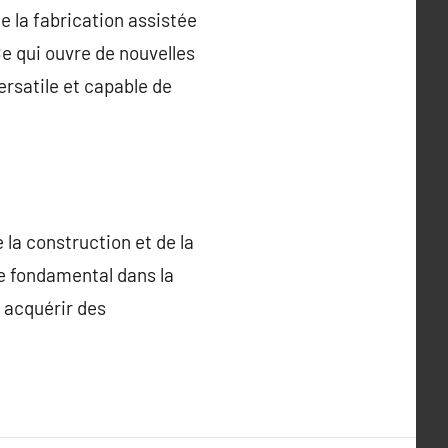
e la fabrication assistée
Ce qui ouvre de nouvelles
rsatile et capable de
 la construction et de la
e fondamental dans la
, acquérir des