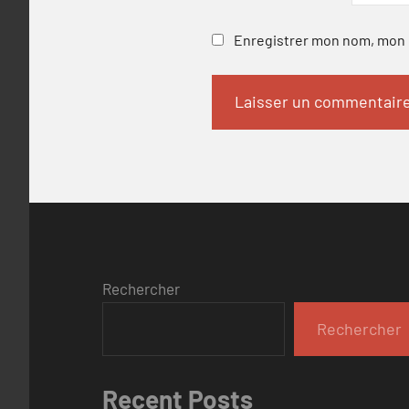
Enregistrer mon nom, mon e
Rechercher
Rechercher
Recent Posts