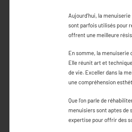
Aujourd’hui, la menuiserie 
sont parfois utilisés pour
offrent une meilleure rési
En somme, la menuiserie c
Elle réunit art et techniq
de vie. Exceller dans la 
une compréhension esthét
Que l’on parle de réhabilit
menuisiers sont aptes de s
expertise pour offrir des s