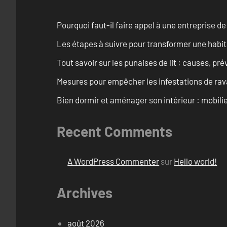
Pourquoi faut-il faire appel à une entreprise de
Les étapes à suivre pour transformer une habit
Tout savoir sur les punaises de lit : causes, pr
Mesures pour empêcher les infestations de ra
Bien dormir et aménager son intérieur : mobili
Recent Comments
A WordPress Commenter
sur
Hello world!
Archives
août 2026