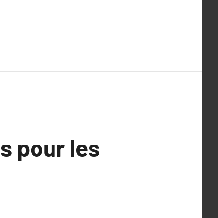
s pour les