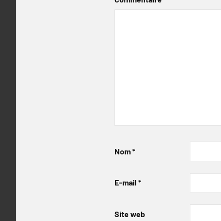
Nom
*
E-mail
*
Site web