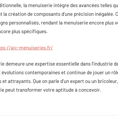
ditionnelle, la menuiserie intègre des avancées telles qu
ent la création de composants d’une précision inégalée. 
gns personnalisés, rendant la menuiserie encore plus ve
core plus spécifiques.
tps://ajc-menuiseries.fr/
ie demeure une expertise essentielle dans l’industrie de
 évolutions contemporaines et continue de jouer un rôl
 et attrayants. Que on parle d’un expert ou un bricoleur
 peut transformer votre aptitude à concevoir.