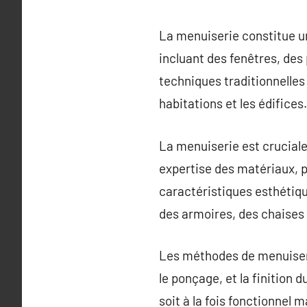
La menuiserie constitue un
incluant des fenêtres, des 
techniques traditionnelle
habitations et les édifices.
La menuiserie est cruciale
expertise des matériaux, pr
caractéristiques esthétiq
des armoires, des chaises 
Les méthodes de menuiseri
le ponçage, et la finition 
soit à la fois fonctionnel