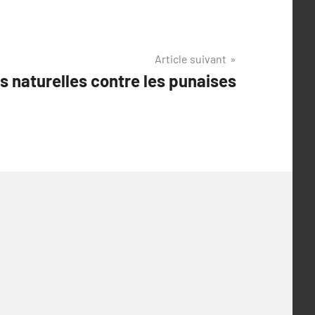
Article suivant
 naturelles contre les punaises