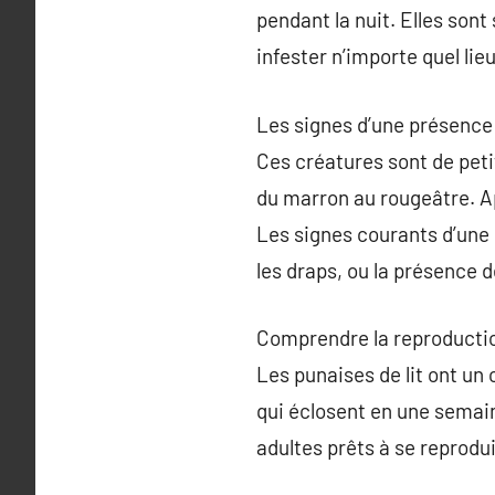
pendant la nuit. Elles sont
infester n’importe quel lieu
Les signes d’une présence
Ces créatures sont de peti
du marron au rougeâtre. A
Les signes courants d’une 
les draps, ou la présence 
Comprendre la reproducti
Les punaises de lit ont un
qui éclosent en une semai
adultes prêts à se reprodu