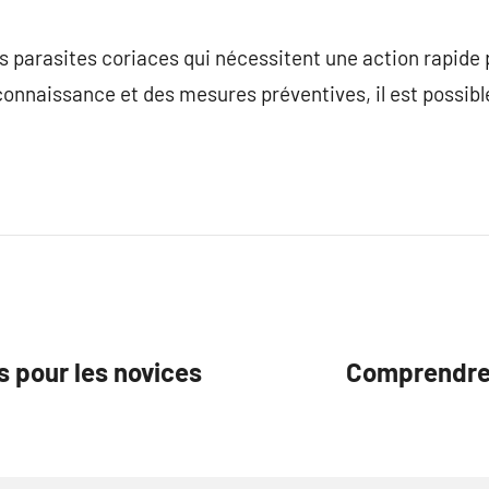
es parasites coriaces qui nécessitent une action rapide 
onnaissance et des mesures préventives, il est possibl
s pour les novices
Comprendre 