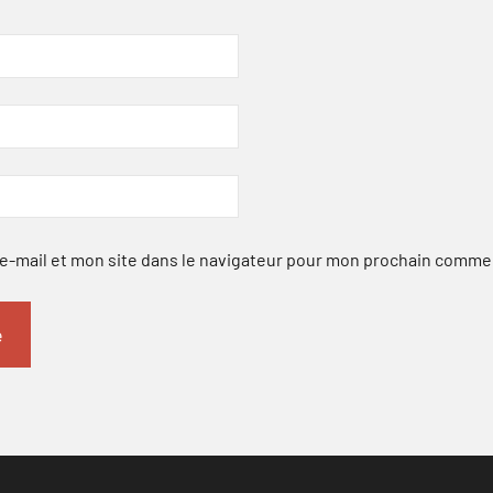
-mail et mon site dans le navigateur pour mon prochain comme