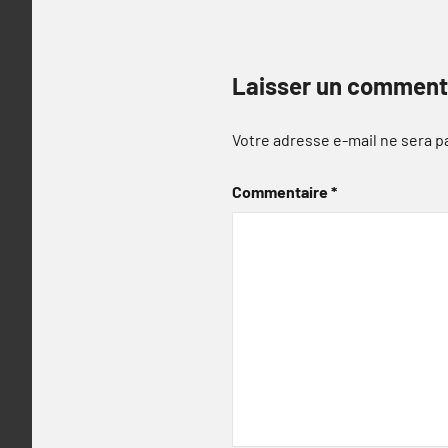
Laisser un comment
Votre adresse e-mail ne sera p
Commentaire
*