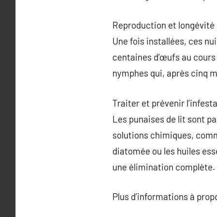
Reproduction et longévité
Une fois installées, ces nu
centaines d’œufs au cours 
nymphes qui, après cinq m
Traiter et prévenir l’infest
Les punaises de lit sont pa
solutions chimiques, comme
diatomée ou les huiles ess
une élimination complète.
Plus d’informations à pro