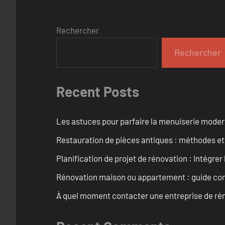
Rechercher
Rechercher
Recent Posts
Les astuces pour parfaire la menuiserie mode
Restauration de pièces antiques : méthodes et
Planification de projet de rénovation : Intégrer 
Rénovation maison ou appartement : guide comp
À quel moment contacter une entreprise de rén