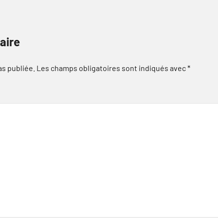
aire
as publiée.
Les champs obligatoires sont indiqués avec
*