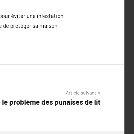
pour éviter une infestation
e de protéger sa maison
Article suivant
le problème des punaises de lit