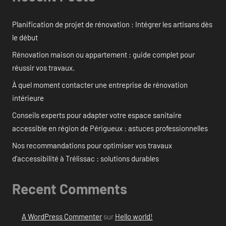
Planification de projet de rénovation : Intégrer les artisans dès
le début
Rénovation maison ou appartement : guide complet pour
réussir vos travaux.
À quel moment contacter une entreprise de rénovation
intérieure
Conseils experts pour adapter votre espace sanitaire
accessible en région de Périgueux : astuces professionnelles
Nos recommandations pour optimiser vos travaux
d’accessibilité à Trélissac : solutions durables
Recent Comments
A WordPress Commenter
sur
Hello world!