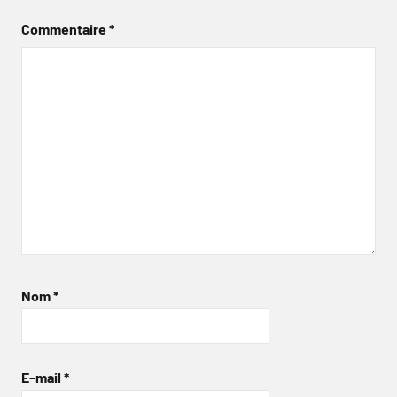
Commentaire
*
Nom
*
E-mail
*