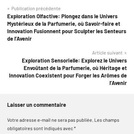
Navigation
Publication précédente
Exploration Olfactive: Plongez dans le Univers
de
Mystérieux de la Parfumerie, où Savoir-faire et
l’article
Innovation Fusionnent pour Sculpter les Senteurs
de l’Avenir
Article suivant
Exploration Sensorielle: Explorez le Univers
Envoûtant de la Parfumerie, où Héritage et
Innovation Coexistent pour Forger les Arômes de
l’Avenir
Laisser un commentaire
Votre adresse e-mail ne sera pas publiée.
Les champs
obligatoires sont indiqués avec
*