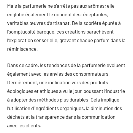
Mais la parfumerie ne s’arrête pas aux arômes; elle
englobe également le concept des réceptacles,
véritables œuvres d’artisanat. De la sobriété épurée à
l’somptuosité baroque, ces créations parachèvent
l’exploration sensorielle, gravant chaque parfum dans la
réminiscence.
Dans ce cadre, les tendances de la parfumerie évoluent
également avec les envies des consommateurs.
Dernièrement, une inclination vers des produits
écologiques et éthiques a vu le jour, poussant l’industrie
à adopter des méthodes plus durables. Cela implique
l’utilisation d’ingrédients organiques, la diminution des
déchets et la transparence dans la communication
avec les clients.