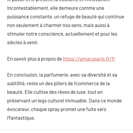
Incontestablement, elle demeure comme une
puissance constante, un refuge de beauté qui continue
non seulement à charmer nos sens, mais aussi à
stimuler notre conscience, actuellement et pour les
siècles à venir.
En savoir plus à propos de
https://amaruparis.fr/fr
En conclusion, la parfumerie, avec sa diversité et sa
subtilité, reste un des piliers de l’commerce de la
beauté. Elle cultive des rêves de luxe, tout en
préservant un legs culturel immuable. Dans ce monde
évocateur, chaque spray promet une fuite vers
l’fantastique.