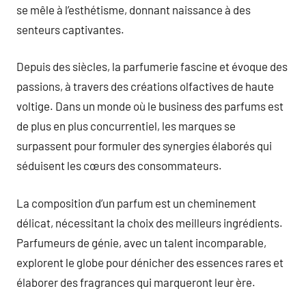
se mêle à l’esthétisme, donnant naissance à des
senteurs captivantes.
Depuis des siècles, la parfumerie fascine et évoque des
passions, à travers des créations olfactives de haute
voltige. Dans un monde où le business des parfums est
de plus en plus concurrentiel, les marques se
surpassent pour formuler des synergies élaborés qui
séduisent les cœurs des consommateurs.
La composition d’un parfum est un cheminement
délicat, nécessitant la choix des meilleurs ingrédients.
Parfumeurs de génie, avec un talent incomparable,
explorent le globe pour dénicher des essences rares et
élaborer des fragrances qui marqueront leur ère.