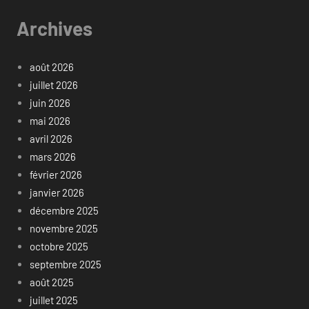
Archives
août 2026
juillet 2026
juin 2026
mai 2026
avril 2026
mars 2026
février 2026
janvier 2026
décembre 2025
novembre 2025
octobre 2025
septembre 2025
août 2025
juillet 2025