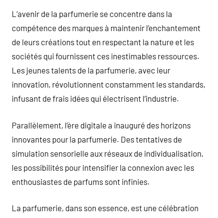
L’avenir de la parfumerie se concentre dans la
compétence des marques à maintenir l’enchantement
de leurs créations tout en respectant la nature et les
sociétés qui fournissent ces inestimables ressources.
Les jeunes talents de la parfumerie, avec leur
innovation, révolutionnent constamment les standards,
infusant de frais idées qui électrisent l’industrie.
Parallèlement, l’ère digitale a inauguré des horizons
innovantes pour la parfumerie. Des tentatives de
simulation sensorielle aux réseaux de individualisation,
les possibilités pour intensifier la connexion avec les
enthousiastes de parfums sont infinies.
La parfumerie, dans son essence, est une célébration