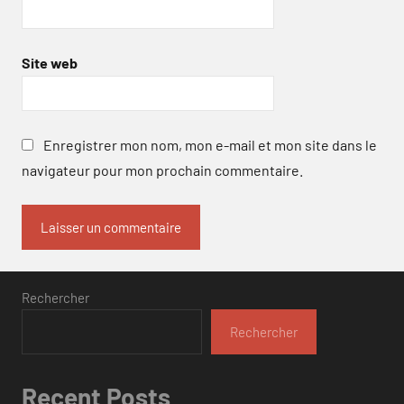
Site web
Enregistrer mon nom, mon e-mail et mon site dans le
navigateur pour mon prochain commentaire.
Rechercher
Rechercher
Recent Posts