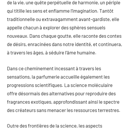
de la vie, une quête perpétuelle de harmonie, un périple
qui titille les sens et enflamme l’imagination. Tantôt
traditionnelle ou extravagamment avant-gardiste, elle
appelle chacun à explorer des sphères sensuels
nouveaux. Dans chaque goutte, elle raconte des contes
de désirs, enracinées dans notre identité, et continuera,
à travers les âges, à séduire l’âme humaine.
Dans ce cheminement incessant à travers les
sensations, la parfumerie accueille également les
progressions scientifiques. La science moléculaire
offre désormais des alternatives pour reproduire des
fragrances exotiques, approfondissant ainsi le spectre
des créateurs sans menacer les ressources terrestres.
Outre des frontières de la science, les aspects