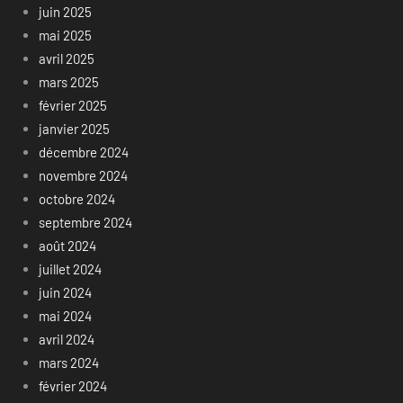
juin 2025
mai 2025
avril 2025
mars 2025
février 2025
janvier 2025
décembre 2024
novembre 2024
octobre 2024
septembre 2024
août 2024
juillet 2024
juin 2024
mai 2024
avril 2024
mars 2024
février 2024