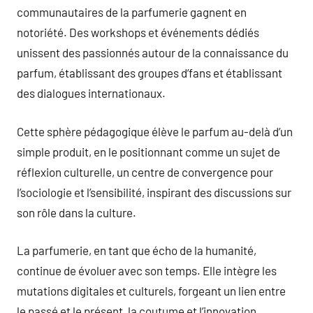
communautaires de la parfumerie gagnent en
notoriété. Des workshops et événements dédiés
unissent des passionnés autour de la connaissance du
parfum, établissant des groupes d’fans et établissant
des dialogues internationaux.
Cette sphère pédagogique élève le parfum au-delà d’un
simple produit, en le positionnant comme un sujet de
réflexion culturelle, un centre de convergence pour
l’sociologie et l’sensibilité, inspirant des discussions sur
son rôle dans la culture.
La parfumerie, en tant que écho de la humanité,
continue de évoluer avec son temps. Elle intègre les
mutations digitales et culturels, forgeant un lien entre
le passé et le présent, la coutume et l’innovation.