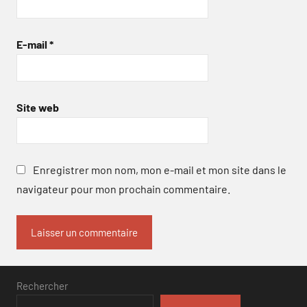
E-mail
*
Site web
Enregistrer mon nom, mon e-mail et mon site dans le
navigateur pour mon prochain commentaire.
Rechercher