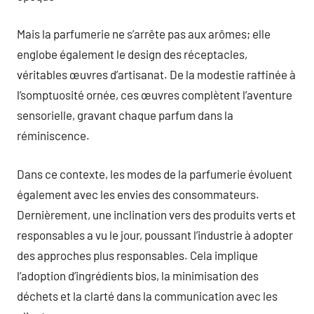
Mais la parfumerie ne s’arrête pas aux arômes; elle
englobe également le design des réceptacles,
véritables œuvres d’artisanat. De la modestie raffinée à
l’somptuosité ornée, ces œuvres complètent l’aventure
sensorielle, gravant chaque parfum dans la
réminiscence.
Dans ce contexte, les modes de la parfumerie évoluent
également avec les envies des consommateurs.
Dernièrement, une inclination vers des produits verts et
responsables a vu le jour, poussant l’industrie à adopter
des approches plus responsables. Cela implique
l’adoption d’ingrédients bios, la minimisation des
déchets et la clarté dans la communication avec les