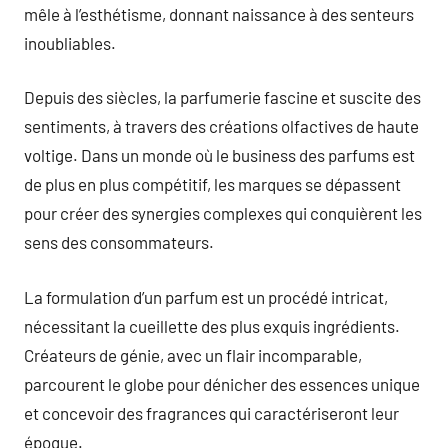
mêle à l’esthétisme, donnant naissance à des senteurs
inoubliables.
Depuis des siècles, la parfumerie fascine et suscite des
sentiments, à travers des créations olfactives de haute
voltige. Dans un monde où le business des parfums est
de plus en plus compétitif, les marques se dépassent
pour créer des synergies complexes qui conquièrent les
sens des consommateurs.
La formulation d’un parfum est un procédé intricat,
nécessitant la cueillette des plus exquis ingrédients.
Créateurs de génie, avec un flair incomparable,
parcourent le globe pour dénicher des essences unique
et concevoir des fragrances qui caractériseront leur
époque.