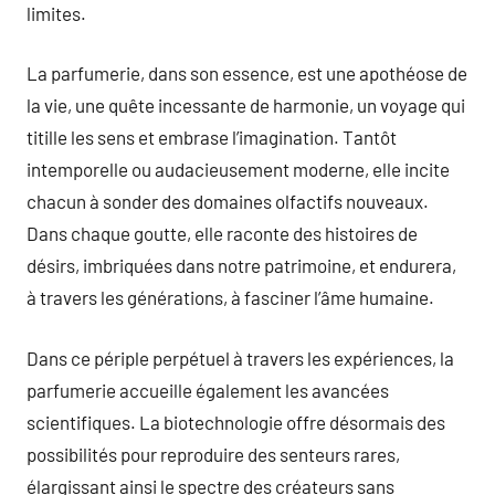
limites.
La parfumerie, dans son essence, est une apothéose de
la vie, une quête incessante de harmonie, un voyage qui
titille les sens et embrase l’imagination. Tantôt
intemporelle ou audacieusement moderne, elle incite
chacun à sonder des domaines olfactifs nouveaux.
Dans chaque goutte, elle raconte des histoires de
désirs, imbriquées dans notre patrimoine, et endurera,
à travers les générations, à fasciner l’âme humaine.
Dans ce périple perpétuel à travers les expériences, la
parfumerie accueille également les avancées
scientifiques. La biotechnologie offre désormais des
possibilités pour reproduire des senteurs rares,
élargissant ainsi le spectre des créateurs sans