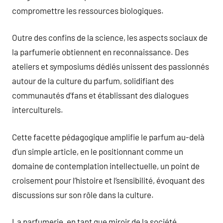
compromettre les ressources biologiques.
Outre des confins de la science, les aspects sociaux de
la parfumerie obtiennent en reconnaissance. Des
ateliers et symposiums dédiés unissent des passionnés
autour de la culture du parfum, solidifiant des
communautés d’fans et établissant des dialogues
interculturels.
Cette facette pédagogique amplifie le parfum au-delà
d’un simple article, en le positionnant comme un
domaine de contemplation intellectuelle, un point de
croisement pour l’histoire et l’sensibilité, évoquant des
discussions sur son rôle dans la culture.
La parfumerie, en tant que miroir de la société,