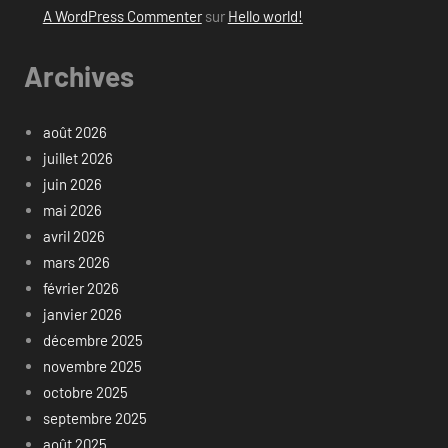
A WordPress Commenter
sur
Hello world!
Archives
août 2026
juillet 2026
juin 2026
mai 2026
avril 2026
mars 2026
février 2026
janvier 2026
décembre 2025
novembre 2025
octobre 2025
septembre 2025
août 2025