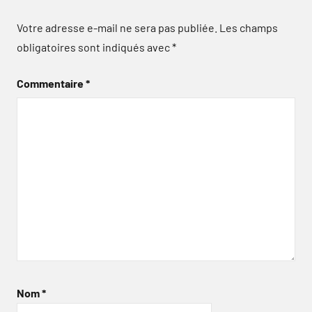
Votre adresse e-mail ne sera pas publiée.
Les champs
obligatoires sont indiqués avec
*
Commentaire
*
Nom
*