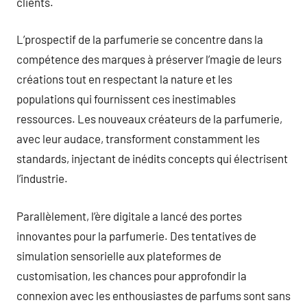
clients.
L’prospectif de la parfumerie se concentre dans la
compétence des marques à préserver l’magie de leurs
créations tout en respectant la nature et les
populations qui fournissent ces inestimables
ressources. Les nouveaux créateurs de la parfumerie,
avec leur audace, transforment constamment les
standards, injectant de inédits concepts qui électrisent
l’industrie.
Parallèlement, l’ère digitale a lancé des portes
innovantes pour la parfumerie. Des tentatives de
simulation sensorielle aux plateformes de
customisation, les chances pour approfondir la
connexion avec les enthousiastes de parfums sont sans