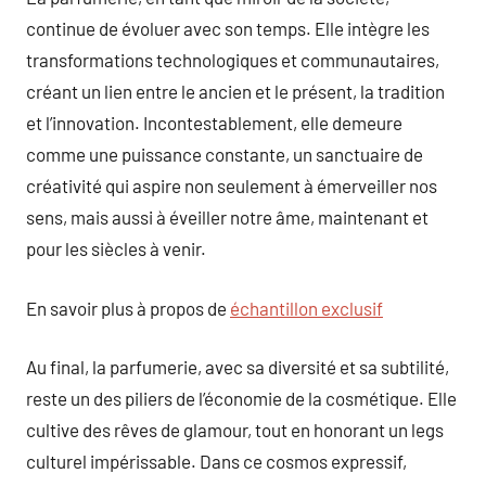
continue de évoluer avec son temps. Elle intègre les
transformations technologiques et communautaires,
créant un lien entre le ancien et le présent, la tradition
et l’innovation. Incontestablement, elle demeure
comme une puissance constante, un sanctuaire de
créativité qui aspire non seulement à émerveiller nos
sens, mais aussi à éveiller notre âme, maintenant et
pour les siècles à venir.
En savoir plus à propos de
échantillon exclusif
Au final, la parfumerie, avec sa diversité et sa subtilité,
reste un des piliers de l’économie de la cosmétique. Elle
cultive des rêves de glamour, tout en honorant un legs
culturel impérissable. Dans ce cosmos expressif,