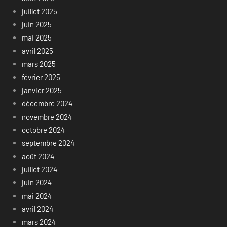
juillet 2025
juin 2025
mai 2025
avril 2025
mars 2025
février 2025
janvier 2025
décembre 2024
novembre 2024
octobre 2024
septembre 2024
août 2024
juillet 2024
juin 2024
mai 2024
avril 2024
mars 2024