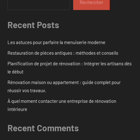
Rechercher
Recent Posts
Les astuces pour parfaire la menuiserie moderne
Restauration de pièces antiques : méthodes et conseils
Planification de projet de rénovation : Intégrer les artisans dès
le début
Rénovation maison ou appartement : guide complet pour
réussir vos travaux.
À quel moment contacter une entreprise de rénovation
intérieure
Recent Comments