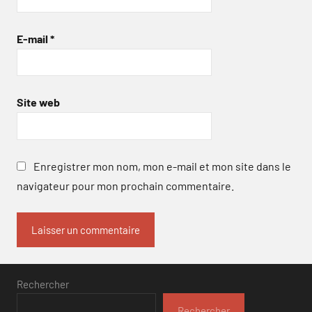
E-mail
*
Site web
Enregistrer mon nom, mon e-mail et mon site dans le
navigateur pour mon prochain commentaire.
Rechercher
Rechercher