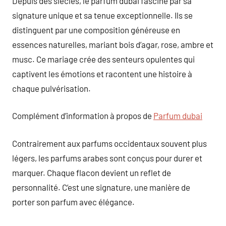
Depuis des siècles, le parfum dubai fascine par sa
signature unique et sa tenue exceptionnelle. Ils se
distinguent par une composition généreuse en
essences naturelles, mariant bois d’agar, rose, ambre et
musc. Ce mariage crée des senteurs opulentes qui
captivent les émotions et racontent une histoire à
chaque pulvérisation.
Complément d’information à propos de
Parfum dubai
Contrairement aux parfums occidentaux souvent plus
légers, les parfums arabes sont conçus pour durer et
marquer. Chaque flacon devient un reflet de
personnalité. C’est une signature, une manière de
porter son parfum avec élégance.