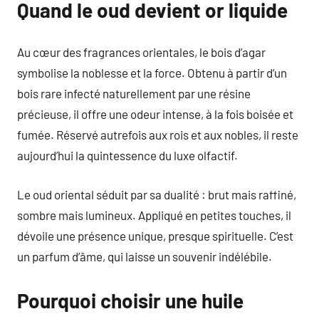
Quand le oud devient or liquide
Au cœur des fragrances orientales, le bois d’agar
symbolise la noblesse et la force. Obtenu à partir d’un
bois rare infecté naturellement par une résine
précieuse, il offre une odeur intense, à la fois boisée et
fumée. Réservé autrefois aux rois et aux nobles, il reste
aujourd’hui la quintessence du luxe olfactif.
Le oud oriental séduit par sa dualité : brut mais raffiné,
sombre mais lumineux. Appliqué en petites touches, il
dévoile une présence unique, presque spirituelle. C’est
un parfum d’âme, qui laisse un souvenir indélébile.
Pourquoi choisir une huile