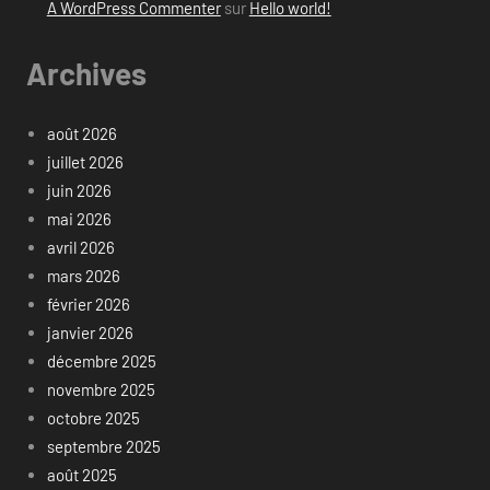
A WordPress Commenter
sur
Hello world!
Archives
août 2026
juillet 2026
juin 2026
mai 2026
avril 2026
mars 2026
février 2026
janvier 2026
décembre 2025
novembre 2025
octobre 2025
septembre 2025
août 2025