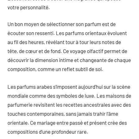
votre personnalité.
Un bon moyen de sélectionner son parfum est de
écouter son ressenti. Les parfums orientaux évoluent
au fil des heures, révélant tour à tour leurs notes de
tête, de cœur et de fond. Ce voyage olfactif permet de
découvrir la dimension intime et changeante de chaque
composition, comme un reflet subtil de soi.
Les parfums arabes s’imposent aujourd’hui sur la scène
mondiale comme des symboles de luxe. Les maisons de
parfumerie revisitent les recettes ancestrales avec des
touches contemporaines, sans jamais trahir l’âme
orientale. Ce mariage entre passé et présent crée des
compositions d’une profondeur rare.