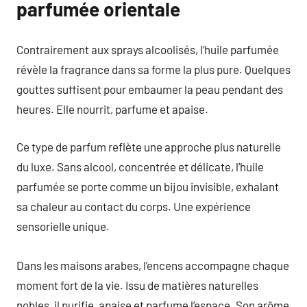
parfumée orientale
Contrairement aux sprays alcoolisés, l’huile parfumée
révèle la fragrance dans sa forme la plus pure. Quelques
gouttes suffisent pour embaumer la peau pendant des
heures. Elle nourrit, parfume et apaise.
Ce type de parfum reflète une approche plus naturelle
du luxe. Sans alcool, concentrée et délicate, l’huile
parfumée se porte comme un bijou invisible, exhalant
sa chaleur au contact du corps. Une expérience
sensorielle unique.
Dans les maisons arabes, l’encens accompagne chaque
moment fort de la vie. Issu de matières naturelles
nobles, il purifie, apaise et parfume l’espace. Son arôme