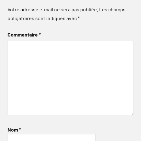
Votre adresse e-mail ne sera pas publiée.
Les champs
obligatoires sont indiqués avec
*
Commentaire
*
Nom
*