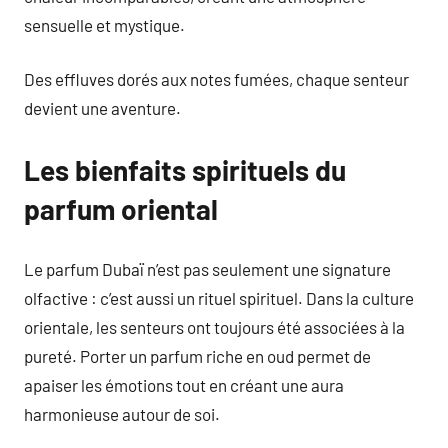
sensuelle et mystique.
Des effluves dorés aux notes fumées, chaque senteur
devient une aventure.
Les bienfaits spirituels du
parfum oriental
Le parfum Dubaï n’est pas seulement une signature
olfactive : c’est aussi un rituel spirituel. Dans la culture
orientale, les senteurs ont toujours été associées à la
pureté. Porter un parfum riche en oud permet de
apaiser les émotions tout en créant une aura
harmonieuse autour de soi.