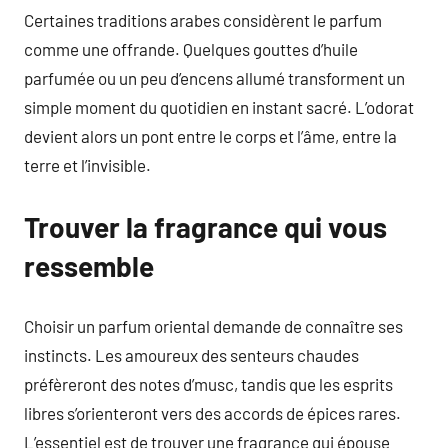
Certaines traditions arabes considèrent le parfum
comme une offrande. Quelques gouttes d’huile
parfumée ou un peu d’encens allumé transforment un
simple moment du quotidien en instant sacré. L’odorat
devient alors un pont entre le corps et l’âme, entre la
terre et l’invisible.
Trouver la fragrance qui vous
ressemble
Choisir un parfum oriental demande de connaître ses
instincts. Les amoureux des senteurs chaudes
préfèreront des notes d’musc, tandis que les esprits
libres s’orienteront vers des accords de épices rares.
L’essentiel est de trouver une fragrance qui épouse