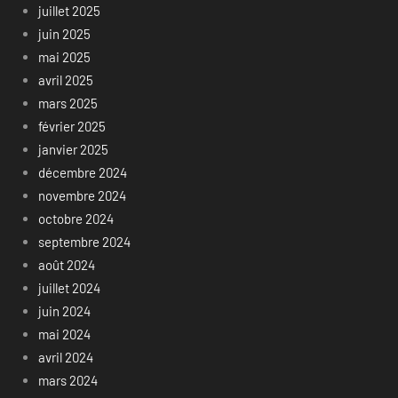
juillet 2025
juin 2025
mai 2025
avril 2025
mars 2025
février 2025
janvier 2025
décembre 2024
novembre 2024
octobre 2024
septembre 2024
août 2024
juillet 2024
juin 2024
mai 2024
avril 2024
mars 2024