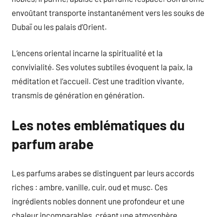
envoûtant transporte instantanément vers les souks de
Dubaï ou les palais d’Orient.
L’encens oriental incarne la spiritualité et la
convivialité. Ses volutes subtiles évoquent la paix, la
méditation et l’accueil. C’est une tradition vivante,
transmis de génération en génération.
Les notes emblématiques du
parfum arabe
Les parfums arabes se distinguent par leurs accords
riches : ambre, vanille, cuir, oud et musc. Ces
ingrédients nobles donnent une profondeur et une
chaleur incomparables, créant une atmosphère