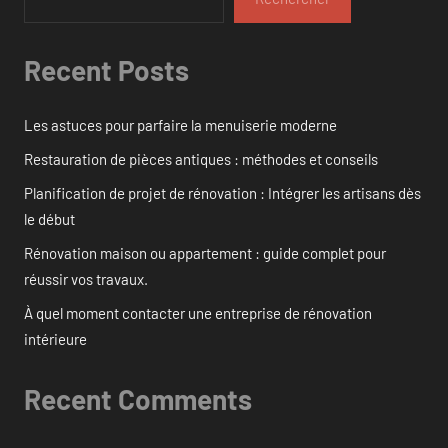
Recent Posts
Les astuces pour parfaire la menuiserie moderne
Restauration de pièces antiques : méthodes et conseils
Planification de projet de rénovation : Intégrer les artisans dès
le début
Rénovation maison ou appartement : guide complet pour
réussir vos travaux.
À quel moment contacter une entreprise de rénovation
intérieure
Recent Comments