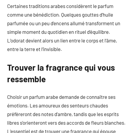
Certaines traditions arabes considèrent le parfum
comme une bénédiction. Quelques gouttes d’huile
parfumée ou un peu d’encens allumé transforment un
simple moment du quotidien en rituel d’équilibre.
L’odorat devient alors un lien entre le corps et l’âme,
entre la terre et l’invisible.
Trouver la fragrance qui vous
ressemble
Choisir un parfum arabe demande de connaître ses
émotions. Les amoureux des senteurs chaudes
préfèreront des notes d’ambre, tandis que les esprits
libres s’orienteront vers des accords de fleurs blanches.
L’essentiel est de trouver une fragrance qui épouse