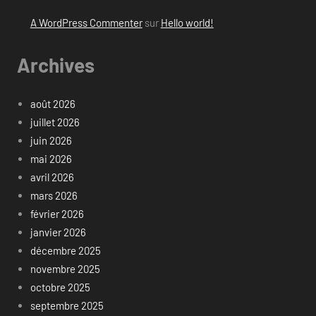
A WordPress Commenter
sur
Hello world!
Archives
août 2026
juillet 2026
juin 2026
mai 2026
avril 2026
mars 2026
février 2026
janvier 2026
décembre 2025
novembre 2025
octobre 2025
septembre 2025