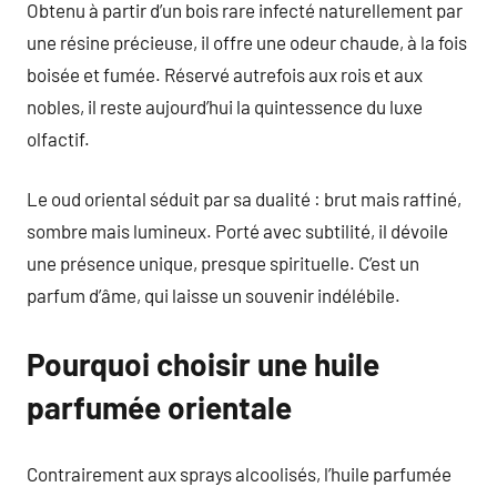
Obtenu à partir d’un bois rare infecté naturellement par
une résine précieuse, il offre une odeur chaude, à la fois
boisée et fumée. Réservé autrefois aux rois et aux
nobles, il reste aujourd’hui la quintessence du luxe
olfactif.
Le oud oriental séduit par sa dualité : brut mais raffiné,
sombre mais lumineux. Porté avec subtilité, il dévoile
une présence unique, presque spirituelle. C’est un
parfum d’âme, qui laisse un souvenir indélébile.
Pourquoi choisir une huile
parfumée orientale
Contrairement aux sprays alcoolisés, l’huile parfumée