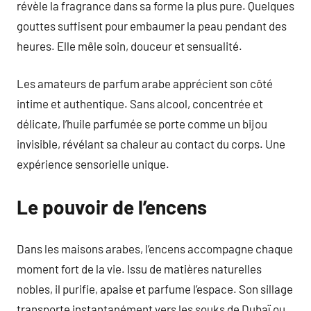
révèle la fragrance dans sa forme la plus pure. Quelques
gouttes suffisent pour embaumer la peau pendant des
heures. Elle mêle soin, douceur et sensualité.
Les amateurs de parfum arabe apprécient son côté
intime et authentique. Sans alcool, concentrée et
délicate, l’huile parfumée se porte comme un bijou
invisible, révélant sa chaleur au contact du corps. Une
expérience sensorielle unique.
Le pouvoir de l’encens
Dans les maisons arabes, l’encens accompagne chaque
moment fort de la vie. Issu de matières naturelles
nobles, il purifie, apaise et parfume l’espace. Son sillage
transporte instantanément vers les souks de Dubaï ou