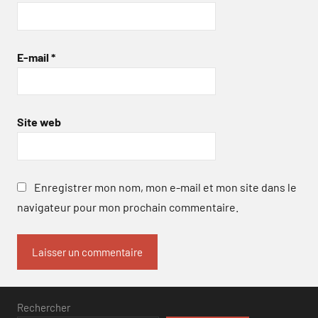
E-mail
*
Site web
Enregistrer mon nom, mon e-mail et mon site dans le
navigateur pour mon prochain commentaire.
Rechercher