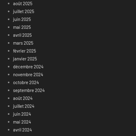
août 2025
juillet 2025
juin 2025
mai 2025
avril 2025
mars 2025
février 2025
janvier 2025
décembre 2024
novembre 2024
octobre 2024
septembre 2024
août 2024
juillet 2024
juin 2024
mai 2024
avril 2024