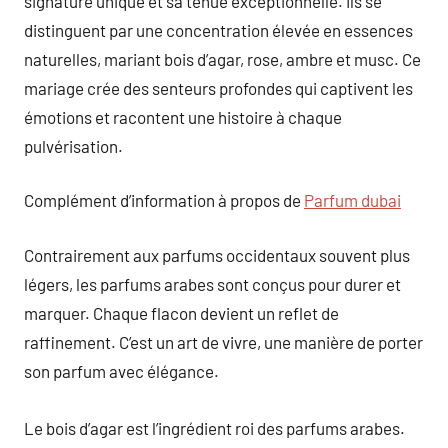
signature unique et sa tenue exceptionnelle. Ils se
distinguent par une concentration élevée en essences
naturelles, mariant bois d’agar, rose, ambre et musc. Ce
mariage crée des senteurs profondes qui captivent les
émotions et racontent une histoire à chaque
pulvérisation.
Complément d’information à propos de
Parfum dubai
Contrairement aux parfums occidentaux souvent plus
légers, les parfums arabes sont conçus pour durer et
marquer. Chaque flacon devient un reflet de
raffinement. C’est un art de vivre, une manière de porter
son parfum avec élégance.
Le bois d’agar est l’ingrédient roi des parfums arabes.