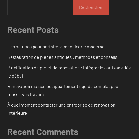
Rechercher
Recent Posts
Les astuces pour parfaire la menuiserie moderne
Restauration de pièces antiques : méthodes et conseils
Planification de projet de rénovation : Intégrer les artisans dès
le début
Rénovation maison ou appartement : guide complet pour
réussir vos travaux.
À quel moment contacter une entreprise de rénovation
intérieure
Recent Comments