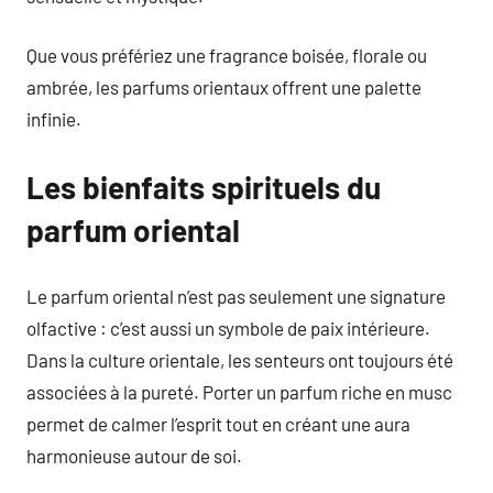
Que vous préfériez une fragrance boisée, florale ou
ambrée, les parfums orientaux offrent une palette
infinie.
Les bienfaits spirituels du
parfum oriental
Le parfum oriental n’est pas seulement une signature
olfactive : c’est aussi un symbole de paix intérieure.
Dans la culture orientale, les senteurs ont toujours été
associées à la pureté. Porter un parfum riche en musc
permet de calmer l’esprit tout en créant une aura
harmonieuse autour de soi.