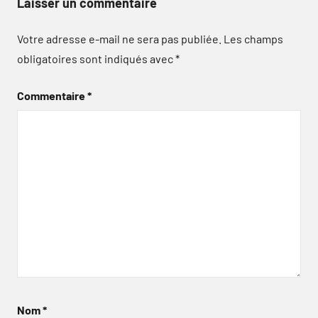
Laisser un commentaire
Votre adresse e-mail ne sera pas publiée.
Les champs
obligatoires sont indiqués avec
*
Commentaire
*
Nom
*