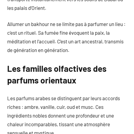
les palais d’Orient.
Allumer un bakhour ne se limite pas à parfumer un lieu :
c’est un rituel. Sa fumée fine évoquent la paix, la
méditation et l’accueil. C’est un art ancestral, transmis
de génération en génération.
Les familles olfactives des
parfums orientaux
Les parfums arabes se distinguent par leurs accords
riches : ambre, vanille, cuir, oud et musc. Ces
ingrédients nobles donnent une profondeur et une
chaleur incomparables, tissant une atmosphère
sensuelle et mystique.