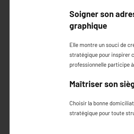
Soigner son adre
graphique
Elle montre un souci de cré
stratégique pour inspirer
professionnelle participe 
Maîtriser son siè
Choisir la bonne domiciliat
stratégique pour toute stru