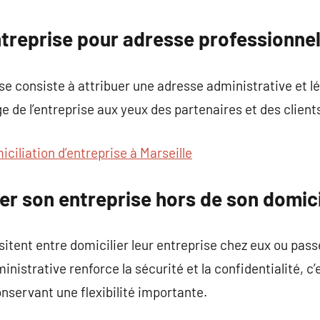
commentaire
ntreprise pour adresse professionnel
se consiste à attribuer une adresse administrative et lé
e de l’entreprise aux yeux des partenaires et des client
iciliation d’entreprise à Marseille
er son entreprise hors de son domic
tent entre domicilier leur entreprise chez eux ou passe
inistrative renforce la sécurité et la confidentialité, c’
nservant une flexibilité importante.