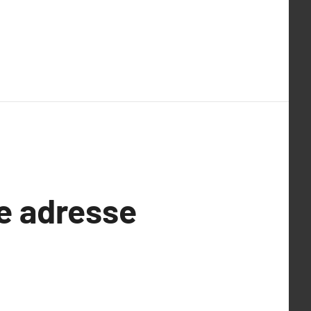
ne adresse