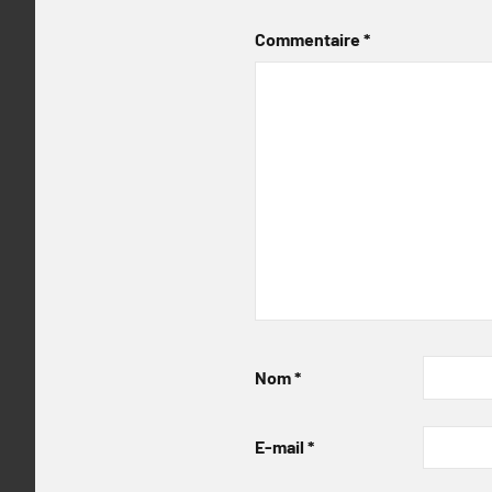
Commentaire
*
Nom
*
E-mail
*