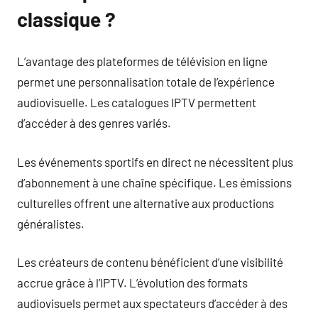
classique ?
L’avantage des plateformes de télévision en ligne
permet une personnalisation totale de l’expérience
audiovisuelle. Les catalogues IPTV permettent
d’accéder à des genres variés.
Les événements sportifs en direct ne nécessitent plus
d’abonnement à une chaîne spécifique. Les émissions
culturelles offrent une alternative aux productions
généralistes.
Les créateurs de contenu bénéficient d’une visibilité
accrue grâce à l’IPTV. L’évolution des formats
audiovisuels permet aux spectateurs d’accéder à des