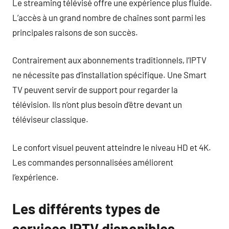
Le streaming télévisé offre une expérience plus fluide.
L’accès à un grand nombre de chaînes sont parmi les
principales raisons de son succès.
Contrairement aux abonnements traditionnels, l’IPTV
ne nécessite pas d’installation spécifique. Une Smart
TV peuvent servir de support pour regarder la
télévision. Ils n’ont plus besoin d’être devant un
téléviseur classique.
Le confort visuel peuvent atteindre le niveau HD et 4K.
Les commandes personnalisées améliorent
l’expérience.
Les différents types de
services IPTV disponibles