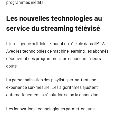
programmes inédits.
Les nouvelles technologies au
service du streaming télévisé
L’intelligence artificielle jouent un rôle clé dans l’IPTV.
Avec les technologies de machine learning, les abonnés
découvrent des programmes correspondant à leurs
goûts.
La personnalisation des playlists permettent une
expérience sur-mesure. Les algorithmes ajustent
automatiquement la résolution selon la connexion.
Les innovations technologiques permettent une