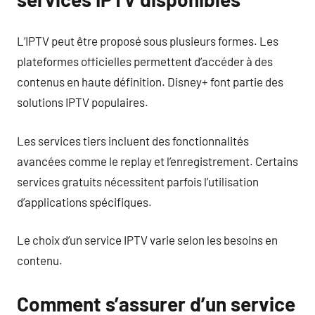
L’IPTV peut être proposé sous plusieurs formes. Les
plateformes officielles permettent d’accéder à des
contenus en haute définition. Disney+ font partie des
solutions IPTV populaires.
Les services tiers incluent des fonctionnalités
avancées comme le replay et l’enregistrement. Certains
services gratuits nécessitent parfois l’utilisation
d’applications spécifiques.
Le choix d’un service IPTV varie selon les besoins en
contenu.
Comment s’assurer d’un service