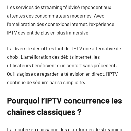
Les services de streaming télévisé répondent aux
attentes des consommateurs modernes. Avec
l’amélioration des connexions Internet, l’expérience
IPTV devient de plus en plus immersive.
La diversité des offres font de l’IPTV une alternative de
choix. L’amélioration des débits Internet, les
utilisateurs bénéficient d’un confort sans précédent.
Qu’il s’agisse de regarder la télévision en direct, l’IPTV
continue de séduire par sa simplicité.
Pourquoi l’IPTV concurrence les
chaînes classiques ?
La montée en puissance des plateformes de streaming