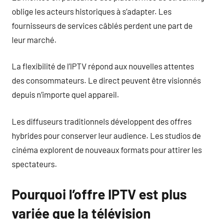
oblige les acteurs historiques à s’adapter. Les
fournisseurs de services câblés perdent une part de
leur marché.
La flexibilité de l’IPTV répond aux nouvelles attentes
des consommateurs. Le direct peuvent être visionnés
depuis n’importe quel appareil.
Les diffuseurs traditionnels développent des offres
hybrides pour conserver leur audience. Les studios de
cinéma explorent de nouveaux formats pour attirer les
spectateurs.
Pourquoi l’offre IPTV est plus
variée que la télévision