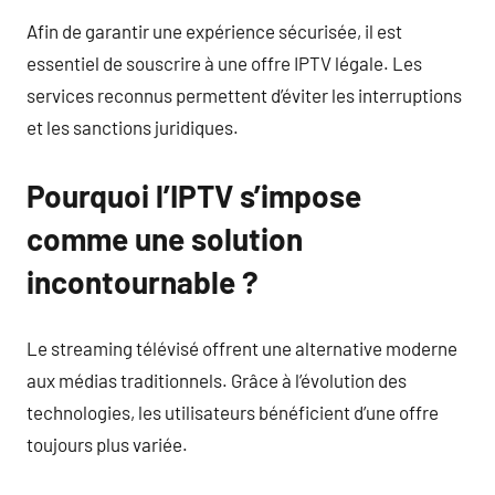
Afin de garantir une expérience sécurisée, il est
essentiel de souscrire à une offre IPTV légale. Les
services reconnus permettent d’éviter les interruptions
et les sanctions juridiques.
Pourquoi l’IPTV s’impose
comme une solution
incontournable ?
Le streaming télévisé offrent une alternative moderne
aux médias traditionnels. Grâce à l’évolution des
technologies, les utilisateurs bénéficient d’une offre
toujours plus variée.