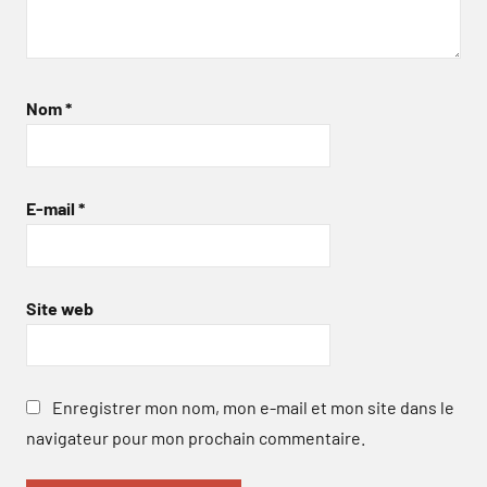
Nom
*
E-mail
*
Site web
Enregistrer mon nom, mon e-mail et mon site dans le
navigateur pour mon prochain commentaire.