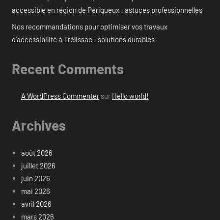
accessible en région de Périgueux : astuces professionnelles
Nos recommandations pour optimiser vos travaux
d’accessibilité à Trélissac : solutions durables
Recent Comments
A WordPress Commenter
sur
Hello world!
Archives
août 2026
juillet 2026
juin 2026
mai 2026
avril 2026
mars 2026