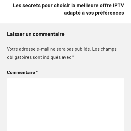
Les secrets pour choisir la meilleure offre IPTV
adapté à vos préférences
Laisser un commentaire
Votre adresse e-mail ne sera pas publiée.
Les champs
obligatoires sont indiqués avec
*
Commentaire
*