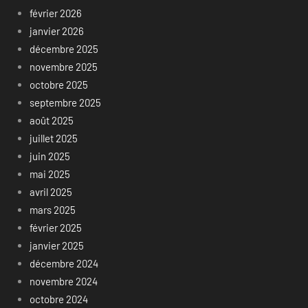
février 2026
janvier 2026
décembre 2025
novembre 2025
octobre 2025
septembre 2025
août 2025
juillet 2025
juin 2025
mai 2025
avril 2025
mars 2025
février 2025
janvier 2025
décembre 2024
novembre 2024
octobre 2024