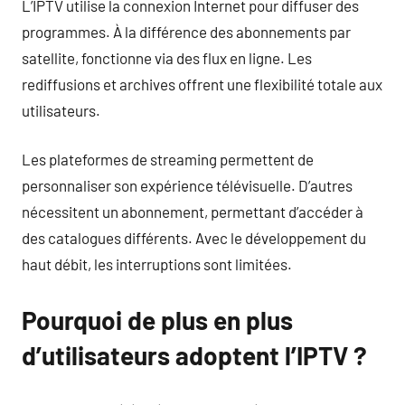
L’IPTV utilise la connexion Internet pour diffuser des
programmes. À la différence des abonnements par
satellite, fonctionne via des flux en ligne. Les
rediffusions et archives offrent une flexibilité totale aux
utilisateurs.
Les plateformes de streaming permettent de
personnaliser son expérience télévisuelle. D’autres
nécessitent un abonnement, permettant d’accéder à
des catalogues différents. Avec le développement du
haut débit, les interruptions sont limitées.
Pourquoi de plus en plus
d’utilisateurs adoptent l’IPTV ?