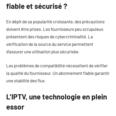
fiable et sécurisé ?
En dépit de sa popularité croissante, des précautions
doivent être prises. Les fournisseurs peu scrupuleux
présentent des risques de cybercriminalité. La
vérification de la source du service permettent
d’assurer une utilisation plus sécurisée.
Les problèmes de compatibilité nécessitent de vérifier
la qualité du fournisseur. Un abonnement fiable garantir
une stabilité des flux.
L’IPTV, une technologie en plein
essor