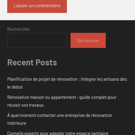
Rechercher
Rechercher
Recent Posts
Planification de projet de rénovation : Intégrer les artisans dès
le début
Rénovation maison ou appartement : guide complet pour
réussir vos travaux.
À quel moment contacter une entreprise de rénovation
intérieure
Conseils experts pour adapter votre espace sanitaire