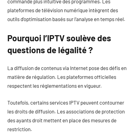
commande plus intuitive des programmes. Les
plateformes de télévision numérique intègrent des
outils d’optimisation basés sur l’analyse en temps réel.
Pourquoi l’IPTV soulève des
questions de légalité ?
La diffusion de contenus via Internet pose des défis en
matière de régulation. Les plateformes officielles
respectent les réglementations en vigueur.
Toutefois, certains services IPTV peuvent contourner
les droits de diffusion. Les associations de protection
des ayants droit mettent en place des mesures de
restriction.