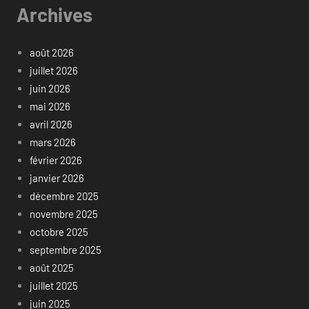
Archives
août 2026
juillet 2026
juin 2026
mai 2026
avril 2026
mars 2026
février 2026
janvier 2026
décembre 2025
novembre 2025
octobre 2025
septembre 2025
août 2025
juillet 2025
juin 2025