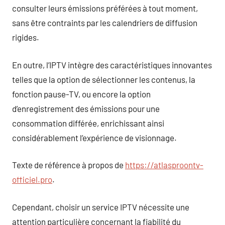
consulter leurs émissions préférées à tout moment,
sans être contraints par les calendriers de diffusion
rigides.
En outre, l’IPTV intègre des caractéristiques innovantes
telles que la option de sélectionner les contenus, la
fonction pause-TV, ou encore la option
d’enregistrement des émissions pour une
consommation différée, enrichissant ainsi
considérablement l’expérience de visionnage.
Texte de référence à propos de
https://atlasproontv-
officiel.pro
.
Cependant, choisir un service IPTV nécessite une
attention particulière concernant la fiabilité du