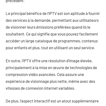
précédent.
Le principal bénéfice de l’IPTV est son aptitude à fournir
des services à la demande, permettant aux utilisateurs
de visionner leurs émissions préférées quand ils le
souhaitent. Ce qui signifie que vous pouvez facilement
accéder un large catalogue de programmes, contenus
pour enfants et plus, tout en utilisant un seul service.
En outre, l’IPTV offre une résolution d’image élevée,
principalement à la mise en œuvre de technologies de
compression vidéo avancées. Cela assure une
expérience de visionnage plus nette, même avec des
vitesses de connexion internet variables.
De plus, l’aspect interactif est un atout supplémentaire