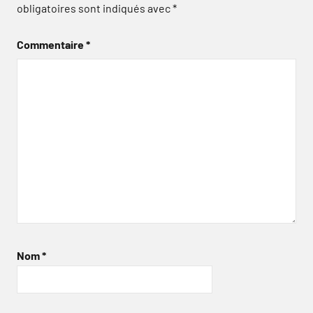
obligatoires sont indiqués avec
*
Commentaire
*
Nom
*