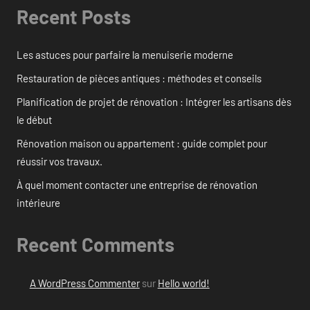
Recent Posts
Les astuces pour parfaire la menuiserie moderne
Restauration de pièces antiques : méthodes et conseils
Planification de projet de rénovation : Intégrer les artisans dès
le début
Rénovation maison ou appartement : guide complet pour
réussir vos travaux.
À quel moment contacter une entreprise de rénovation
intérieure
Recent Comments
A WordPress Commenter
sur
Hello world!