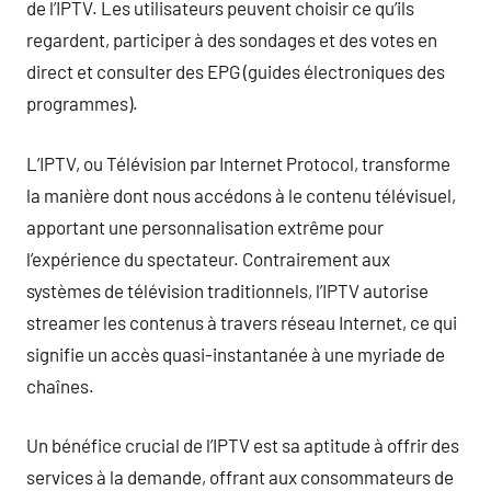
de l’IPTV. Les utilisateurs peuvent choisir ce qu’ils
regardent, participer à des sondages et des votes en
direct et consulter des EPG (guides électroniques des
programmes).
L’IPTV, ou Télévision par Internet Protocol, transforme
la manière dont nous accédons à le contenu télévisuel,
apportant une personnalisation extrême pour
l’expérience du spectateur. Contrairement aux
systèmes de télévision traditionnels, l’IPTV autorise
streamer les contenus à travers réseau Internet, ce qui
signifie un accès quasi-instantanée à une myriade de
chaînes.
Un bénéfice crucial de l’IPTV est sa aptitude à offrir des
services à la demande, offrant aux consommateurs de