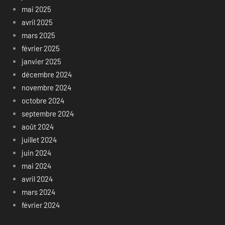
mai 2025
avril 2025
mars 2025
février 2025
janvier 2025
décembre 2024
novembre 2024
octobre 2024
septembre 2024
août 2024
juillet 2024
juin 2024
mai 2024
avril 2024
mars 2024
février 2024