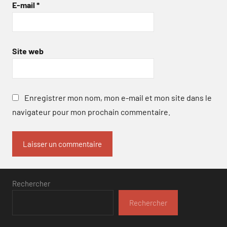
E-mail
*
Site web
Enregistrer mon nom, mon e-mail et mon site dans le
navigateur pour mon prochain commentaire.
Rechercher
Rechercher