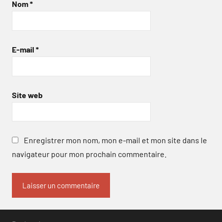
Nom
*
E-mail
*
Site web
Enregistrer mon nom, mon e-mail et mon site dans le
navigateur pour mon prochain commentaire.