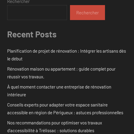
Rechercher
Rechercher
Recent Posts
Planification de projet de rénovation : Intégrer les artisans dès
le début
Rénovation maison ou appartement : guide complet pour
réussir vos travaux.
À quel moment contacter une entreprise de rénovation
intérieure
Conseils experts pour adapter votre espace sanitaire
accessible en région de Périgueux : astuces professionnelles
Nos recommandations pour optimiser vos travaux
d’accessibilité à Trélissac : solutions durables