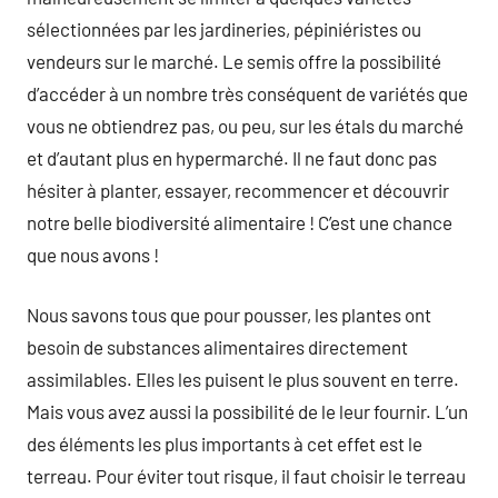
sélectionnées par les jardineries, pépiniéristes ou
vendeurs sur le marché. Le semis offre la possibilité
d’accéder à un nombre très conséquent de variétés que
vous ne obtiendrez pas, ou peu, sur les étals du marché
et d’autant plus en hypermarché. Il ne faut donc pas
hésiter à planter, essayer, recommencer et découvrir
notre belle biodiversité alimentaire ! C’est une chance
que nous avons !
Nous savons tous que pour pousser, les plantes ont
besoin de substances alimentaires directement
assimilables. Elles les puisent le plus souvent en terre.
Mais vous avez aussi la possibilité de le leur fournir. L’un
des éléments les plus importants à cet effet est le
terreau. Pour éviter tout risque, il faut choisir le terreau