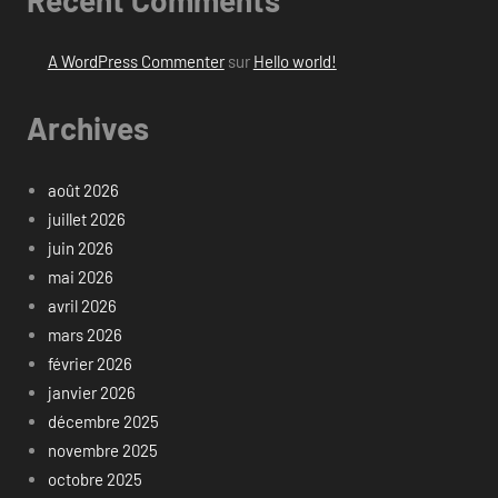
A WordPress Commenter
sur
Hello world!
Archives
août 2026
juillet 2026
juin 2026
mai 2026
avril 2026
mars 2026
février 2026
janvier 2026
décembre 2025
novembre 2025
octobre 2025