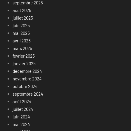
septembre 2025
août 2025
juillet 2025
juin 2025
mai 2025
avril 2025
mars 2025
février 2025
janvier 2025
décembre 2024
novembre 2024
octobre 2024
septembre 2024
août 2024
juillet 2024
juin 2024
mai 2024