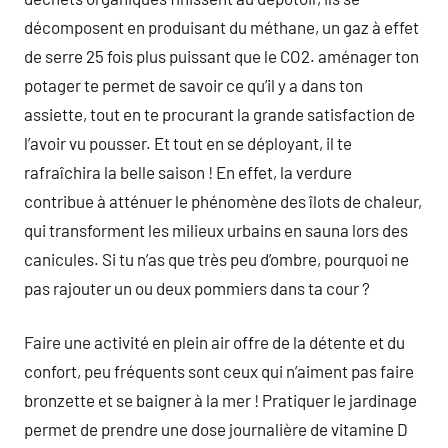
décomposent en produisant du méthane, un gaz à effet
de serre 25 fois plus puissant que le CO2. aménager ton
potager te permet de savoir ce qu’il y a dans ton
assiette, tout en te procurant la grande satisfaction de
l’avoir vu pousser. Et tout en se déployant, il te
rafraîchira la belle saison ! En effet, la verdure
contribue à atténuer le phénomène des îlots de chaleur,
qui transforment les milieux urbains en sauna lors des
canicules. Si tu n’as que très peu d’ombre, pourquoi ne
pas rajouter un ou deux pommiers dans ta cour ?
Faire une activité en plein air offre de la détente et du
confort, peu fréquents sont ceux qui n’aiment pas faire
bronzette et se baigner à la mer ! Pratiquer le jardinage
permet de prendre une dose journalière de vitamine D