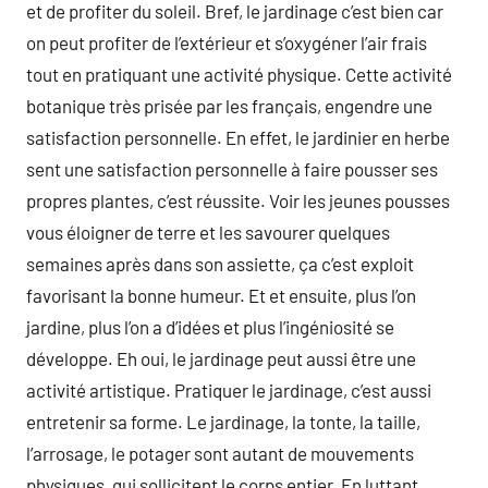
et de profiter du soleil. Bref, le jardinage c’est bien car
on peut profiter de l’extérieur et s’oxygéner l’air frais
tout en pratiquant une activité physique. Cette activité
botanique très prisée par les français, engendre une
satisfaction personnelle. En effet, le jardinier en herbe
sent une satisfaction personnelle à faire pousser ses
propres plantes, c’est réussite. Voir les jeunes pousses
vous éloigner de terre et les savourer quelques
semaines après dans son assiette, ça c’est exploit
favorisant la bonne humeur. Et et ensuite, plus l’on
jardine, plus l’on a d’idées et plus l’ingéniosité se
développe. Eh oui, le jardinage peut aussi être une
activité artistique. Pratiquer le jardinage, c’est aussi
entretenir sa forme. Le jardinage, la tonte, la taille,
l’arrosage, le potager sont autant de mouvements
physiques, qui sollicitent le corps entier. En luttant