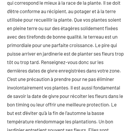
qui correspond le mieux à la race de la plante. Il se doit
d’être conforme au récipient, au potager et à la terre
utilisée pour recueillir la plante. Que vos plantes soient
en pleine terre ou sur des étagères solidement fixées
avec des tirefonds de bonne qualité, le terreau est un
primordiale pour une parfaite croissance. Le pire qui
puisse arriver en jardinerie est de planter ses fleurs trop
tôt ou trop tard. Renseignez-vous donc sur les
dernières dates de givre enregistrées dans votre zone.
C’est une précaution à prendre pour ne pas éliminer
involontairement vos plantes. Il est aussi fondamental
de savoir la date de givre pour récolter les fleurs dans le
bon timing ou leur offrir une meilleure protection. Le
but est d’éviter qu’à la fin de l’automne la basse
température n’endommage les plantations. Un bon
jardinier entretient souvent ses fleurs. Elles sont