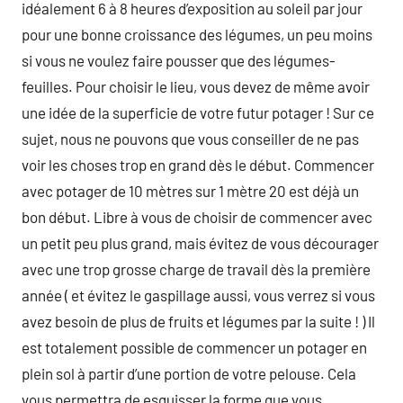
idéalement 6 à 8 heures d’exposition au soleil par jour
pour une bonne croissance des légumes, un peu moins
si vous ne voulez faire pousser que des légumes-
feuilles. Pour choisir le lieu, vous devez de même avoir
une idée de la superficie de votre futur potager ! Sur ce
sujet, nous ne pouvons que vous conseiller de ne pas
voir les choses trop en grand dès le début. Commencer
avec potager de 10 mètres sur 1 mètre 20 est déjà un
bon début. Libre à vous de choisir de commencer avec
un petit peu plus grand, mais évitez de vous décourager
avec une trop grosse charge de travail dès la première
année ( et évitez le gaspillage aussi, vous verrez si vous
avez besoin de plus de fruits et légumes par la suite ! ) Il
est totalement possible de commencer un potager en
plein sol à partir d’une portion de votre pelouse. Cela
vous permettra de esquisser la forme que vous