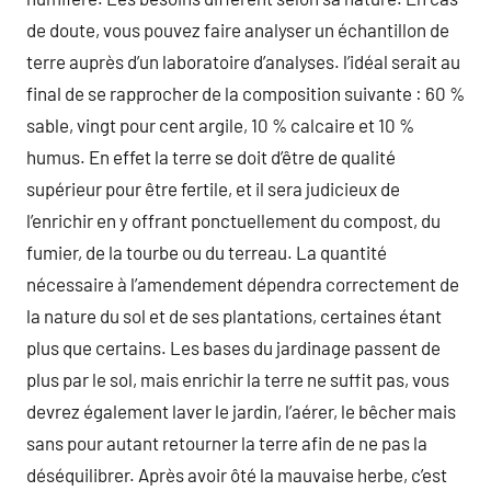
de doute, vous pouvez faire analyser un échantillon de
terre auprès d’un laboratoire d’analyses. l’idéal serait au
final de se rapprocher de la composition suivante : 60 %
sable, vingt pour cent argile, 10 % calcaire et 10 %
humus. En effet la terre se doit d’être de qualité
supérieur pour être fertile, et il sera judicieux de
l’enrichir en y offrant ponctuellement du compost, du
fumier, de la tourbe ou du terreau. La quantité
nécessaire à l’amendement dépendra correctement de
la nature du sol et de ses plantations, certaines étant
plus que certains. Les bases du jardinage passent de
plus par le sol, mais enrichir la terre ne suffit pas, vous
devrez également laver le jardin, l’aérer, le bêcher mais
sans pour autant retourner la terre afin de ne pas la
déséquilibrer. Après avoir ôté la mauvaise herbe, c’est