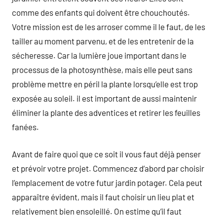
comme des enfants qui doivent être chouchoutés.
Votre mission est de les arroser comme il le faut, de les
tailler au moment parvenu, et de les entretenir de la
sécheresse. Car la lumière joue important dans le
processus de la photosynthèse, mais elle peut sans
problème mettre en péril la plante lorsqu’elle est trop
exposée au soleil. il est important de aussi maintenir
éliminer la plante des adventices et retirer les feuilles
fanées.
Avant de faire quoi que ce soit il vous faut déjà penser
et prévoir votre projet. Commencez d’abord par choisir
l’emplacement de votre futur jardin potager. Cela peut
apparaître évident, mais il faut choisir un lieu plat et
relativement bien ensoleillé. On estime qu’il faut