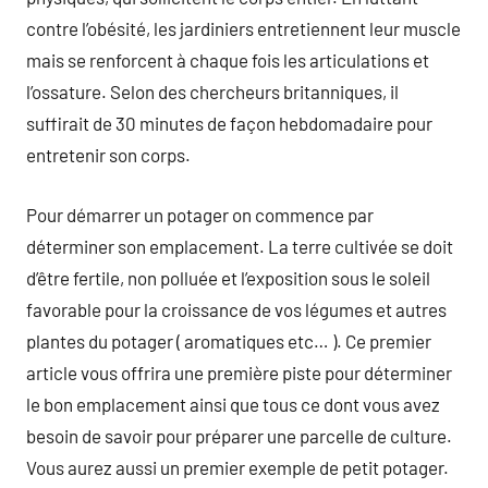
contre l’obésité, les jardiniers entretiennent leur muscle
mais se renforcent à chaque fois les articulations et
l’ossature. Selon des chercheurs britanniques, il
suffirait de 30 minutes de façon hebdomadaire pour
entretenir son corps.
Pour démarrer un potager on commence par
déterminer son emplacement. La terre cultivée se doit
d’être fertile, non polluée et l’exposition sous le soleil
favorable pour la croissance de vos légumes et autres
plantes du potager ( aromatiques etc… ). Ce premier
article vous offrira une première piste pour déterminer
le bon emplacement ainsi que tous ce dont vous avez
besoin de savoir pour préparer une parcelle de culture.
Vous aurez aussi un premier exemple de petit potager.