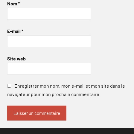
Nom
*
E-mail
*
Site web
Enregistrer mon nom, mon e-mail et mon site dans le
navigateur pour mon prochain commentaire.