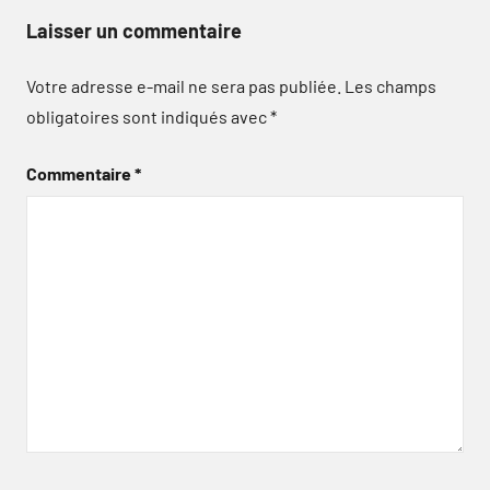
Laisser un commentaire
Votre adresse e-mail ne sera pas publiée.
Les champs
obligatoires sont indiqués avec
*
Commentaire
*