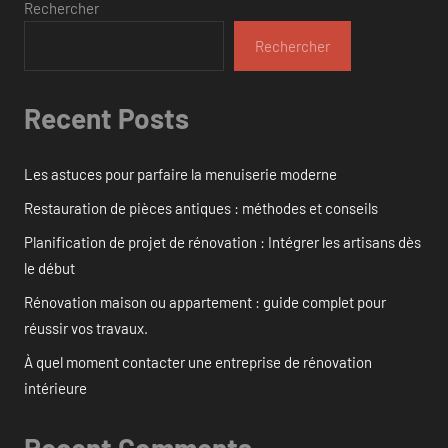
Rechercher
Rechercher
Recent Posts
Les astuces pour parfaire la menuiserie moderne
Restauration de pièces antiques : méthodes et conseils
Planification de projet de rénovation : Intégrer les artisans dès
le début
Rénovation maison ou appartement : guide complet pour
réussir vos travaux.
À quel moment contacter une entreprise de rénovation
intérieure
Recent Comments