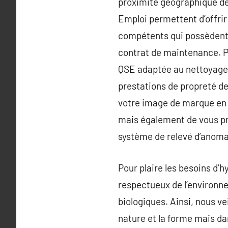
proximité géographique de
Emploi permettent d’offrir
compétents qui possèdent 
contrat de maintenance. Pa
QSE adaptée au nettoyage et
prestations de propreté de
votre image de marque en 
mais également de vous pr
système de relevé d’anomal
Pour plaire les besoins d’
respectueux de l’environne
biologiques. Ainsi, nous v
nature et la forme mais da