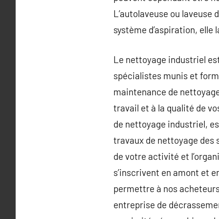
L’autolaveuse ou laveuse d
système d’aspiration, elle 
Le nettoyage industriel est
spécialistes munis et for
maintenance de nettoyage i
travail et à la qualité de 
de nettoyage industriel, es
travaux de nettoyage des s
de votre activité et l’orga
s’inscrivent en amont et 
permettre à nos acheteurs 
entreprise de décrassemen