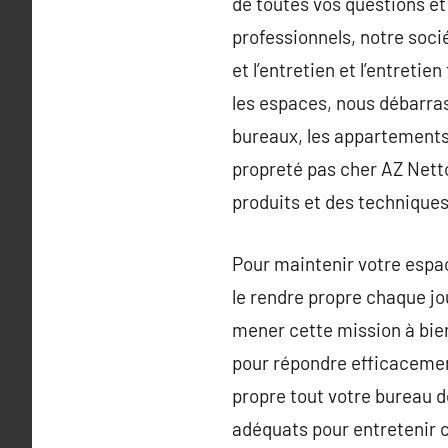
de toutes vos questions et
professionnels, notre soci
et l’entretien et l’entreti
les espaces, nous débarras
bureaux, les appartements,
propreté pas cher AZ Netto
produits et des techniques
Pour maintenir votre espac
le rendre propre chaque jo
mener cette mission à bien
pour répondre efficacemen
propre tout votre bureau d
adéquats pour entretenir c