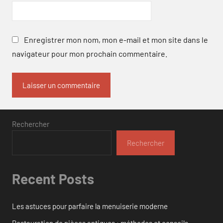
Enregistrer mon nom, mon e-mail et mon site dans le
navigateur pour mon prochain commentaire.
Rechercher
Rechercher
Recent Posts
Les astuces pour parfaire la menuiserie moderne