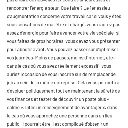
rencontrer l’énergie sœur. Que faire ? Le 1er essieu
d’augmentation concerne votre travail car si vous y êtes
sous sensations de mal être et chargé, vous n’aurez pas
assez d’énergie pour faire avancer votre vie spéciale. si
vous faites de gros horaires, vous devez vous présenter
pour aboutir avant. Vous pouvez passer sur d’optimiser
vos journées. Moins de pauses, moins d’Internet, etc…
dans le cas où vous avez réellement excessif , vous
auriez l’occasion de vous inscrire sur de remplacer de
job au sein de la même entreprise. Cela vous permettra
d’évoluer politiquement tout en maintenant la sûreté de
vos finances et tester de découvrir un poste plus «
calme ».Dites un renseignement de avantageux. dans
le cas où vous approchez une personne dans un lieu
public, il pourrait être il est compliqué d’obtenir un