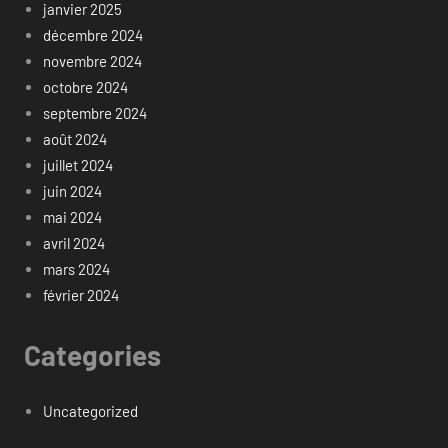
janvier 2025
décembre 2024
novembre 2024
octobre 2024
septembre 2024
août 2024
juillet 2024
juin 2024
mai 2024
avril 2024
mars 2024
février 2024
Categories
Uncategorized