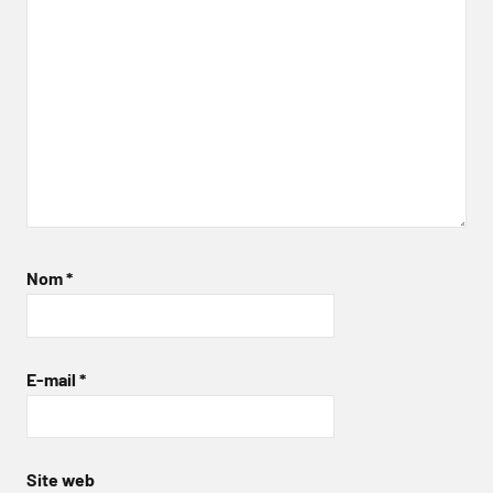
Nom
*
E-mail
*
Site web