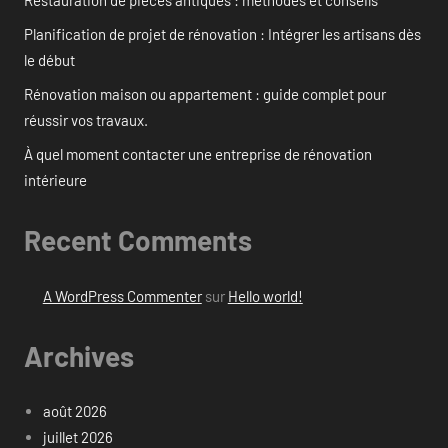
Restauration de pièces antiques : méthodes et conseils
Planification de projet de rénovation : Intégrer les artisans dès
le début
Rénovation maison ou appartement : guide complet pour
réussir vos travaux.
À quel moment contacter une entreprise de rénovation
intérieure
Recent Comments
A WordPress Commenter
sur
Hello world!
Archives
août 2026
juillet 2026