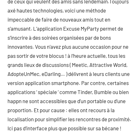
de ceux qui veulent des amis sans lendemain.Toujours
axé hautes technologies, voici une méthode
impeccable de faire de nouveaux amis tout en
s’amusant. L’application Excuse MyParty permet de
s’inscrire à des soirées organisées par de bons
innovantes. Vous n’avez plus aucune occasion pour ne
pas sortir de votre blocus ! à l’heure actuelle, tous les
grands lieux de discussions ( Meetic, Attractive World,
AdopteUnMec, eDarling… ) délivrent à leurs clients une
version application smartphone. Par contre, certaines
applications ‘ spéciale ‘ comme Tinder, Bumble ou bien
happn ne sont accessibles que d’un portable ou d’une
proportion. Et pour cause : elles ont recours à la
localisation pour simplifier les rencontres de proximité.
Ici pas d’interface plus que possible sur sa bécane !