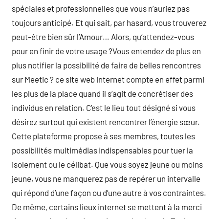
spéciales et professionnelles que vous n’auriez pas
toujours anticipé. Et qui sait, par hasard, vous trouverez
peut-être bien sûr l’Amour… Alors, qu’attendez-vous
pour en finir de votre usage ?Vous entendez de plus en
plus notifier la possibilité de faire de belles rencontres
sur Meetic ? ce site web internet compte en effet parmi
les plus de la place quand il s’agit de concrétiser des
individus en relation. C’est le lieu tout désigné si vous
désirez surtout qui existent rencontrer l’énergie sœur.
Cette plateforme propose à ses membres, toutes les
possibilités multimédias indispensables pour tuer la
isolement ou le célibat. Que vous soyez jeune ou moins
jeune, vous ne manquerez pas de repérer un intervalle
qui répond d’une façon ou d’une autre à vos contraintes.
De même, certains lieux internet se mettent à la merci