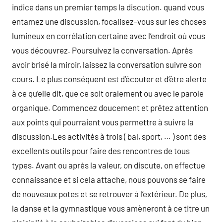
indice dans un premier temps la discution. quand vous
entamez une discussion, focalisez-vous sur les choses
lumineux en corrélation certaine avec l’endroit où vous
vous découvrez. Poursuivez la conversation. Après
avoir brisé la miroir, laissez la conversation suivre son
cours. Le plus conséquent est d’écouter et d’être alerte
à ce qu’elle dit, que ce soit oralement ou avec le parole
organique. Commencez doucement et prêtez attention
aux points qui pourraient vous permettre à suivre la
discussion.Les activités à trois ( bal, sport, … ) sont des
excellents outils pour faire des rencontres de tous
types. Avant ou après la valeur, on discute, on effectue
connaissance et si cela attache, nous pouvons se faire
de nouveaux potes et se retrouver à l’extérieur. De plus,
la danse et la gymnastique vous amèneront à ce titre un