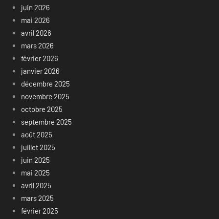
juin 2026
mai 2026
avril 2026
mars 2026
février 2026
janvier 2026
décembre 2025
novembre 2025
octobre 2025
septembre 2025
août 2025
juillet 2025
juin 2025
mai 2025
avril 2025
mars 2025
février 2025