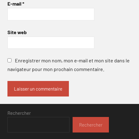
E-mail
*
Site web
Enregistrer mon nom, mon e-mail et mon site dans le
navigateur pour mon prochain commentaire.
Rechercher
Rechercher