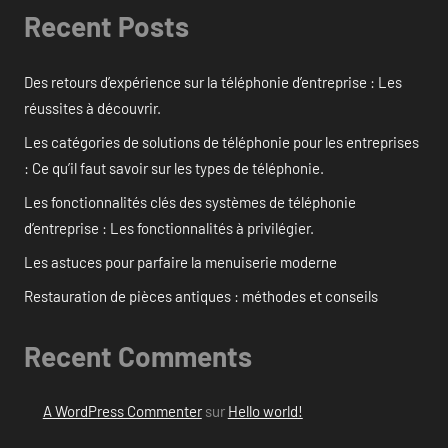
Recent Posts
Des retours d’expérience sur la téléphonie d’entreprise : Les
réussites à découvrir.
Les catégories de solutions de téléphonie pour les entreprises
: Ce qu’il faut savoir sur les types de téléphonie.
Les fonctionnalités clés des systèmes de téléphonie
d’entreprise : Les fonctionnalités à privilégier.
Les astuces pour parfaire la menuiserie moderne
Restauration de pièces antiques : méthodes et conseils
Recent Comments
A WordPress Commenter
sur
Hello world!