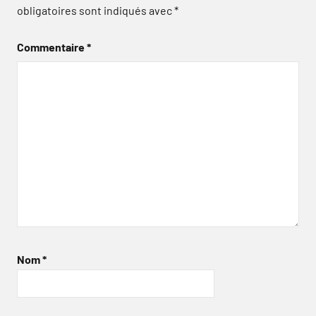
obligatoires sont indiqués avec
*
Commentaire
*
Nom
*