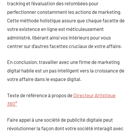
tracking et l’évaluation des retombées pour
perfectionner constamment les actions de marketing.
Cette méthode holistique assure que chaque facette de
votre existence en ligne est méticuleusement
administré, libérant ainsi vos intérieurs pour vous
centrer sur d’autres facettes cruciaux de votre affaire.
En conclusion, travailler avec une firme de marketing
digital habile est un pas intelligent vers la croissance de
votre affaire dans le espace digital.
Texte de référence à propos de
Directeur Artistique
360°
Faire appel à une société de publicité digitale peut
révolutionner la façon dont votre société interagit avec