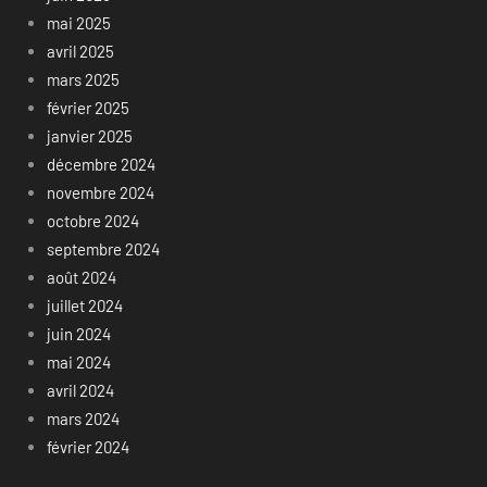
mai 2025
avril 2025
mars 2025
février 2025
janvier 2025
décembre 2024
novembre 2024
octobre 2024
septembre 2024
août 2024
juillet 2024
juin 2024
mai 2024
avril 2024
mars 2024
février 2024