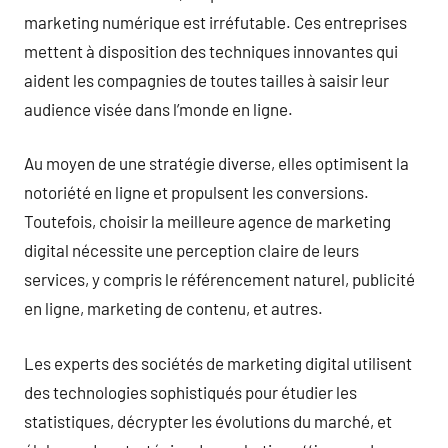
marketing numérique est irréfutable. Ces entreprises
mettent à disposition des techniques innovantes qui
aident les compagnies de toutes tailles à saisir leur
audience visée dans l’monde en ligne.
Au moyen de une stratégie diverse, elles optimisent la
notoriété en ligne et propulsent les conversions.
Toutefois, choisir la meilleure agence de marketing
digital nécessite une perception claire de leurs
services, y compris le référencement naturel, publicité
en ligne, marketing de contenu, et autres.
Les experts des sociétés de marketing digital utilisent
des technologies sophistiqués pour étudier les
statistiques, décrypter les évolutions du marché, et