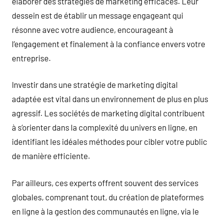
élaborer des stratégies de marketing efficaces. Leur
dessein est de établir un message engageant qui
résonne avec votre audience, encourageant à
l’engagement et finalement à la confiance envers votre
entreprise.
Investir dans une stratégie de marketing digital
adaptée est vital dans un environnement de plus en plus
agressif. Les sociétés de marketing digital contribuent
à s’orienter dans la complexité du univers en ligne, en
identifiant les idéales méthodes pour cibler votre public
de manière efficiente.
Par ailleurs, ces experts offrent souvent des services
globales, comprenant tout, du création de plateformes
en ligne à la gestion des communautés en ligne, via le