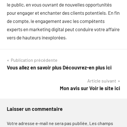
le public, en vous ouvrant de nouvelles opportunités
pour engager et enchanter des clients potentiels. En fin
de compte, le engagement avec les compétents
experts en marketing digital peut conduire votre affaire
vers de hauteurs inexplorées.
Navigation
Publication précédente
Vous allez en savoir plus Découvrez-en plus ici
de
Article suivant
l’article
Mon avis sur Voir le site ici
Laisser un commentaire
Votre adresse e-mail ne sera pas publiée.
Les champs