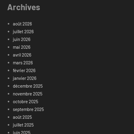
Archives
août 2026
juillet 2026
juin 2026
mai 2026
avril 2026
mars 2026
février 2026
janvier 2026
décembre 2025
novembre 2025
octobre 2025
septembre 2025
août 2025
juillet 2025
juin 2025