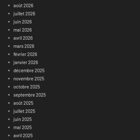
août 2026
juillet 2026
juin 2026
mai 2026
avril 2026
mars 2026
février 2026
janvier 2026
décembre 2025
novembre 2025
octobre 2025
septembre 2025
août 2025
juillet 2025
juin 2025
mai 2025
avril 2025