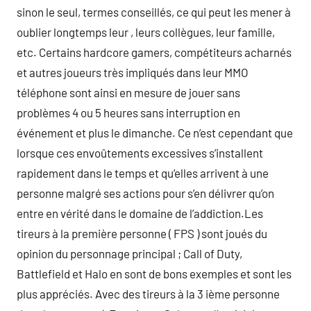
sinon le seul, termes conseillés, ce qui peut les mener à
oublier longtemps leur , leurs collègues, leur famille,
etc. Certains hardcore gamers, compétiteurs acharnés
et autres joueurs très impliqués dans leur MMO
téléphone sont ainsi en mesure de jouer sans
problèmes 4 ou 5 heures sans interruption en
événement et plus le dimanche. Ce n’est cependant que
lorsque ces envoûtements excessives s’installent
rapidement dans le temps et qu’elles arrivent à une
personne malgré ses actions pour s’en délivrer qu’on
entre en vérité dans le domaine de l’addiction.Les
tireurs à la première personne ( FPS ) sont joués du
opinion du personnage principal ; Call of Duty,
Battlefield et Halo en sont de bons exemples et sont les
plus appréciés. Avec des tireurs à la 3 ième personne