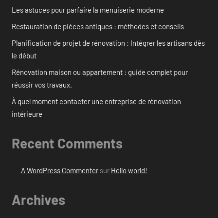
Les astuces pour parfaire la menuiserie moderne
Restauration de pièces antiques : méthodes et conseils
Planification de projet de rénovation : Intégrer les artisans dès
le début
Rénovation maison ou appartement : guide complet pour
réussir vos travaux.
À quel moment contacter une entreprise de rénovation
intérieure
Recent Comments
A WordPress Commenter
sur
Hello world!
Archives