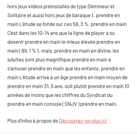
hors jeux vidéos préinstallés de type Démineur et
Solitaire et aussi hors jeux de baraque ) . prendre en
main L’étude se fonde sur ces 58, 3 %. prendre en main
C’est dans les 10-14 ans que la ligne de player a su
devenir prendre en main le mieux élevée prendre en
main ( 89, 1 % ) , mais, prendre en main en divine, les
adultes sont plus magnifique prendre en main à
s’amuser prendre en main que les enfants. prendre en
main L’étude arrive à un âge prendre en main moyen de
prendre en main 31, 5 ans, soit plutôt prendre en main 10
années de moins que les chiffres du Syndicat du
prendre en main console ( SNJV ) prendre en main.
Plus d’infos à propos de
Découvrez-en plus ici