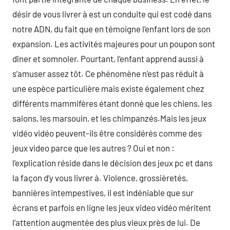
désir de vous livrer à est un conduite qui est codé dans
notre ADN, du fait que en témoigne l’enfant lors de son
expansion. Les activités majeures pour un poupon sont
dîner et somnoler. Pourtant, l’enfant apprend aussi à
s’amuser assez tôt. Ce phénomène n’est pas réduit à
une espèce particulière mais existe également chez
différents mammifères étant donné que les chiens, les
salons, les marsouin, et les chimpanzés.Mais les jeux
vidéo vidéo peuvent-ils être considérés comme des
jeux video parce que les autres ? Oui et non :
l’explication réside dans le décision des jeux pc et dans
la façon d’y vous livrer à. Violence, grossièretés,
bannières intempestives, il est indéniable que sur
écrans et parfois en ligne les jeux video vidéo méritent
l’attention augmentée des plus vieux près de lui. De