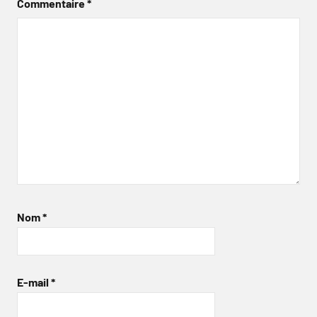
Commentaire
*
Nom
*
E-mail
*