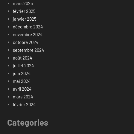
mars 2025
février 2025
janvier 2025
décembre 2024
novembre 2024
octobre 2024
septembre 2024
août 2024
juillet 2024
juin 2024
mai 2024
avril 2024
mars 2024
février 2024
Categories