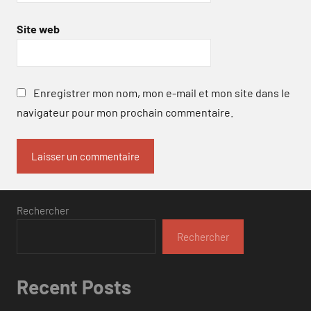
Site web
Enregistrer mon nom, mon e-mail et mon site dans le
navigateur pour mon prochain commentaire.
Rechercher
Rechercher
Recent Posts