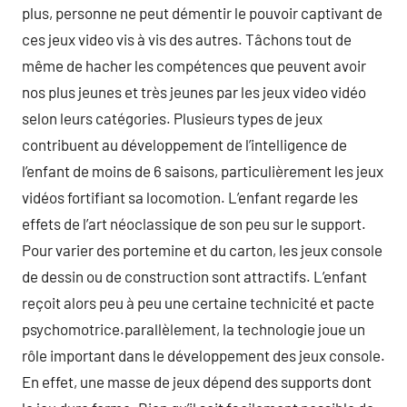
plus, personne ne peut démentir le pouvoir captivant de
ces jeux video vis à vis des autres. Tâchons tout de
même de hacher les compétences que peuvent avoir
nos plus jeunes et très jeunes par les jeux video vidéo
selon leurs catégories. Plusieurs types de jeux
contribuent au développement de l’intelligence de
l’enfant de moins de 6 saisons, particulièrement les jeux
vidéos fortifiant sa locomotion. L’enfant regarde les
effets de l’art néoclassique de son peu sur le support.
Pour varier des portemine et du carton, les jeux console
de dessin ou de construction sont attractifs. L’enfant
reçoit alors peu à peu une certaine technicité et pacte
psychomotrice.parallèlement, la technologie joue un
rôle important dans le développement des jeux console.
En effet, une masse de jeux dépend des supports dont