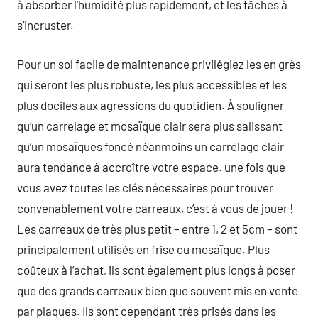
à absorber l’humidité plus rapidement, et les tâches à
s’incruster.
Pour un sol facile de maintenance privilégiez les en grès
qui seront les plus robuste, les plus accessibles et les
plus dociles aux agressions du quotidien. À souligner
qu’un carrelage et mosaïque clair sera plus salissant
qu’un mosaïques foncé néanmoins un carrelage clair
aura tendance à accroître votre espace. une fois que
vous avez toutes les clés nécessaires pour trouver
convenablement votre carreaux, c’est à vous de jouer !
Les carreaux de très plus petit – entre 1, 2 et 5cm – sont
principalement utilisés en frise ou mosaïque. Plus
coûteux à l’achat, ils sont également plus longs à poser
que des grands carreaux bien que souvent mis en vente
par plaques. Ils sont cependant très prisés dans les