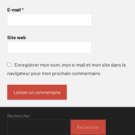
E-mail
*
Site web
Enregistrer mon nom, mon e-mail et mon site dans le
navigateur pour mon prochain commentaire.
Rechercher
Rechercher