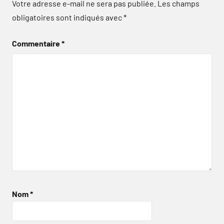
Votre adresse e-mail ne sera pas publiée.
Les champs
obligatoires sont indiqués avec
*
Commentaire
*
Nom
*