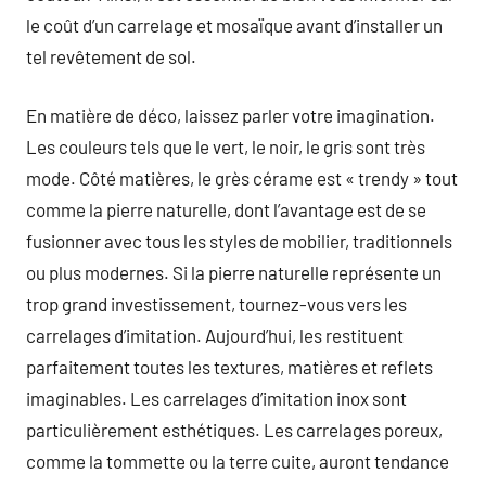
le coût d’un carrelage et mosaïque avant d’installer un
tel revêtement de sol.
En matière de déco, laissez parler votre imagination.
Les couleurs tels que le vert, le noir, le gris sont très
mode. Côté matières, le grès cérame est « trendy » tout
comme la pierre naturelle, dont l’avantage est de se
fusionner avec tous les styles de mobilier, traditionnels
ou plus modernes. Si la pierre naturelle représente un
trop grand investissement, tournez-vous vers les
carrelages d’imitation. Aujourd’hui, les restituent
parfaitement toutes les textures, matières et reflets
imaginables. Les carrelages d’imitation inox sont
particulièrement esthétiques. Les carrelages poreux,
comme la tommette ou la terre cuite, auront tendance