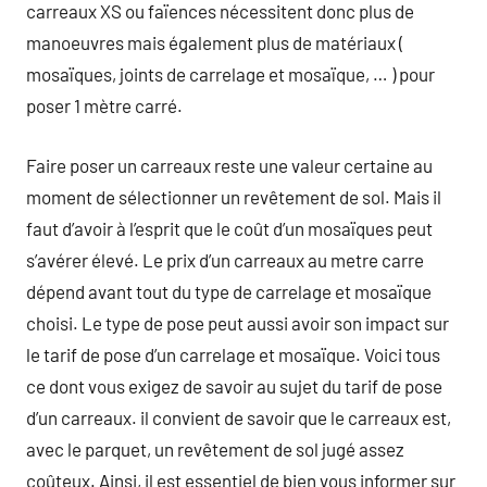
carreaux XS ou faïences nécessitent donc plus de
manoeuvres mais également plus de matériaux (
mosaïques, joints de carrelage et mosaïque, … ) pour
poser 1 mètre carré.
Faire poser un carreaux reste une valeur certaine au
moment de sélectionner un revêtement de sol. Mais il
faut d’avoir à l’esprit que le coût d’un mosaïques peut
s’avérer élevé. Le prix d’un carreaux au metre carre
dépend avant tout du type de carrelage et mosaïque
choisi. Le type de pose peut aussi avoir son impact sur
le tarif de pose d’un carrelage et mosaïque. Voici tous
ce dont vous exigez de savoir au sujet du tarif de pose
d’un carreaux. il convient de savoir que le carreaux est,
avec le parquet, un revêtement de sol jugé assez
coûteux. Ainsi, il est essentiel de bien vous informer sur