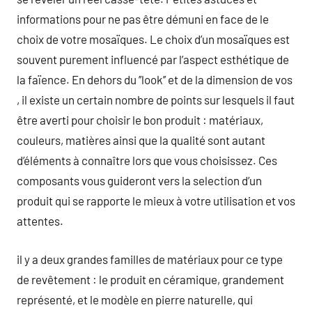
informations pour ne pas être démuni en face de le
choix de votre mosaïques. Le choix d’un mosaïques est
souvent purement influencé par l’aspect esthétique de
la faïence. En dehors du ’’look’’ et de la dimension de vos
, il existe un certain nombre de points sur lesquels il faut
être averti pour choisir le bon produit : matériaux,
couleurs, matières ainsi que la qualité sont autant
d’éléments à connaître lors que vous choisissez. Ces
composants vous guideront vers la selection d’un
produit qui se rapporte le mieux à votre utilisation et vos
attentes.
il y a deux grandes familles de matériaux pour ce type
de revêtement : le produit en céramique, grandement
représenté, et le modèle en pierre naturelle, qui