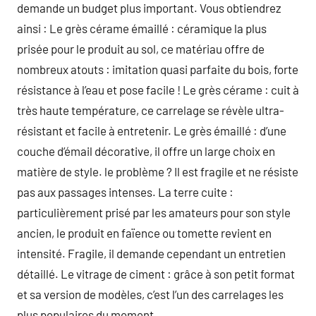
demande un budget plus important. Vous obtiendrez
ainsi : Le grès cérame émaillé : céramique la plus
prisée pour le produit au sol, ce matériau offre de
nombreux atouts : imitation quasi parfaite du bois, forte
résistance à l’eau et pose facile ! Le grès cérame : cuit à
très haute température, ce carrelage se révèle ultra-
résistant et facile à entretenir. Le grès émaillé : d’une
couche d’émail décorative, il offre un large choix en
matière de style. le problème ? Il est fragile et ne résiste
pas aux passages intenses. La terre cuite :
particulièrement prisé par les amateurs pour son style
ancien, le produit en faïence ou tomette revient en
intensité. Fragile, il demande cependant un entretien
détaillé. Le vitrage de ciment : grâce à son petit format
et sa version de modèles, c’est l’un des carrelages les
plus populaires du moment.