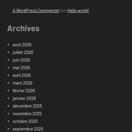
A WordPress Commenter
sur
Hello world!
Archives
août 2026
juillet 2026
juin 2026
mai 2026
avril 2026
mars 2026
février 2026
janvier 2026
décembre 2025
novembre 2025
octobre 2025
septembre 2025