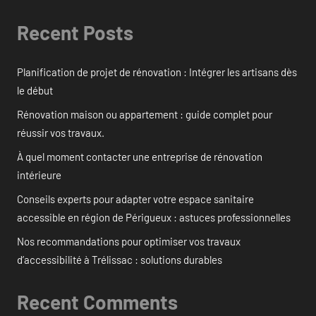
Recent Posts
Planification de projet de rénovation : Intégrer les artisans dès
le début
Rénovation maison ou appartement : guide complet pour
réussir vos travaux.
À quel moment contacter une entreprise de rénovation
intérieure
Conseils experts pour adapter votre espace sanitaire
accessible en région de Périgueux : astuces professionnelles
Nos recommandations pour optimiser vos travaux
d’accessibilité à Trélissac : solutions durables
Recent Comments