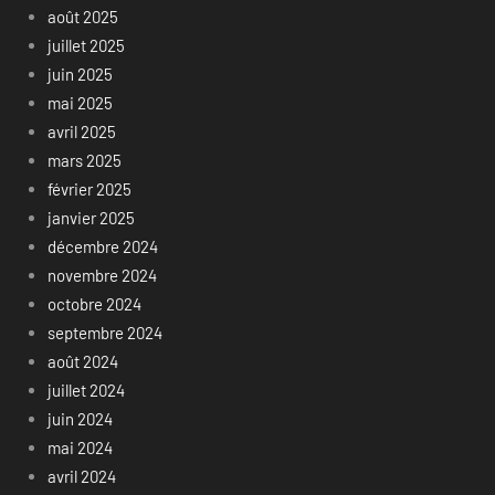
août 2025
juillet 2025
juin 2025
mai 2025
avril 2025
mars 2025
février 2025
janvier 2025
décembre 2024
novembre 2024
octobre 2024
septembre 2024
août 2024
juillet 2024
juin 2024
mai 2024
avril 2024