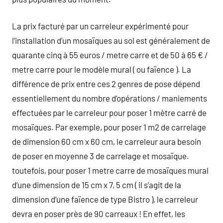
La prix facturé par un carreleur expérimenté pour
l’installation d’un mosaïques au sol est généralement de
quarante cinq à 55 euros / metre carre et de 50 à 65 € /
metre carre pour le modèle mural ( ou faïence ). La
différence de prix entre ces 2 genres de pose dépend
essentiellement du nombre d’opérations / maniements
effectuées par le carreleur pour poser 1 mètre carré de
mosaïques. Par exemple, pour poser 1 m2 de carrelage
de dimension 60 cm x 60 cm, le carreleur aura besoin
de poser en moyenne 3 de carrelage et mosaïque.
toutefois, pour poser 1 metre carre de mosaïques mural
d’une dimension de 15 cm x 7, 5 cm ( il s’agit de la
dimension d’une faïence de type Bistro ), le carreleur
devra en poser près de 90 carreaux ! En effet, les