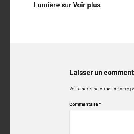
Lumière sur Voir plus
de
l’article
Laisser un comment
Votre adresse e-mail ne sera p
Commentaire
*