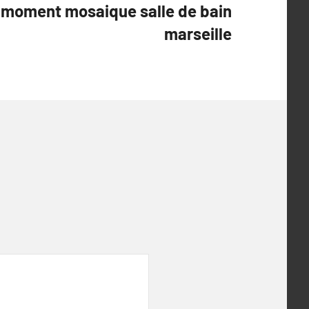
 moment mosaique salle de bain
marseille