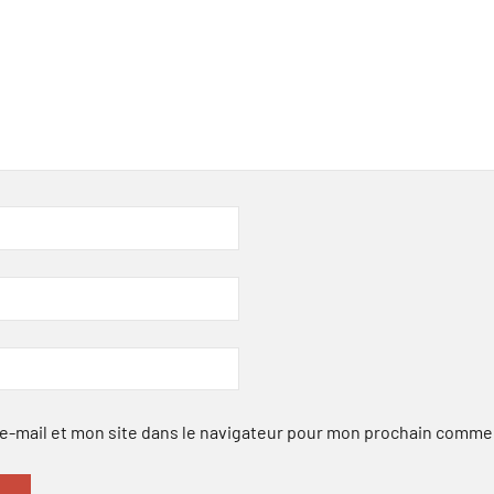
-mail et mon site dans le navigateur pour mon prochain comme