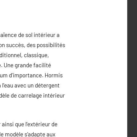
aïence de sol intérieur a
on succès, des possibilités
ditionnel, classique,
. Une grande facilité
imum d’importance. Hormis
à l’eau avec un détergent
odèle de carrelage intérieur
 ainsi que l’extérieur de
le modèle s’adapte aux