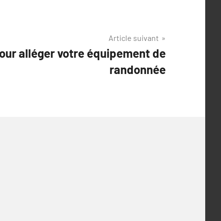
Article suivant
our alléger votre équipement de
randonnée