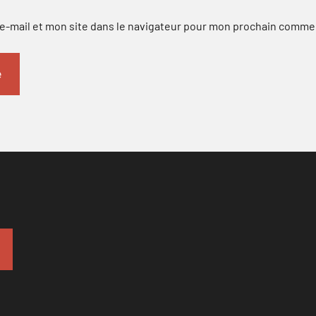
-mail et mon site dans le navigateur pour mon prochain comme