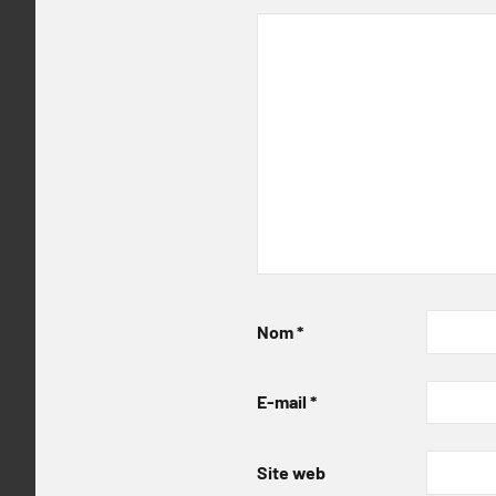
Nom
*
E-mail
*
Site web