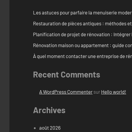
Les astuces pour parfaire la menuiserie mode
Restauration de pièces antiques : méthodes et
Planification de projet de rénovation : Intégrer 
Rénovation maison ou appartement : guide comp
À quel moment contacter une entreprise de rén
Recent Comments
A WordPress Commenter
sur
Hello world!
Archives
août 2026