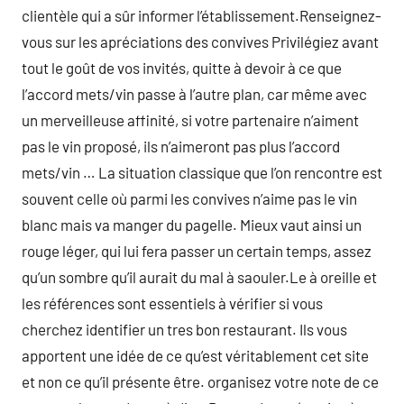
clientèle qui a sûr informer l’établissement.Renseignez-
vous sur les apréciations des convives Privilégiez avant
tout le goût de vos invités, quitte à devoir à ce que
l’accord mets/vin passe à l’autre plan, car même avec
un merveilleuse affinité, si votre partenaire n’aiment
pas le vin proposé, ils n’aimeront pas plus l’accord
mets/vin … La situation classique que l’on rencontre est
souvent celle où parmi les convives n’aime pas le vin
blanc mais va manger du pagelle. Mieux vaut ainsi un
rouge léger, qui lui fera passer un certain temps, assez
qu’un sombre qu’il aurait du mal à saouler.Le à oreille et
les références sont essentiels à vérifier si vous
cherchez identifier un tres bon restaurant. Ils vous
apportent une idée de ce qu’est véritablement cet site
et non ce qu’il présente être. organisez votre note de ce