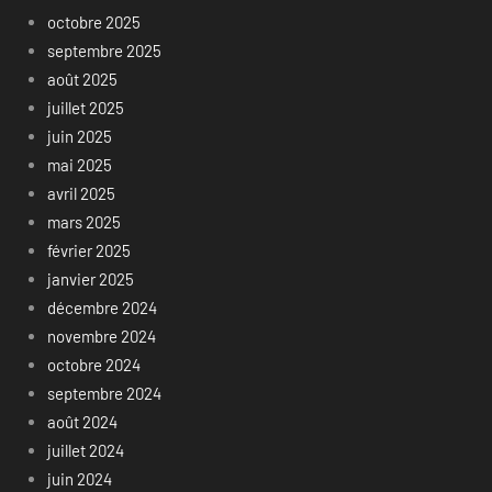
octobre 2025
septembre 2025
août 2025
juillet 2025
juin 2025
mai 2025
avril 2025
mars 2025
février 2025
janvier 2025
décembre 2024
novembre 2024
octobre 2024
septembre 2024
août 2024
juillet 2024
juin 2024