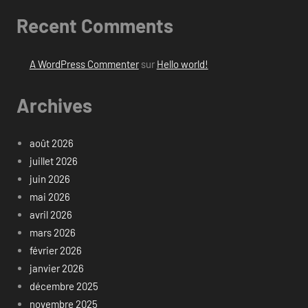
Recent Comments
A WordPress Commenter
sur
Hello world!
Archives
août 2026
juillet 2026
juin 2026
mai 2026
avril 2026
mars 2026
février 2026
janvier 2026
décembre 2025
novembre 2025