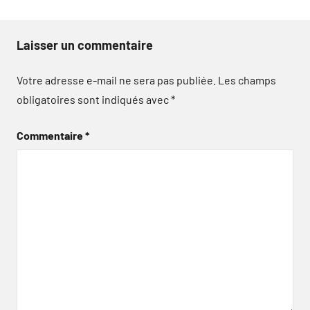
Laisser un commentaire
Votre adresse e-mail ne sera pas publiée.
Les champs
obligatoires sont indiqués avec
*
Commentaire
*