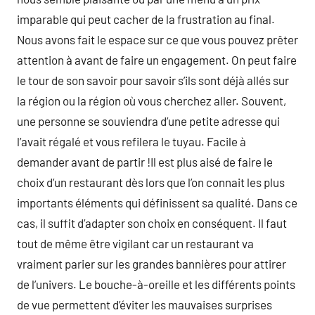
imparable qui peut cacher de la frustration au final.
Nous avons fait le espace sur ce que vous pouvez prêter
attention à avant de faire un engagement. On peut faire
le tour de son savoir pour savoir s’ils sont déjà allés sur
la région ou la région où vous cherchez aller. Souvent,
une personne se souviendra d’une petite adresse qui
l’avait régalé et vous refilera le tuyau. Facile à
demander avant de partir !Il est plus aisé de faire le
choix d’un restaurant dès lors que l’on connait les plus
importants éléments qui définissent sa qualité. Dans ce
cas, il suffit d’adapter son choix en conséquent. Il faut
tout de même être vigilant car un restaurant va
vraiment parier sur les grandes bannières pour attirer
de l’univers. Le bouche-à-oreille et les différents points
de vue permettent d’éviter les mauvaises surprises