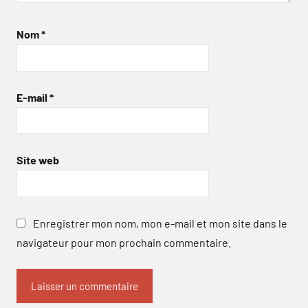
Nom
*
E-mail
*
Site web
Enregistrer mon nom, mon e-mail et mon site dans le
navigateur pour mon prochain commentaire.