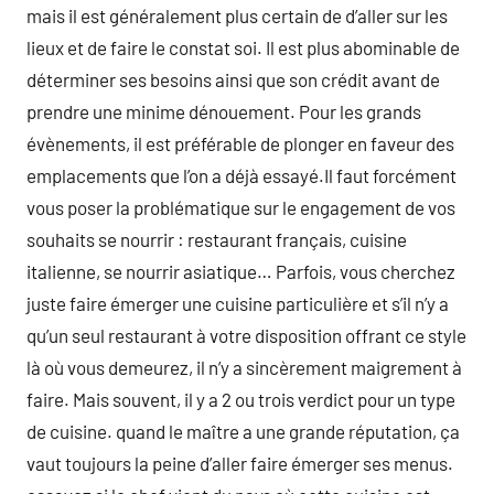
mais il est généralement plus certain de d’aller sur les
lieux et de faire le constat soi. Il est plus abominable de
déterminer ses besoins ainsi que son crédit avant de
prendre une minime dénouement. Pour les grands
évènements, il est préférable de plonger en faveur des
emplacements que l’on a déjà essayé.Il faut forcément
vous poser la problématique sur le engagement de vos
souhaits se nourrir : restaurant français, cuisine
italienne, se nourrir asiatique… Parfois, vous cherchez
juste faire émerger une cuisine particulière et s’il n’y a
qu’un seul restaurant à votre disposition offrant ce style
là où vous demeurez, il n’y a sincèrement maigrement à
faire. Mais souvent, il y a 2 ou trois verdict pour un type
de cuisine. quand le maître a une grande réputation, ça
vaut toujours la peine d’aller faire émerger ses menus.