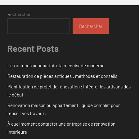
Rechercher
Rechercher
Recent Posts
Les astuces pour parfaire la menuiserie moderne
Restauration de pièces antiques : méthodes et conseils
Planification de projet de rénovation : Intégrer les artisans dès
le début
Rénovation maison ou appartement : guide complet pour
réussir vos travaux.
À quel moment contacter une entreprise de rénovation
intérieure